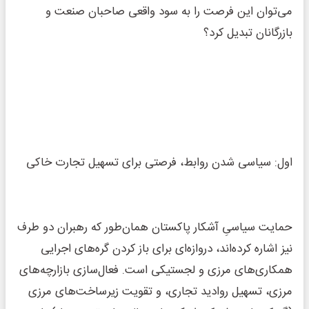
می‌توان این فرصت را به سود واقعی صاحبان صنعت و
بازرگانان تبدیل کرد؟
اول: سیاسی شدن روابط، فرصتی برای تسهیل تجارت خاکی
حمایت سیاسیِ آشکار پاکستان همان‌طور که رهبران دو طرف
نیز اشاره کرده‌اند، دروازه‌ای برای باز کردن گره‌های اجرایی
همکاری‌های مرزی و لجستیکی است. فعال‌سازی بازارچه‌های
مرزی، تسهیل روادید تجاری، و تقویت زیرساخت‌های مرزی