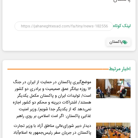
لینک کوتاه
پاکستان
اخبار مرتبط
موضع‌گیری پاکستان در حمایت از ایران در جنگ
۱۲ روزه بیانگر عمق صمیمیت و برادری دو کشور
است/ تولیدات ایران و پاکستان مکمل یکدیگر
هستند/ اشتراکات دیرینه و محکم دو کشور اجازه
نمی‌دهد که از یکدیگر جدا شویم/ وزیر امنیت
غذایی پاکستان: اگر امت اسلامی بر روی راهبر
دیدار دبیر شورای‌عالی مناطق آزاد با وزیر تجارت