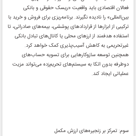
فعالان اقتصادی باید واقعیت «ریسک حقوقی و بانکی
بین‌المللی» را نادیده نگیرند. برنامه‌ریزی برای فروش و خرید با
ترکیبی از ابزار‌ها از قرارداد‌های پوششی، بیمه‌های صادراتی، تا
استفاده هدفمند از ارز‌های محلی یا کانال‌های تبادل بانکی
غیرتحریمی به کاهش آسیب‌پذیری کمک خواهد کرد.
همچنین توسعه سازوکار‌هایی برای تسویه حساب‌های
دوطرفه بدون اتکا به سیستم‌های تحریم‌زده می‌تواند مزیت
عملیاتی ایجاد کند.
سوم: تمرکز بر زنجیره‌های ارزش مکمل