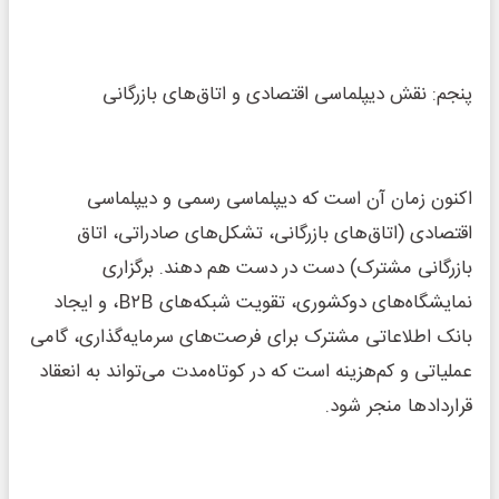
پنجم: نقش دیپلماسی اقتصادی و اتاق‌های بازرگانی
اکنون زمان آن است که دیپلماسی رسمی و دیپلماسی
اقتصادی (اتاق‌های بازرگانی، تشکل‌های صادراتی، اتاق
بازرگانی مشترک) دست در دست هم دهند. برگزاری
نمایشگاه‌های دوکشوری، تقویت شبکه‌های B۲B، و ایجاد
بانک اطلاعاتی مشترک برای فرصت‌های سرمایه‌گذاری، گامی
عملیاتی و کم‌هزینه است که در کوتاه‌مدت می‌تواند به انعقاد
قرارداد‌ها منجر شود.