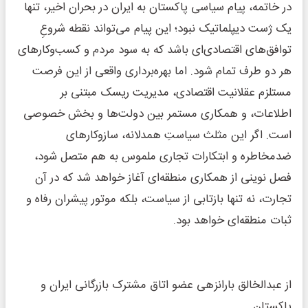
در خاتمه، پیام سیاسی پاکستان به ایران در بحران اخیر، تنها
یک ژست دیپلماتیک نبود؛ این پیام می‌تواند نقطه شروعِ
توافق‌های اقتصادی‌ای باشد که به سود مردم و کسب‌وکار‌های
هر دو طرف تمام شود. اما بهره‌برداری واقعی از این فرصت
مستلزم عقلانیت اقتصادی، مدیریت ریسک مبتنی بر
اطلاعات، و همکاری مستمر بین دولت‌ها و بخش خصوصی
است. اگر این مثلث سیاستِ همدلانه، سازوکار‌های
ضدمخاطره و ابتکارات تجاری ملموس به هم متصل شود،
فصل نوینی از همکاری منطقه‌ای آغاز خواهد شد که در آن
تجارت، نه تنها بازتابی از سیاست، بلکه موتور پیشران رفاه و
ثبات منطقه‌ای خواهد بود.
از عبدالخالق بارانزهی عضو اتاق مشترک بازرگانی ایران و
پاکستان