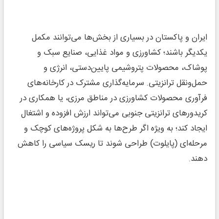
ایران و پاکستان در بسیاری از بخش‌ها می‌توانند مکمل
یکدیگر باشند؛ کشاورزی و مواد غذایی، صنایع سبک و
پوشاک، محصولات پتروشیمی پایین‌دستی، انرژی و
حمل‌ونقل ترانزیتی. سرمایه‌گذاری مشترک در کارخانه‌های
فرآوری محصولات کشاورزی در مناطق مرزی، یا همکاری در
کریدور‌های ترانزیتی جنوبی می‌تواند ارزش افزوده و اشتغال
ایجاد کند؛ به ویژه اگر طرح‌ها به شکل پروژه‌های کوچک و
مرحله‌ای (پایلوت) طراحی شوند تا ریسک سیاسی را کاهش
دهند.