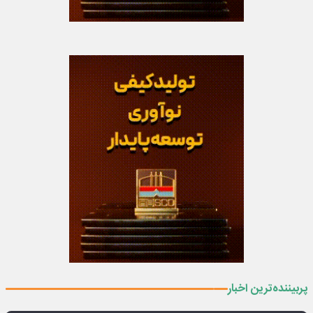
ارسال