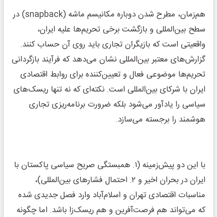
هم‌زمان، مطرح شدن دوباره مکانیسم ماشه (snapback) در
سطح بین‌المللی و بازگشت برخی تحریم‌ها علیه ایران،
واقعیتی است که بازیگران تجاری باید روی آن حساب کنند.
گزارش‌های معتبر بین‌المللی نشان می‌دهد که فرآیند بازگردانی
تحریم‌ها موضوعی فعال و تعیین‌کننده برای روابط اقتصادی
ایران با شرکای بین‌المللی است. نکته‌ای که نه تنها ریسک‌های
سیاسی را یادآور می‌شود بلکه ضرورت برنامه‌ریزی تجاری
هوشمند را برجسته می‌سازد.
با این دو پیش‌زمینه (۱. همبستگی صریح سیاسی پاکستان با
ایران در بحران اخیر و ۲. احتمال فشار‌های بین‌المللی)،
مناسبات اقتصادی تهران و اسلام‌آباد وارد فصل جدیدی شده
که می‌تواند هم فرصت‌آفرین و هم ریسک‌زا باشد. اما چگونه