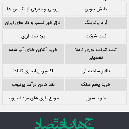
تبلیغات متنی