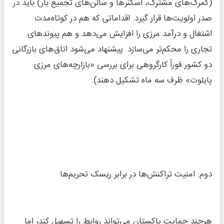
(گمرک‌های مشترک، اسکنر‌ها و سالن‌های تجمیع بار) باید در
صدر اولویت‌ها قرار گیرد. اقداماتی که هم در کوتاه‌مدت
اشتغال و درآمد مرزی را افزایش می‌دهد و هم پیوند‌های
تجاری را محکم‌تر می‌سازد. پیشنهاد می‌شود اتاق‌های بازرگانی
دو کشور فوراً کارگروهی برای بررسی «بازارچه‌های مرزی
پایلوت» ظرف سه ماه تشکیل دهند).
دوم: امنیت تراکنش‌ها در برابر ریسک تحریم‌ها
هرچند حمایت پاکستان می‌تواند روابط را تسهیل کند، اما