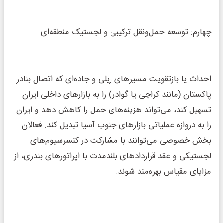
چهارم: توسعه حمل‌ونقل ترکیبی و لجستیک منطقه‌ای
احداث یا بازتقویت مسیر‌های ریلی و جاده‌ای که اتصال بنادر
پاکستان (مانند کراچی یا گوادر) را به بازار‌های داخلی ایران
تسهیل کند، می‌تواند هزینه‌های حمل را کاهش دهد و ایران
را به دروازه عملیاتی بازار‌های جنوب آسیا تبدیل کند. فعالان
بخش خصوصی می‌توانند با مشارکت در کنسرسیوم‌های
لجستیکی و عقد قرارداد‌های بلندمدت با اپراتور‌های بندری، از
مزایای مقیاس بهره‌مند شوند.