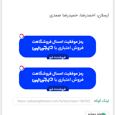
ارسلان، احمدرضا، حمیدرضا صمدی
لینک کوتاه
تولد دوباره