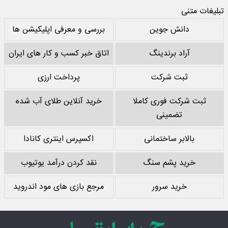
تبلیغات متنی
دانش جوین
بررسی و معرفی اپلیکیشن ها
آراد برندینگ
اتاق خبر کسب و کار های ایران
ثبت شرکت
پرداخت ارزی
ثبت شرکت فوری کاملا
خرید آنلاین طلای آب شده
تضمینی
بالابر ساختمانی
اکسپرس اینتری کانادا
خرید پشم سنگ
نقد کردن درآمد یوتیوب
خرید سرور
مرجع بازی های مود اندروید