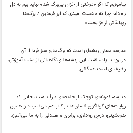
بیاموزیم که اگر «درختی از خزان بی‌برگ شد» نباید بیم به دل
راه داد؛ چرا که «هست امّیدی که ابر فرودین / برگ‌ها
رویانَدَش از فرّ بخت».
مدرسه همان ریشه‌ای است که برگ‌های سبز فردا از آن
می‌رویند. پاسداشت این ریشه‌ها و نگاهبانی از سنت آموزش،
وظیفه‌ای است همگانی.
مدرسه، نمونه‌ای کوچک از جامعه‌ای بزرگ است، جایی که
روایت‌های گوناگون انسان‌ها در کنار هم می‌نشینند و همین
هم‌نشینی، درسِ رواداری، برابری و همدلی را به ما می‌آموزد.