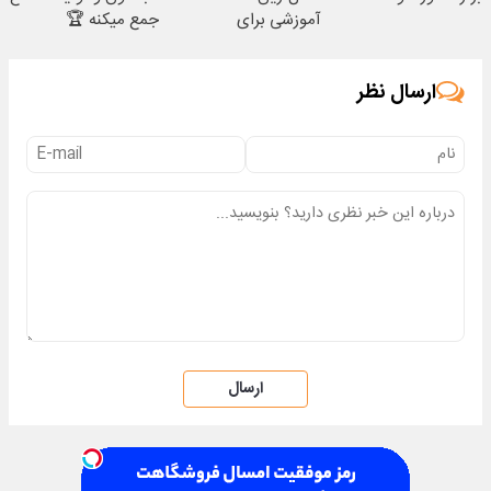
آموزشی برای
جمع میکنه 🏆
کنکوری‌ها
ارسال نظر
ارسال