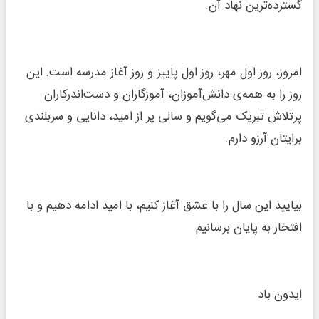
گسترده‌ترین نهاد آن.
امروز، روز اول مهر، روز اول پاییز و روز آغاز مدرسه است. این
روز را به همه‌ی دانش‌آموزان، آموزگاران و دست‌اندرکاران
پرتلاش تبریک می‌گویم و سالی پر از امید، دانایی و سربلندی
برایتان آرزو دارم.
بیایید این سال را با عشق آغاز کنیم، با امید ادامه دهیم و با
افتخار به پایان برسانیم.
ایدون باد