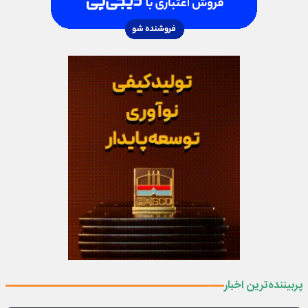
پربیننده‌ترین اخبار