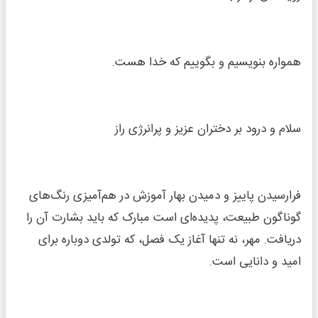
همواره بنویسیم و بگوییم که خدا هست.
سلام و درود بر دختران عزیز و پرانرژی راز
فرارسیدن پاییز و دمیدن بهار آموزش در هم‌آمیزی رنگ‌های
گوناگون طبیعت، پدیده‌ای است مبارک که باید بشارت آن را
دریافت. مهر، نه تنها آغاز یک فصل، که تولدی دوباره برای
امید و دانایی است.