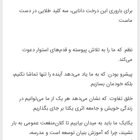
برای باروری این درخت دانایی، سه کلید طلایی در دست
ماست:
نظم: که ما را به تلاش پیوسته و قدم‌های استوار دعوت
می‌کند.
پیشرو بودن: که به ما یاد می‌دهد آینده را تنها تماشا نکنیم،
بلکه خودمان بسازیم.
خلق تفاوت: که نشان می‌دهد هر یک از ما می‌توانیم در
زندگی خویش و جامعه اثری یکتا بر جای بگذاریم.
یکایک ما باید به میدان بیاییم تا کلان‌منفعت عمومی به بار
نشیند، چرا که آموزش بنیان توسعه است و مدرسه،