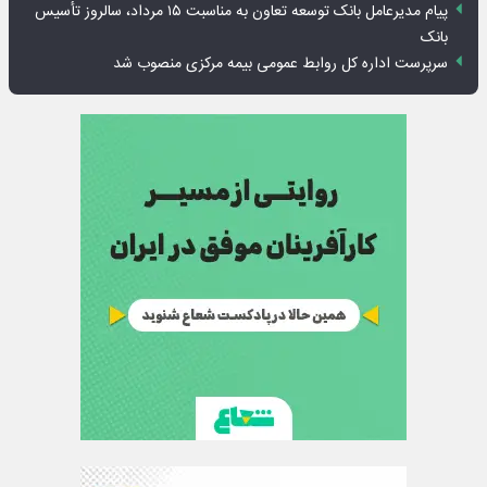
پیام مدیرعامل بانک توسعه تعاون به مناسبت ۱۵ مرداد، سالروز تأسیس
بانک
سرپرست اداره کل روابط عمومی بیمه مرکزی منصوب شد