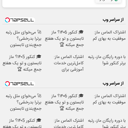
از سراسر وب
اشتراک الماس ماز:
🎓 کنکور ۱۴۰6؟ ماز
🚀 می‌خوای مثل رتبه
موفقیت به بهای کم
تابستون و تو یک هفتع
برترا بدرخشی؟
جمع میکنه 🏆
جمع‌بندی تابستون
فقط در یک هفته 📚
با دوره رایگان ماز، رتبه
اشترک الماس ماز:
🎓 کنکور ۱۴۰5؟ ماز
برتر کنکور شو!
کامل‌ترین خدمات
تابستون و تو یک هفتع
آموزشی برای
جمع میکنه 🏆
کنکوری‌ها
از سراسر وب
اشتراک الماس ماز:
🎓 کنکور ۱۴۰6؟ ماز
🚀 می‌خوای مثل رتبه
موفقیت به بهای کم
تابستون و تو یک هفتع
برترا بدرخشی؟
جمع میکنه 🏆
جمع‌بندی تابستون
فقط در یک هفته 📚
با دوره رایگان ماز، رتبه
اشترک الماس ماز:
🎓 کنکور ۱۴۰5؟ ماز
برتر کنکور شو!
کامل‌ترین خدمات
تابستون و تو یک هفتع