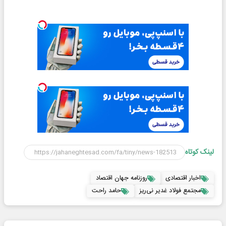
لینک کوتاه
اخبار اقتصادی
روزنامه جهان اقتصاد
مجتمع فولاد غدیر نی‌ریز
حامد راحت