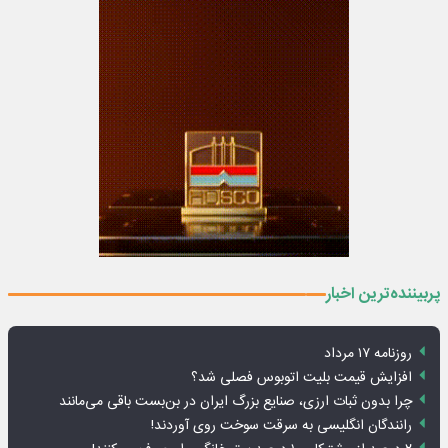
پربیننده‌ترین اخبار
روزنامه ۱۷ مرداد
افزایش قیمت بلیت اتوبوس فصلی شد؟
چرا بدون ثبات ارزی، صنایع بزرگ ایران در بن‌بست باقی می‌مانند
رانندگان انگلیسی به سرقت سوخت روی آوردند!