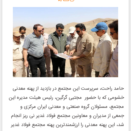
حامد راحت، سرپرست این مجتمع در بازدید از پهنه معدنی
خشومی که با حضور مجتبی گرگین، رئیس هیئت مدیره این
مجتمع، مسئولان گروه صنعتی و معدنی ایران مرکزی و
جمعی از مدیران و معاونین مجتمع فولاد غدیر نی ریز انجام
شد، این پهنه معدنی را ارزشمندترین پهنه مجتمع فولاد غدیر