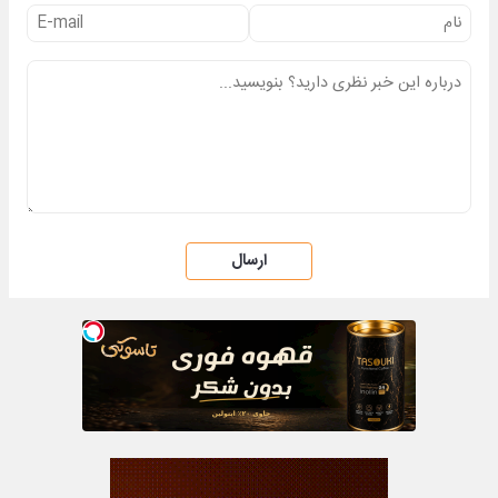
ارسال