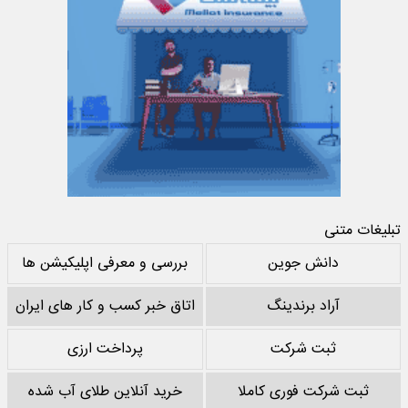
تبلیغات متنی
دانش جوین
بررسی و معرفی اپلیکیشن ها
آراد برندینگ
اتاق خبر کسب و کار های ایران
ثبت شرکت
پرداخت ارزی
ثبت شرکت فوری کاملا
خرید آنلاین طلای آب شده