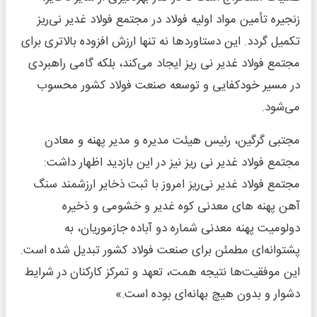
زنجیره تأمین مواد اولیه فولاد در مجتمع فولاد غدیر نی‌ریز
تکمیل گردد. این دستاوردها نه تنها ارزش افزوده بالاتری برای
مجتمع فولاد غدیر نی ریز ایجاد می‌کند، بلکه گامی راهبردی
در مسیر خودکفایی و توسعه صنعت فولاد کشور محسوب
می‌شود.
مجتبی گرگین، رئیس هیئت مدیره و مدیر پهنه و معادن
مجتمع فولاد غدیر نی ریز نیز در این بازدید اظهار داشت:
مجتمع فولاد غدیر نی‌ریز امروز با ثبت ذخایر ارزشمند سنگ
آهن پهنه های معدنی کوه غدیر و خشومی و ذخیره
دولومیت پهنه معدنی شماره دو آباده جازموریان، به
پشتوانه‌ای مطمئن برای صنعت فولاد کشور تبدیل شده است.
این موفقیت‌ها نتیجه همت، تعهد و تمرکز کارکنان در شرایط
دشوار و بدون هیچ بهانه‌ای بوده است.»