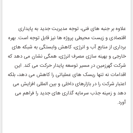
علاوه بر جنبه‌ های فنی، توجه مدیریت جدید به پایداری
اقتصادی و زیست ‌محیطی پروژه‌ ها نیز قابل توجه است. بهره‌
برداری از منابع آب و انرژی، کاهش وابستگی به شبکه‌ های
خارجی و بهینه ‌سازی مصرف انرژی، همگی نشان می ‌دهد که
شرکت گهرزمین در مسیر توسعه پایدار حرکت می ‌کند. این
اقدامات نه تنها ریسک‌ های عملیاتی را کاهش می ‌دهد، بلکه
اعتبار شرکت را در بازارهای داخلی و بین ‌المللی افزایش می
‌دهد و زمینه جذب سرمایه‌ گذاری‌ های جدید را فراهم می
‌آورد.