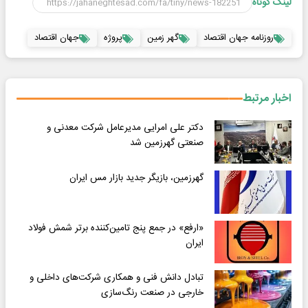
لینک کوتاه
روزنامه جهان اقتصاد
گهر زمین
پروژه
جهان اقتصاد
اخبار مرتبط
دکتر علی امرایی مدیرعامل شرکت معدنی و
صنعتی گهرزمین شد
گهرزمین، بازیگر جدید بازار مس ایران
«ارفع» در جمع پنج تامین‌کننده برتر شمش فولاد
ایران
تبادل دانش فنی و همکاری‌ شرکت‌های داخلی و
خارجی در صنعت رنگ‌سازی