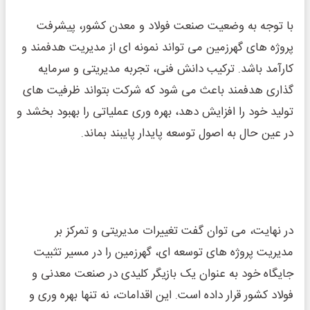
با توجه به وضعیت صنعت فولاد و معدن کشور، پیشرفت
پروژه‌ های گهرزمین می‌ تواند نمونه ‌ای از مدیریت هدفمند و
کارآمد باشد. ترکیب دانش فنی، تجربه مدیریتی و سرمایه
‌گذاری هدفمند باعث می ‌شود که شرکت بتواند ظرفیت ‌های
تولید خود را افزایش دهد، بهره ‌وری عملیاتی را بهبود بخشد و
در عین حال به اصول توسعه پایدار پایبند بماند.
در نهایت، می‌ توان گفت تغییرات مدیریتی و تمرکز بر
مدیریت پروژه ‌های توسعه ‌ای، گهرزمین را در مسیر تثبیت
جایگاه خود به عنوان یک بازیگر کلیدی در صنعت معدنی و
فولاد کشور قرار داده است. این اقدامات، نه تنها بهره ‌وری و