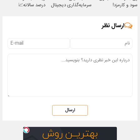
سود و کارمزد!
سرمایه‌گذاری دیجیتال
درصد سالانه📈
ارسال نظر
ارسال