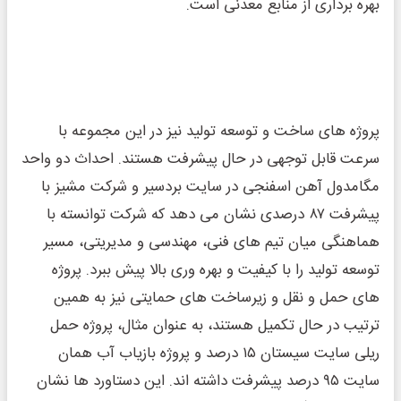
بهره ‌برداری از منابع معدنی است.
پروژه‌ های ساخت و توسعه تولید نیز در این مجموعه با
سرعت قابل توجهی در حال پیشرفت هستند. احداث دو واحد
مگامدول آهن اسفنجی در سایت بردسیر و شرکت مشیز با
پیشرفت ۸۷ درصدی نشان می ‌دهد که شرکت توانسته با
هماهنگی میان تیم ‌های فنی، مهندسی و مدیریتی، مسیر
توسعه تولید را با کیفیت و بهره ‌وری بالا پیش ببرد. پروژه‌
های حمل و نقل و زیرساخت ‌های حمایتی نیز به همین
ترتیب در حال تکمیل هستند، به عنوان مثال، پروژه حمل
ریلی سایت سیستان ۱۵ درصد و پروژه بازیاب آب همان
سایت ۹۵ درصد پیشرفت داشته ‌اند. این دستاورد ها نشان