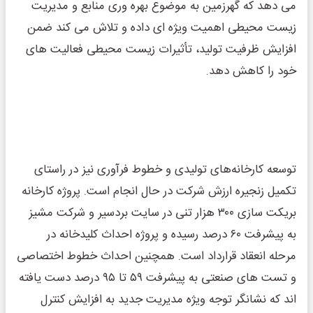
می‌ دهد که گهرزمین به موضوع بهره ‌وری منابع و مدیریت
زیست ‌محیطی اهمیت ویژه ‌ای داده و تلاش می‌ کند ضمن
افزایش ظرفیت تولید، تأثیرات زیست‌ محیطی فعالیت ‌های
خود را کاهش دهد.
توسعه کارخانه‌های تولیدی و خطوط فرآوری نیز در راستای
تکمیل زنجیره ارزش شرکت در حال انجام است. پروژه کارخانه
بریکت ‌سازی ۳۰۰ هزار تنی در سایت بردسیر و شرکت مشیز
به پیشرفت ۶۰ درصد رسیده و پروژه احداث کلیدخانه در
مرحله انعقاد قرارداد است. همچنین احداث خطوط اختصاصی
و تست‌ های صنعتی به پیشرفت ۵۹ تا ۹۵ درصد دست یافته‌
اند که نشانگر توجه ویژه مدیریت جدید به افزایش کنترل