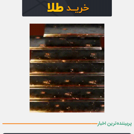
پربیننده‌ترین اخبار