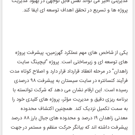
مدیریتی اخیر می ‌تواند نقش قابل توجهی در بهبود مدیریت
پروژه ‌ها و تسریع در تحقق اهداف توسعه ‌ای ایفا کند.
یکی از شاخص‌ های مهم عملکرد گهرزمین، پیشرفت پروژه‌
های توسعه‌ ای و زیرساختی است. پروژه "لیچینگ سایت
زاهدان" در مرحله انعقاد قرارداد قرار دارد و اصلاح کوتاه‌ مدت
فرآیند کنسانتره در سایت سیستان به پیشرفت ۹۸ درصدی
رسیده است. این ارقام نشان می ‌دهد که شرکت توانسته با
برنامه‌ ریزی دقیق و مدیریت مؤثر، پروژه‌ های کلیدی خود را
به سمت تکمیل نزدیک کند. همچنین اکتشاف محدوده
معدنی زاهدان ۱۹ درصد و محدوده‌ های جبال ‌بارز ۸۸ درصد
پیشرفت داشته ‌اند که بیانگر حرکت منظم و مستمر در جهت