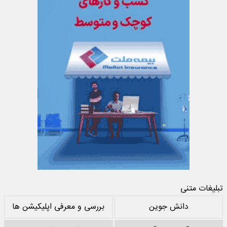
تبلیغات متنی
دانش جوین
بررسی و معرفی اپلیکیشن ها