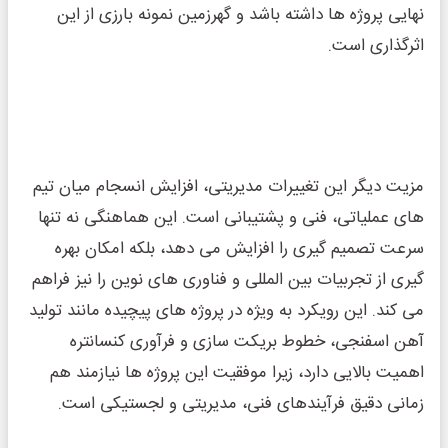
نهایی پروژه‌ ها داشته باشد و گهرزمین نمونه بارزی از این
اثرگذاری است.
مزیت دیگر این تغییرات مدیریتی، افزایش انسجام میان تیم‌
های عملیاتی، فنی و پشتیبانی است. این هماهنگی نه تنها
سرعت تصمیم ‌گیری را افزایش می‌ دهد، بلکه امکان بهره
‌گیری از تجربیات بین‌ المللی و فناوری ‌های نوین را نیز فراهم
می‌ کند. این رویکرد به ویژه در پروژه ‌های پیچیده مانند تولید
آهن اسفنجی، خطوط بریکت‌ سازی و فرآوری کنسانتره
اهمیت بالایی دارد، زیرا موفقیت این پروژه ‌ها نیازمند هم
‌زمانی دقیق فرآیندهای فنی، مدیریتی و لجستیکی است.