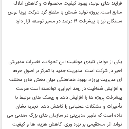
فرآیند های تولید، بهبود کیفیت محصولات و کاهش اتلاف
منابع است. پروژه تولید شمش با مقطع گرد شرکت پویا توس
سمنگان نیز با پیشرفت ۱۹ درصد در مسیر توسعه قرار دارد.
یکی از عوامل کلیدی موفقیت این تحولات، تغییرات مدیریتی
اخیر در شرکت است. مدیریت جدید با تمرکز بر اصول حرفه
‌ای مدیریت پروژه، بهبود هماهنگی میان بخش‌ های مختلف
و افزایش شفافیت در روند اجرایی، توانسته است سرعت
پیشرفت پروژه ‌ها را افزایش دهد و ریسک‌ های مرتبط با
تأخیرات و مشکلات عملیاتی را کاهش دهد. تجربه نشان
داده است که تغییر مدیریتی در سازمان ‌های بزرگ معدنی می‌
تواند اثر مستقیمی بر بهره‌ وری، کاهش هزینه ‌ها و کیفیت