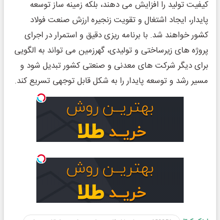
کیفیت تولید را افزایش می ‌دهند، بلکه زمینه‌ ساز توسعه
پایدار، ایجاد اشتغال و تقویت زنجیره ارزش صنعت فولاد
کشور خواهند شد. با برنامه ‌ریزی دقیق و استمرار در اجرای
پروژه ‌های زیرساختی و تولیدی، گهرزمین می‌ تواند به الگویی
برای دیگر شرکت ‌های معدنی و صنعتی کشور تبدیل شود و
مسیر رشد و توسعه پایدار را به شکل قابل توجهی تسریع کند.