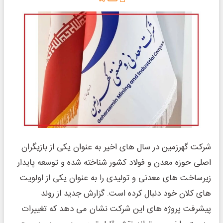
شرکت گهرزمین در سال‌ های اخیر به عنوان یکی از بازیگران
اصلی حوزه معدن و فولاد کشور شناخته شده و توسعه پایدار
زیرساخت ‌های معدنی و تولیدی را به عنوان یکی از اولویت‌
های کلان خود دنبال کرده است. گزارش جدید از روند
پیشرفت پروژه ‌های این شرکت نشان می‌ دهد که تغییرات