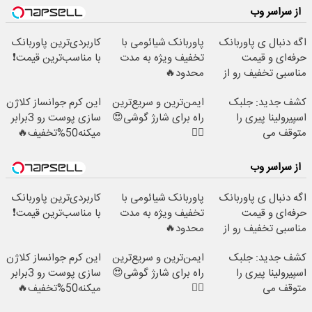
از سراسر وب
اگه دنبال ی پاوربانک
پاوربانک شیائومی با
کاربردی‌ترین پاوربانک
حرفه‌ای و قیمت
تخفیف ویژه به مدت
با مناسب‌ترین قیمت❗
مناسبی تخفیف رو از
محدود🔥
دست نده👌🏻
کشف جدید: جلبک
ایمن‌ترین و سریع‌ترین
این کرم جوانساز کلاژن
اسپیرولینا پیری را
راه برای شارژ گوشی😍
سازی پوست رو 3برابر
متوقف می
👌🏻
میکنه50%تخفیف🔥
کند50%تخفیف
از سراسر وب
اگه دنبال ی پاوربانک
پاوربانک شیائومی با
کاربردی‌ترین پاوربانک
حرفه‌ای و قیمت
تخفیف ویژه به مدت
با مناسب‌ترین قیمت❗
مناسبی تخفیف رو از
محدود🔥
دست نده👌🏻
کشف جدید: جلبک
ایمن‌ترین و سریع‌ترین
این کرم جوانساز کلاژن
اسپیرولینا پیری را
راه برای شارژ گوشی😍
سازی پوست رو 3برابر
متوقف می
👌🏻
میکنه50%تخفیف🔥
کند50%تخفیف