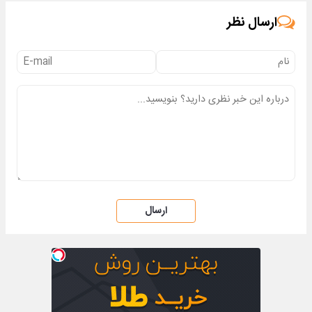
ارسال نظر
ارسال