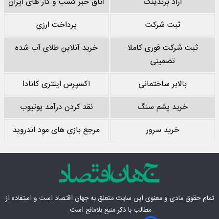
آراد برندینگ
اتاق خبر کسب و کار های ایران
ثبت شرکت
پرداخت ارزی
ثبت شرکت فوری کاملا
خرید آنلاین طلای آب شده
تضمینی
بالابر ساختمانی
اکسپرس اینتری کانادا
خرید پشم سنگ
نقد کردن درآمد یوتیوب
خرید سرور
مرجع بازی های مود اندروید
تمام حقوق مادی‌ و معنوی این سایت متعلق به
جهان اقتصاد
است و استفاده از
مطالب با ذکر منبع بلامانع است.