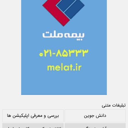
تبلیغات متنی
دانش جوین
بررسی و معرفی اپلیکیشن ها