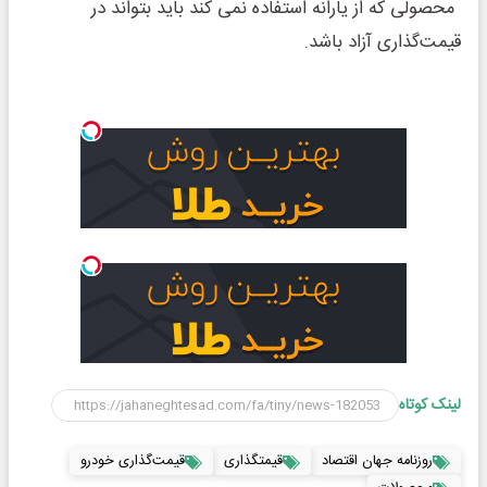
محصولی که از یارانه استفاده نمی کند باید بتواند در
قیمت‌گذاری آزاد باشد.
لینک کوتاه
روزنامه جهان اقتصاد
قیمتگذاری
قیمت‌گذاری خودرو