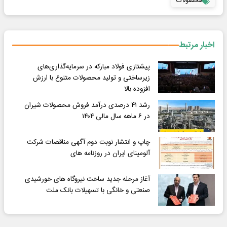
محصولات
اخبار مرتبط
پیشتازی فولاد مبارکه در سرمایه‌گذاری‌های
زیرساختی و تولید محصولات متنوع با ارزش
افزوده بالا
رشد ۴۱ درصدی درآمد فروش محصولات شیران
در ۶ ماهه سال مالی ۱۴۰۴
چاپ و انتشار نوبت دوم آگهی مناقصات شرکت
آلومینای ایران در روزنامه های
آغاز مرحله جدید ساخت نیروگاه های خورشیدی
صنعتی و خانگی با تسهیلات بانک ملت