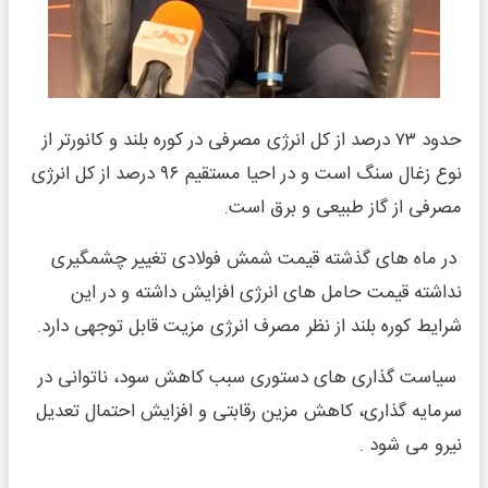
حدود ۷۳ درصد از کل انرژی مصرفی در کوره بلند و کانورتر از
نوع زغال سنگ است و در احیا مستقیم ۹۶ درصد از کل انرژی
مصرفی از گاز طبیعی و برق است.
در ماه های گذشته قیمت شمش فولادی تغییر چشمگیری
نداشته قیمت حامل های انرژی افزایش داشته و در این
شرایط کوره بلند از نظر مصرف انرژی مزیت قابل توجهی دارد.
سیاست گذاری های دستوری سبب کاهش سود، ناتوانی در
سرمایه گذاری، کاهش مزین رقابتی و افزایش احتمال تعدیل
نیرو می شود .