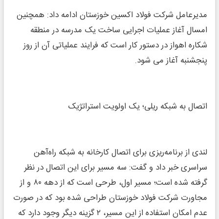
مدیرعامل شرکت فولاد اکسین خوزستان ادامه داد: همچنین
امسال آغاز عملیات اجرایی ساخت یک مدرسه در منطقه
شکاره اهواز در دستور کار است که فرایند عملیاتی آن از روز
پنجشنبه آغاز می شود.
اتصال به شبکه ریلی؛ یک اولویت استراتژیک
لندی از برنامه‌ریزی برای اتصال کارخانه به شبکه راه‌آهن
سراسری خبر داد و گفت: سه مسیر برای این اتصال در نظر
گرفته شده است؛ مسیر اول، طرحی است که از دهه ۸۰ و از
مجاورت شرکت فولاد خوزستان طراحی شده بود که در صورت
عدم امکان استفاده از این مسیر، ۲ گزینه دیگر وجود دارد که