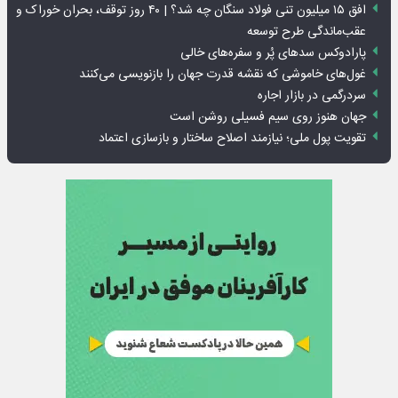
افق ۱۵ میلیون تنی فولاد سنگان چه شد؟ | ۴۰ روز توقف، بحران خوراک و
عقب‌ماندگی طرح توسعه
پارادوکس سدهای پُر و سفره‌های خالی
غول‌های خاموشی که نقشه قدرت جهان را بازنویسی می‌کنند
سردرگمی در بازار اجاره
جهان هنوز روی سیم فسیلی روشن است
تقویت پول ملی؛ نیازمند اصلاح ساختار و بازسازی اعتماد