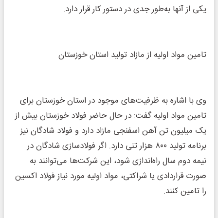
یکی از آنها به‌طور جدی در دستور کار قرار دارد.
تامین مواد اولیه از مازاد تولید استان خوزستان
وی با اشاره به ظرفیت‌های موجود در استان خوزستان برای
تامین مواد اولیه گفت: در حال حاضر فولاد خوزستان بیش از
یک میلیون تن آهن اسفنجی مازاد دارد و فولاد شادگان نیز
برنامه تولید ۸۰۰ هزار تنی دارد. اگر فولادسازی شادگان در
نیمه دوم سال راه‌اندازی شود، این شرکت‌ها می‌توانند به
صورت قراردادی یا شراکتی، مواد اولیه مورد نیاز فولاد اکسین
را تامین کنند.