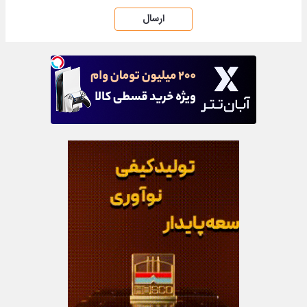
ارسال