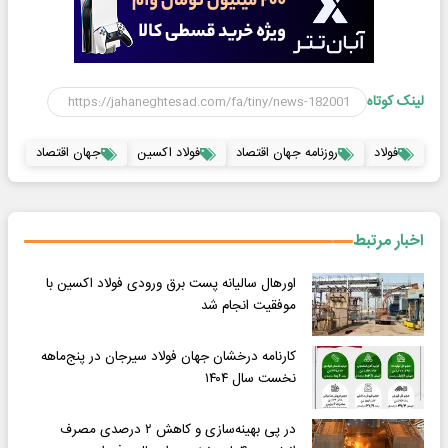
لینک کوتاه
فولاد
روزنامه جهان اقتصاد
فولاد اکسین
جهان اقتصاد
اخبار مرتبط
اورهال سالیانه پست برق ورودی فولاد اکسین با
موفقیت انجام شد
کارنامه درخشان جهان فولاد سیرجان در پنج‌ماهه
نخست سال ۱۴۰۴
در پی بهینه‌سازی و کاهش ۲ درصدی مصرف