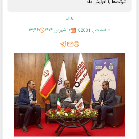
شرکت‌ها را افزایش داد
خانه
شناسه خبر: 182001
۱۲ شهریور ۱۴۰۴
۱۳:۴۶