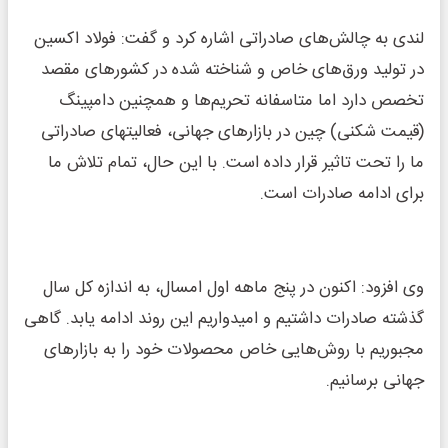
لندی به چالش‌های صادراتی اشاره کرد و گفت: فولاد اکسین
در تولید ورق‌های خاص و شناخته‌ شده در کشورهای مقصد
تخصص دارد اما متاسفانه تحریم‌ها و همچنین دامپینگ
(قیمت شکنی) چین در بازارهای جهانی، فعالیتهای صادراتی
ما را تحت تاثیر قرار داده است. با این حال، تمام تلاش ما
برای ادامه صادرات است.
وی افزود: اکنون در پنج ماهه اول امسال، به اندازه کل سال
گذشته صادرات داشتیم و امیدواریم این روند ادامه یابد. گاهی
مجبوریم با روش‌هایی خاص محصولات خود را به بازارهای
جهانی برسانیم.