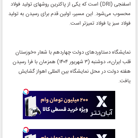
اسفنجی (DRI) است که یکی از پاکترین روشهای تولید فولاد
محسوب می‌شود. این مسیر، اولین قدم برای رسیدن به تولید
فولاد سبز یا فولاد تمیزتر است.
نمایشگاه دستاوردهای دولت چهاردهم با شعار «خوزستان
قلب ایران»، دوشنبه (۳ شهریور ۱۴۰۴) همزمان با فرا رسیدن
هفته دولت در محل نمایشگاه بین المللی اهواز گشایش
یافت.