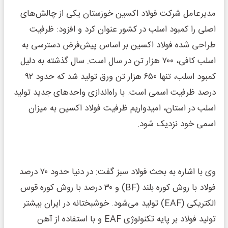
مدیرعامل شرکت فولاد اکسین خوزستان یکی از چالش‌های
اصلی را کمبود اسلب در کشور عنوان کرد و افزود: ظرفیت
طراحی شده فولاد اکسین بر اساس پیش‌فرض دسترسی به
اسلب کافی، ۷۰۰ هزار تن در سال است. سال گذشته به دلیل
کمبود اسلب، تنها ۶۵۰ هزار تن ورق تولید شد که حدود ۹۲
درصد ظرفیت اسمی است. با راه‌اندازی واحدهای جدید تولید
اسلب در استان، امیدواریم ظرفیت فولاد اکسین به میزان
اسمی خود نزدیک شود.
وی با اشاره به بحث فولاد سبز گفت: در دنیا حدود ۷۰ درصد
فولاد با روش کوره بلند (BF) و ۳۰ درصد با روش کوره قوس
الکتریکی (EAF) تولید می‌شود. خوشبختانه در ایران بیشتر
تولید فولاد بر پایه تکنولوژی EAF و با استفاده از آهن