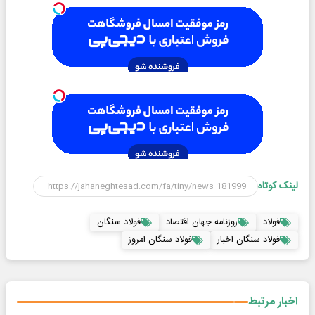
لینک کوتاه
فولاد
روزنامه جهان اقتصاد
فولاد سنگان
فولاد سنگان اخبار
فولاد سنگان امروز
اخبار مرتبط