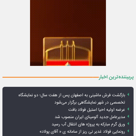
پربیننده‌ترین اخبار
بازگشت فرش ماشینی به اصفهان پس از هفت سال؛ دو نمایشگاه
تخصصی در شهر نمایشگاهی برگزار می‌شود
عرضه اولیه احیا استیل فولاد بافت
مدیرعامل جدید آلومینای ایران منصوب شد
ورق گرم مبارکه به پروژه های انتقال آب رسید
رونمایی فولاد غدیر نی ریز از سامانه ی « آقای پولاد»