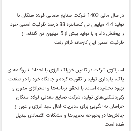
در سال مالی 1403 شرکت صنایع معدنی فولاد سنگان با
تولید 4.4 میلیون تن کنسانتره 88 درصد ظرفیت اسمی‌ خود
را پوشش داد و با تولید بیش از 5 میلیون تن گندله، از
ظرفیت اسمی ‌این کارخانه فراتر رفت.
استراتژی شرکت در تامین خوراک انرژی با احداث نیروگاه‌های
پاک، پایداری تولید را تقویت کرده و جایگاه خود را در صنعت
بهبود بخشیده است. با تحقق برنامه‌ها و استراتژی مدون و
رکوردشکنی‌های تولید، شرکت صنایع معدنی فولاد سنگان
خراسان به الگویی برای مدیریت فعال سبد انرژی و عبور از
چالش‌ها در بحبوحه تحریم‌ها و مشکلات اقتصادی تبدیل
شده است.