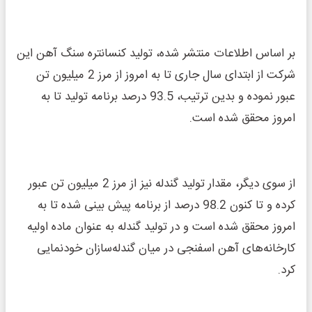
بر اساس اطلاعات منتشر شده، تولید کنسانتره سنگ آهن این
شرکت از ابتدای سال جاری تا به امروز از مرز 2 میلیون تن
عبور نموده و بدین ترتیب، 93.5 درصد برنامه تولید تا به
امروز محقق شده است.
از سوی دیگر، مقدار تولید گندله نیز از مرز 2 میلیون تن عبور
کرده و تا کنون 98.2 درصد از برنامه پیش بینی شده تا به
امروز محقق شده است و در تولید گندله به عنوان ماده اولیه
کارخانه‌های آهن اسفنجی در میان گندله‌سازان خودنمایی
کرد.