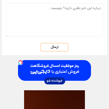
ارسال