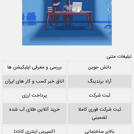
تبلیغات متنی
دانش جوین
بررسی و معرفی اپلیکیشن ها
آراد برندینگ
اتاق خبر کسب و کار های ایران
ثبت شرکت
پرداخت ارزی
ثبت شرکت فوری کاملا
خرید آنلاین طلای آب شده
تضمینی
بالابر ساختمانی
اکسپرس اینتری کانادا