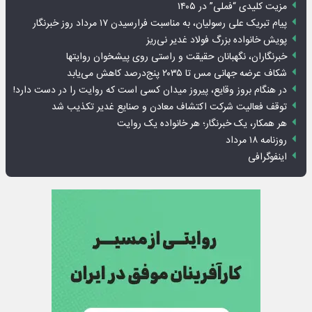
مزیت کلیدی “فملی” در ۱۴۰۵
پیام تبریک علی رسولیان، به مناسبت فرارسیدن ۱۷ مرداد روز خبرنگار
پویش خانواده بزرگ فولاد غدیر نی‌ریز
خبرنگاران، نگهبانان حقیقت و راستی روی پیشخوان روایت­ها
شکاف عرضه جهانی مس تا ۲۰۳۵ پنج‌درصد کاهش می‌یابد
در هنگام بروز وقایع، پیروز میدان کسی است که روایت را در دست دارد!
توقف فعالیت شرکت اکتشاف معادن و صنایع غدیر تکذیب شد
هر همکار، یک خبرنگار؛ هر خانواده یک روایت
روزنامه ۱۸ مرداد
اینفوگرافی