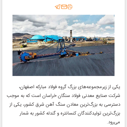
یکی از زیرمجموعه‌های بزرگ گروه فولاد مبارکه اصفهان،
شرکت صنایع معدنی فولاد سنگان خراسان است که به موجب
دسترسی به بزرگ‌ترین معادن سنگ آهن شرق کشور، یکی از
بزرگ‌ترین تولیدکنندگان کنسانتره و گندله کشور به شمار
می‌رود.