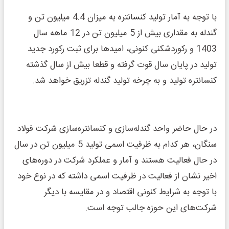
با توجه به آمار تولید کنسانتره به میزان 4.4 میلیون تن و
گندله به مقداری بیش از 5 میلیون تن در 12 ماهه سال
1403 و رکوردشکنی کنونی، امیدها برای ثبت رکورد جدید
تولید در پایان سال قوت گرفته و قطعا بیش از سال گذشته
کنسانتره تولید و به چرخه تولید گندله تزریق خواهد شد.
در حال حاضر واحد گندله‌سازی و کنسانتره‌سازی شرکت فولاد
سنگان، هر کدام به ظرفیت اسمی‌ تولید 5 میلیون تن در سال
در حال فعالیت هستند و آمار و عملکرد شرکت در دوره‌های
اخیر نشان از فعالیت در ظرفیت اسمی ‌داشته که در نوع خود
با توجه به شرایط کنونی اقتصاد و در مقایسه با دیگر
شرکت‌های این حوزه جالب توجه است.