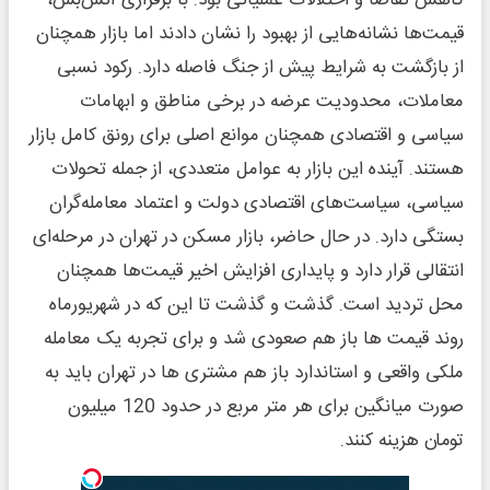
قیمت‌ها نشانه‌هایی از بهبود را نشان دادند اما بازار همچنان
از بازگشت به شرایط پیش از جنگ فاصله دارد. رکود نسبی
معاملات، محدودیت عرضه در برخی مناطق و ابهامات
سیاسی و اقتصادی همچنان موانع اصلی برای رونق کامل بازار
هستند. آینده این بازار به عوامل متعددی، از جمله تحولات
سیاسی، سیاست‌های اقتصادی دولت و اعتماد معامله‌گران
بستگی دارد. در حال حاضر، بازار مسکن در تهران در مرحله‌ای
انتقالی قرار دارد و پایداری افزایش اخیر قیمت‌ها همچنان
محل تردید است. گذشت و گذشت تا این که در شهریورماه
روند قیمت ها باز هم صعودی شد و برای تجربه یک معامله
ملکی واقعی و استاندارد باز هم مشتری ها در تهران باید به
صورت میانگین برای هر متر مربع در حدود 120 میلیون
تومان هزینه کنند.