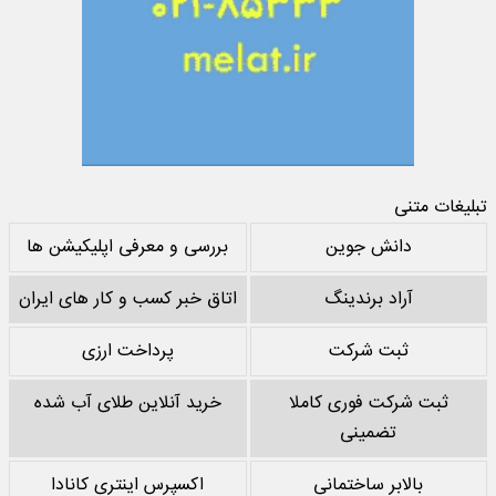
تبلیغات متنی
دانش جوین
بررسی و معرفی اپلیکیشن ها
آراد برندینگ
اتاق خبر کسب و کار های ایران
ثبت شرکت
پرداخت ارزی
ثبت شرکت فوری کاملا
خرید آنلاین طلای آب شده
تضمینی
بالابر ساختمانی
اکسپرس اینتری کانادا