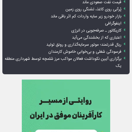
قیمت نفت صعودی ماند
پُرآبی روی کاغذ، تشنگی روی زمین
بازار خودرو زیر سایه واردات کم اثر باقی ماند
اینفوگرافی
کاریکاتور ـ صرفه‌جویی در انرژی
اعتباری که از بخشندگی می‌آید
ریال قدرتمند؛ موتور سرمایه‌گذاری و رونق تولید
فرسودگی شغلی و بی‌خوابیِ خاموش کارمندان
برگزاری آیین نکوداشت فعالان مواکب مرز شلمچه توسط شهرداری منطقه
یک