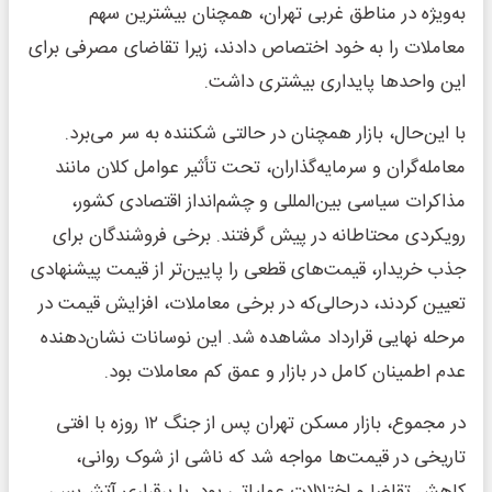
به‌ویژه در مناطق غربی تهران، همچنان بیشترین سهم
معاملات را به خود اختصاص دادند، زیرا تقاضای مصرفی برای
این واحدها پایداری بیشتری داشت.
با این‌حال، بازار همچنان در حالتی شکننده به سر می‌برد.
معامله‌گران و سرمایه‌گذاران، تحت تأثیر عوامل کلان مانند
مذاکرات سیاسی بین‌المللی و چشم‌انداز اقتصادی کشور،
رویکردی محتاطانه در پیش گرفتند. برخی فروشندگان برای
جذب خریدار، قیمت‌های قطعی را پایین‌تر از قیمت پیشنهادی
تعیین کردند، درحالی‌که در برخی معاملات، افزایش قیمت در
مرحله نهایی قرارداد مشاهده شد. این نوسانات نشان‌دهنده
عدم اطمینان کامل در بازار و عمق کم معاملات بود.
در مجموع، بازار مسکن تهران پس از جنگ ۱۲ روزه با افتی
تاریخی در قیمت‌ها مواجه شد که ناشی از شوک روانی،
کاهش تقاضا و اختلالات عملیاتی بود. با برقراری آتش‌بس،