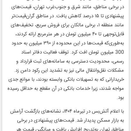
در برخی مناطق، مانند شرق و جنوب‌غرب تهران، قیمت‌های
پیشنهادی تا ۱۵ درصد کاهش یافت. در مناطق گران‌قیمت‌تر
مانند منطقه ۱، برخی مالکان برای فروش سریع، تخفیف‌های
قابل‌توجهی تا ۴۰ میلیون تومان در هر مترمربع ارائه کردند،
به‌طوری‌که قیمت‌ها در این محدوده از ۳۹۰ میلیون به حدود
300 میلیون تومان افت کرد. توقف فعالیت دفاتر اسناد
رسمی، محدودیت دسترسی به سامانه‌های ثبت قرارداد و
مشکلات نقل‌وانتقال مالی نیز به تشدید این رکود دامن زد.
خریدارانی که به تسهیلات بانکی وابسته بودند، با موانع جدی
مواجه شدند، زیرا خدمات بانکی در آن مقطع به حداقل رسیده
بود.
با اعلام آتش‌بس در تیرماه ۱۴۰۴، نشانه‌های بازگشت آرامش
به بازار مسکن پدیدار شد. قیمت‌های پیشنهادی در برخی
مناطق تهران به‌تدریج افزایش یافت و میانگین قیمت هر