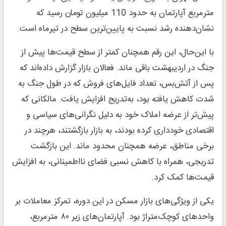
مترمربع آپارتمان به حدود 110 میلیون تومان رسید که
نشان‌دهنده رشد نسبت به پایین‌ترین سطح در تیرماه است.
با این‌حال، این رقم همچنان کمتر از سطح قیمت‌ها پیش از
جنگ در اردیبهشت باقی ماند. فعالان بازار گزارش داده‌اند که
پس از آتش‌بس، تعداد فایل‌های فروش که در طول جنگ به
شدت کاهش یافته بود، به‌تدریج افزایش یافت. مالکانی که
پیش‌تر از عرضه املاک خود به دلیل نگرانی‌های سیاسی و
اقتصادی خودداری کرده بودند، به بازار بازگشتند، هرچند در
برخی مناطق، عرضه همچنان محدود ماند. این بازگشت
تدریجی، همراه با کاهش نسبی فضای نااطمینانی، به افزایش
قیمت‌ها کمک کرد.
یکی از ویژگی‌های بازار مسکن در این دوره، تمرکز معاملات بر
واحدهای کوچک‌متراژ بود. آپارتمان‌های زیر ۸۰ مترمربع،