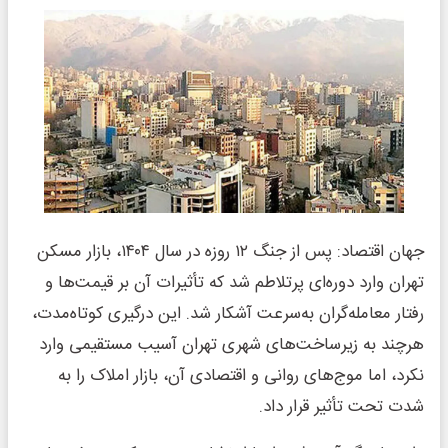
جهان اقتصاد: پس از جنگ ۱۲ روزه در سال ۱۴۰۴، بازار مسکن
تهران وارد دوره‌ای پرتلاطم شد که تأثیرات آن بر قیمت‌ها و
رفتار معامله‌گران به‌سرعت آشکار شد. این درگیری کوتاه‌مدت،
هرچند به زیرساخت‌های شهری تهران آسیب مستقیمی وارد
نکرد، اما موج‌های روانی و اقتصادی آن، بازار املاک را به
شدت تحت تأثیر قرار داد.