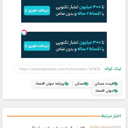
لینک کوتاه
قیمت مسکن
مسکن
روزنامه جهان اقتصاد
جهان اقتصاد
اخبار مرتبط