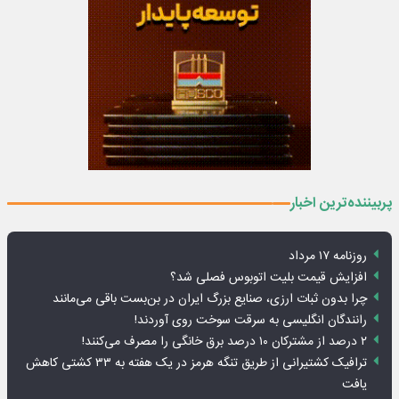
پربیننده‌ترین اخبار
روزنامه ۱۷ مرداد
افزایش قیمت بلیت اتوبوس فصلی شد؟
چرا بدون ثبات ارزی، صنایع بزرگ ایران در بن‌بست باقی می‌مانند
رانندگان انگلیسی به سرقت سوخت روی آوردند!
۲ درصد از مشترکان ۱۰ درصد برق خانگی را مصرف می‌کنند!
ترافیک کشتیرانی از طریق تنگه هرمز در یک هفته به ۳۳ کشتی کاهش
یافت