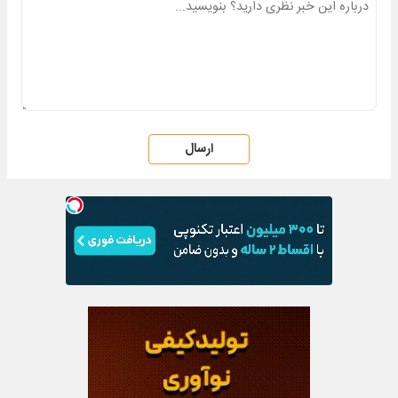
ارسال