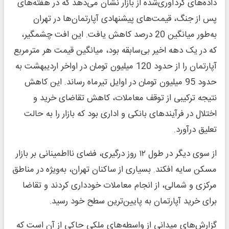
داده‌های گردآوری‌شده از بازار نشان می‌دهد که در هفته‌های
پس از جنگ، قیمت‌های پیشنهادی آپارتمان‌ها در تهران
به‌طور میانگین 20 درصد کاهش یافت. این افت چشمگیر،
که در یک دهه اخیر بی‌سابقه بود، میانگین قیمت هر مترمربع
آپارتمان را از حدود 120 میلیون تومان در اواخر اردیبهشت به
حدود 95 میلیون تومان در اوایل تیرماه رساند. این کاهش
نتیجه ترکیبی از توقف معاملات، کاهش تقاضای خرید و
اختلال در فرآیندهای بانکی و اداری بود که بازار را به حالت
تعلیق درآورد.
از سوی دیگر در طول ۱۲ روز درگیری، فضای نااطمینانی بر بازار
مسکن سایه افکند. بسیاری از ساکنان تهران، به‌ویژه در مناطق
مرکزی و شمالی، از انجام معاملات خودداری کردند و تقاضا
برای خرید آپارتمان به پایین‌ترین سطح خود رسید.
گزارش‌های میدانی از واسطه‌های ملکی حاکی از آن است که