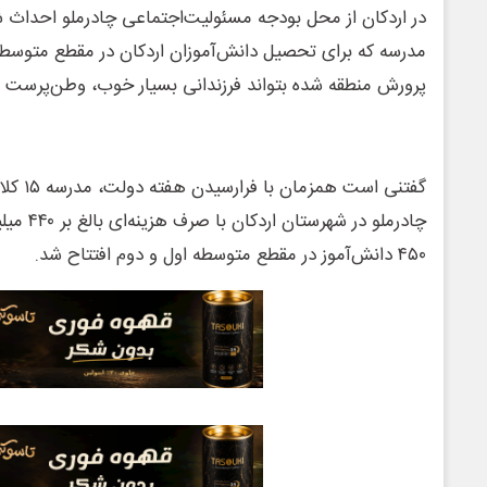
در اردکان از محل بودجه مسئولیت‌اجتماعی چادرملو احداث شد
مدرسه که برای تحصیل دانش‌آموزان اردکان در مقطع متوسط
پرورش منطقه شده بتواند فرزندانی بسیار خوب، وطن‌پرست و ایران‎‌دوست ترب
گفتنی اس
چادرملو در 
۴۵۰ دانش‌آموز در مقطع متوسطه اول و دوم افتتاح شد.