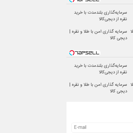
سرمایه‌گذاری بلندمدت با خرید
نقره از دیجی‌کالا
ا
سرمایه گذاری امن با طلا و نقره |
دیجی کالا
سرمایه‌گذاری بلندمدت با خرید
نقره از دیجی‌کالا
ا
سرمایه گذاری امن با طلا و نقره |
دیجی کالا