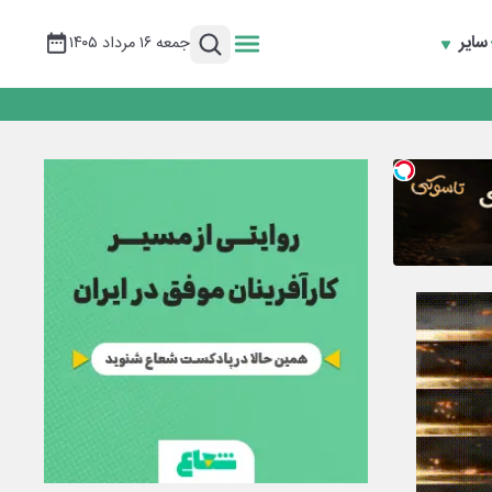
سایر
جمعه ۱۶ مرداد ۱۴۰۵