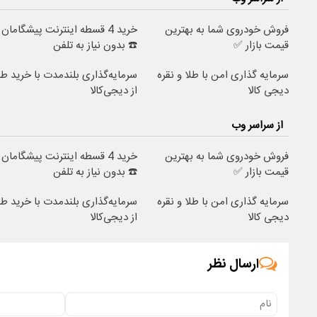
فروش خودروی شما به بهترین
خرید 4 قسطه اینترنت پیشگامان
قیمت بازار ✅
☎️ بدون نیاز به تلفن
سرمایه گذاری امن با طلا و نقره
سرمایه‌گذاری بلندمدت با خرید طل
دیجی کالا
از دیجی‌کالا
از سراسر وب
فروش خودروی شما به بهترین
خرید 4 قسطه اینترنت پیشگامان
قیمت بازار ✅
☎️ بدون نیاز به تلفن
سرمایه گذاری امن با طلا و نقره
سرمایه‌گذاری بلندمدت با خرید طل
دیجی کالا
از دیجی‌کالا
ارسال نظر