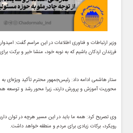
وزیر ارتباطات و فناوری اطلاعات در این مراسم گفت: امیدوا
فرزندان اردکان باشیم که به نوبه خود، منشا خیر و برکت برای
ستار هاشمی ادامه داد: رئیس‌جمهور محترم تأکید ویژه‌ای به 
محوریت آموزش و پرورش دارند، زیرا محور رشد و توسعه هم
وی تصریح کرد: همه ما باید در این مسیر هرچه در توان داری
رویکرد، برکات زیادی برای مردم و منطقه خواهد داشت.