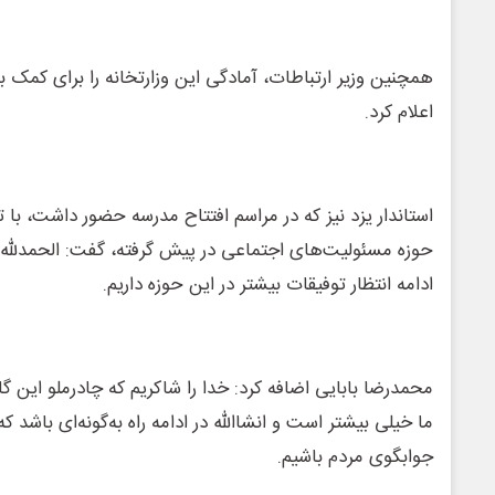
همچنین وزیر ارتباطات، آمادگی این وزارتخانه را برای کمک
اعلام کرد.
استاندار یزد نیز که در مراسم افتتاح مدرسه حضور داشت، با ت
حوزه مسئولیت‌های اجتماعی در پیش گرفته، گفت: الحمدلله
ادامه انتظار توفیقات بیشتر در این حوزه داریم.
محمدرضا بابایی اضافه کرد: خدا را شاکریم که چادرملو این گام
ما خیلی بیشتر است و انشاالله در ادامه راه به‌گونه‌ای باشد که
جوابگوی مردم باشیم.