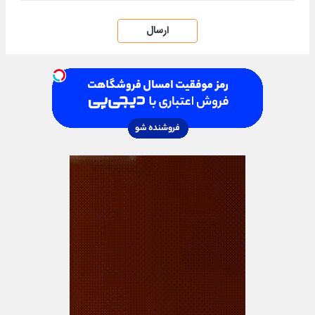
ارسال