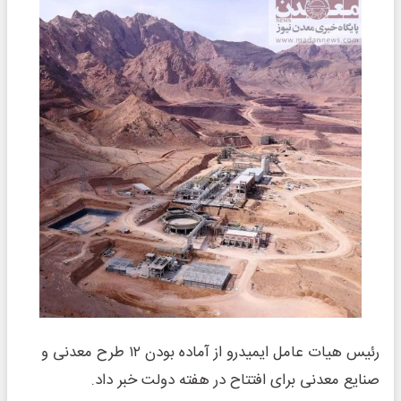
رئیس هیات عامل ایمیدرو از آماده بودن ۱۲ طرح معدنی و
صنایع معدنی برای افتتاح در هفته دولت خبر داد.