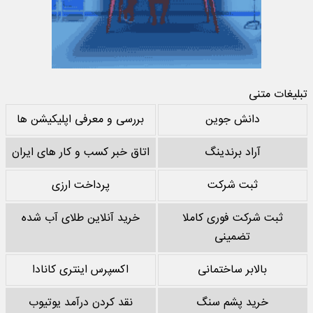
تبلیغات متنی
دانش جوین
بررسی و معرفی اپلیکیشن ها
آراد برندینگ
اتاق خبر کسب و کار های ایران
ثبت شرکت
پرداخت ارزی
ثبت شرکت فوری کاملا
خرید آنلاین طلای آب شده
تضمینی
بالابر ساختمانی
اکسپرس اینتری کانادا
خرید پشم سنگ
نقد کردن درآمد یوتیوب