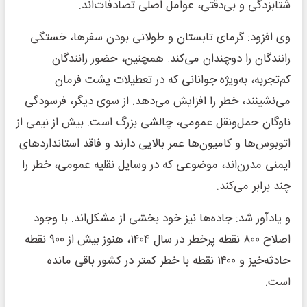
شتابزدگی و بی‌دقتی، عوامل اصلی تصادفات‌اند.
وی افزود: گرمای تابستان و طولانی بودن سفرها، خستگی
رانندگان را دوچندان می‌کند. همچنین، حضور رانندگان
کم‌تجربه، به‌ویژه جوانانی که در تعطیلات پشت فرمان
می‌نشینند، خطر را افزایش می‌دهد. از سوی دیگر، فرسودگی
ناوگان حمل‌ونقل عمومی، چالشی بزرگ است. بیش از نیمی از
اتوبوس‌ها و کامیون‌ها عمر بالایی دارند و فاقد استانداردهای
ایمنی مدرن‌اند، موضوعی که در وسایل نقلیه عمومی، خطر را
چند برابر می‌کند.
و یادآور شد: جاده‌ها نیز خود بخشی از مشکل‌اند. با وجود
اصلاح ۸۰۰ نقطه پرخطر در سال ۱۴۰۴، هنوز بیش از ۹۰۰ نقطه
حادثه‌خیز و ۱۴۰۰ نقطه با خطر کمتر در کشور باقی مانده
است.