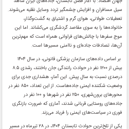
جهان اقتصاد: با آغاز فصل تابستان، جاده‌های ایران شاهد
سیل مسافران و افزایش چشمگیر تردد وسایل نقلیه می‌شوند.
تعطیلات طولانی، هوای گرم و اشتیاق به گشت‌وگذار،
خانواده‌ها را به سوی مقاصد گردشگری می‌کشاند. اما این
موج سفرها با چالش‌های فراوانی همراه است که مهم‌ترین
آن‌ها، تصادفات جاده‌ای و ناامنی مسیرها است.
بر اساس داده‌های سازمان پزشکی قانونی، در سال ۱۴۰۴
بیش از ۱۲۰۰ نفر در حوادث رانندگی جان باختند، رشدی ۸.۵
درصدی نسبت به سال پیش. این آمار، هشداری جدی برای
وضعیت شکننده ایمنی جاده‌هاست. از این تعداد، ۸۵۰ نفر در
محورهای برون‌شهری، ۲۵۰ نفر در شهرها و ۱۰۰ نفر در
جاده‌های روستایی قربانی شدند، آماری که ضرورت بازنگری
فوری در سیاست‌های ایمنی را فریاد می‌زند.
یکی از تلخ‌ترین حوادث تابستان ۱۴۰۴، در ۲۸ تیرماه در مسیر