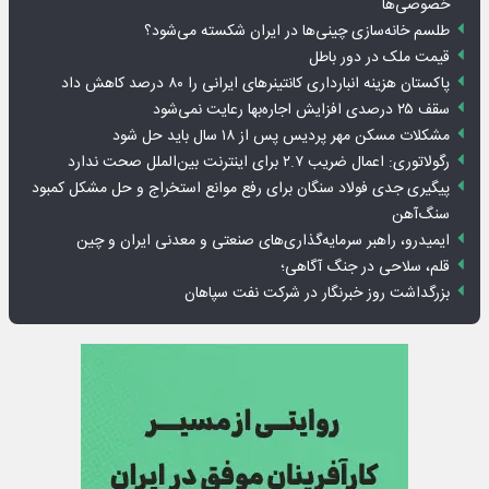
خصوصی‌ها
طلسم خانه‌سازی چینی‌ها در ایران شکسته می‌شود؟
قیمت ملک در دور باطل
پاکستان هزینه انبارداری کانتینرهای ایرانی را ۸۰ درصد کاهش داد
سقف ۲۵ درصدی افزایش اجاره‌بها رعایت نمی‌شود
مشکلات مسکن مهر پردیس پس از ۱۸ سال باید حل شود
رگولاتوری: اعمال ضریب ۲.۷ برای اینترنت بین‌الملل صحت ندارد
پیگیری جدی فولاد سنگان برای رفع موانع استخراج و حل مشکل کمبود
سنگ‌آهن
ایمیدرو، راهبر سرمایه‌گذاری‌های صنعتی و معدنی ایران و چین
قلم، سلاحی در جنگ آگاهی؛
بزرگداشت روز خبرنگار در شرکت نفت سپاهان