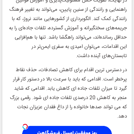
در نهایت، تقویت حس مسئولیت‌پذیری و آموزش قوانین
راهنمایی و رانندگی از سنین پایین، می‌تواند به تغییر فرهنگ
رانندگی کمک کند. الگوبرداری از کشورهایی مانند نروژ، که با
جریمه‌های سختگیرانه و آموزش گسترده، تلفات جاده‌ای را به
حداقل رسانده‌اند، می‌تواند راهگشا باشد. تنها با هم‌افزایی
این اقدامات، می‌توان امیدی به سفری ایمن‌تر در
تابستان‌های آینده داشت.
در دسترس ترین اقدام برای کاهش تصادفات، حذف نقاط
پرخطر است. اقدامی که باید با سرعت بالا در دستور کار قرار
گیرد تا میزان تلفات جاده ای کاهش یابد. اقدامی که شاید
منجر به کاهش 20 درصدی تلفات جاده ای شود. رقمی بزرگ
که می تواند صدها خانواده را از داغ فقدان عزیزان نجات
دهد.