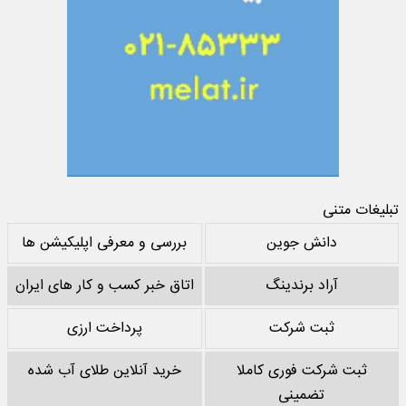
تبلیغات متنی
دانش جوین
بررسی و معرفی اپلیکیشن ها
آراد برندینگ
اتاق خبر کسب و کار های ایران
ثبت شرکت
پرداخت ارزی
ثبت شرکت فوری کاملا
خرید آنلاین طلای آب شده
تضمینی