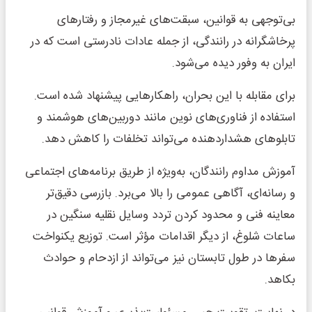
بی‌توجهی به قوانین، سبقت‌های غیرمجاز و رفتارهای
پرخاشگرانه در رانندگی، از جمله عادات نادرستی است که در
ایران به وفور دیده می‌شود.
برای مقابله با این بحران، راهکارهایی پیشنهاد شده است.
استفاده از فناوری‌های نوین مانند دوربین‌های هوشمند و
تابلوهای هشداردهنده می‌تواند تخلفات را کاهش دهد.
آموزش مداوم رانندگان، به‌ویژه از طریق برنامه‌های اجتماعی
و رسانه‌ای، آگاهی عمومی را بالا می‌برد. بازرسی دقیق‌تر
معاینه فنی و محدود کردن تردد وسایل نقلیه سنگین در
ساعات شلوغ، از دیگر اقدامات مؤثر است. توزیع یکنواخت
سفرها در طول تابستان نیز می‌تواند از ازدحام و حوادث
بکاهد.