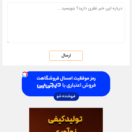
ارسال