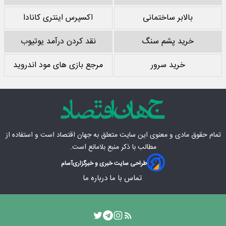
بالابر ساختمانی
اکسپرس اینتری کانادا
خرید پشم سنگ
نقد کردن درآمد یوتیوب
خرید سرور
مرجع بازی های مود اندروید
تمام حقوق مادی‌ و معنوی این سایت متعلق به
جهان اقتصاد
است و استفاده از
مطالب با ذکر منبع بلامانع است.
طراحی سایت خبری و خبرگزاری
آسام
تماس با ما
درباره ما