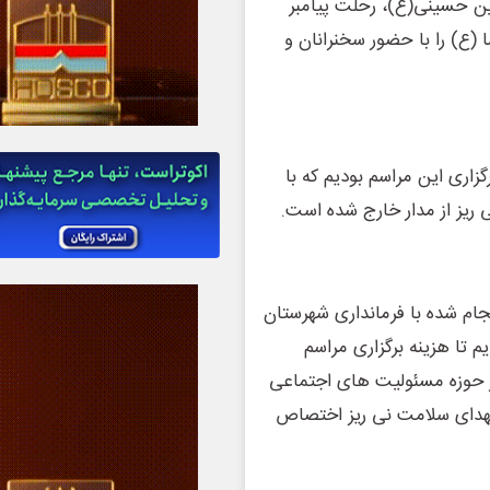
عین حسینی(ع)، رحلت پیامبر
ع) را با حضور سخنرانان و
گزاری این مراسم بودیم که با
یز از مدار خارج شده است.
نجام شده با فرمانداری شهرستان
 تا هزینه برگزاری مراسم
در حوزه مسئولیت های اجتماعی
 شهدای سلامت نی ریز اختصاص