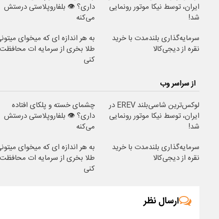
ایران، توسط نیکا موتور رونمایی
داری؟ 👁 بلفاروپلاستی درستش
شد!
می‌کنه
سرمایه‌گذاری بلندمدت با خرید
به هر اندازه ای که میخوای میتون
نقره از دیجی‌کالا
طلا بخری از سرمایه ات محافظت
کنی
از سراسر وب
لوکس‌ترین شاسی‌بلند EREV در
چشمای خسته و پلکای افتاده
ایران، توسط نیکا موتور رونمایی
داری؟ 👁 بلفاروپلاستی درستش
شد!
می‌کنه
سرمایه‌گذاری بلندمدت با خرید
به هر اندازه ای که میخوای میتون
نقره از دیجی‌کالا
طلا بخری از سرمایه ات محافظت
کنی
ارسال نظر