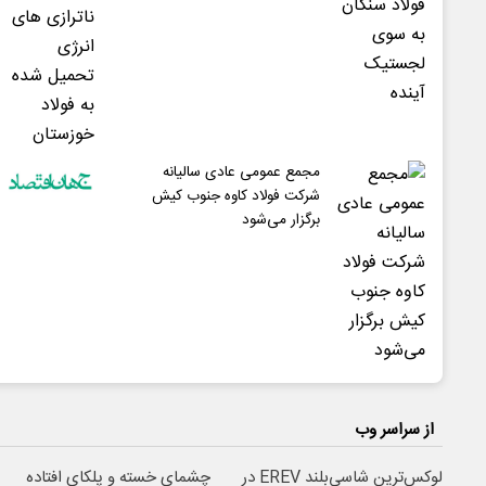
مجمع عمومی عادی سالیانه
شرکت فولاد کاوه جنوب کیش
برگزار می‌شود
از سراسر وب
لوکس‌ترین شاسی‌بلند EREV در
چشمای خسته و پلکای افتاده