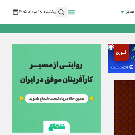
سایر
یکشنبه ۱۸ مرداد ۱۴۰۵