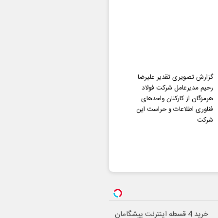
گزارش تصویری تقدیر علیرضا
رحیم مدیرعامل شرکت فولاد
هرمزگان از کارکنان واحدهای
فناوری اطلاعات و حراست این
شرکت
خرید 4 قسطه اینترنت پیشگامان