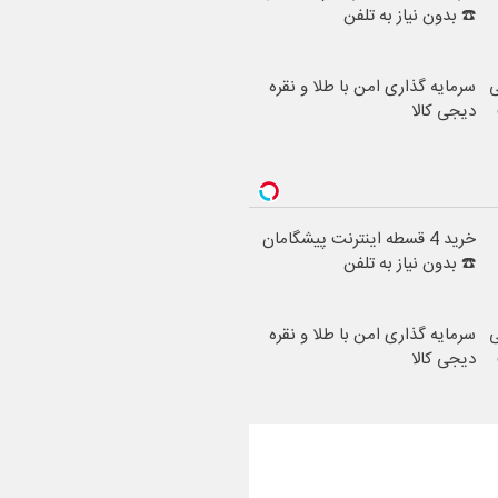
☎️ بدون نیاز به تلفن
ی
سرمایه گذاری امن با طلا و نقره
دیجی کالا
خرید 4 قسطه اینترنت پیشگامان
☎️ بدون نیاز به تلفن
ی
سرمایه گذاری امن با طلا و نقره
دیجی کالا