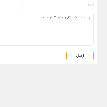
ارسال