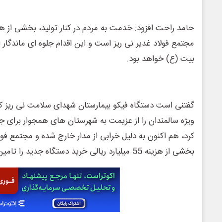
حامد راحت افزود: خدمت به مردم در کنار تولید، بخشی از ه
مجتمع فولاد غدیر نی ریز است و این اقدام جلوه ای ماندگار 
بیت (ع) خواهد بود.
ویژه سالمندان را از عزیمت به شهرستان های همجوار برای ج
کرد، هم اکنون به دلیل خرابی از مدار خارج شده و مجتمع فولاد
بخشی از هزینه 55 میلیارد ریالی خرید دستگاه جدید را تامین خواهد کرد