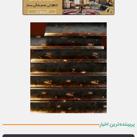
پربیننده‌ترین اخبار