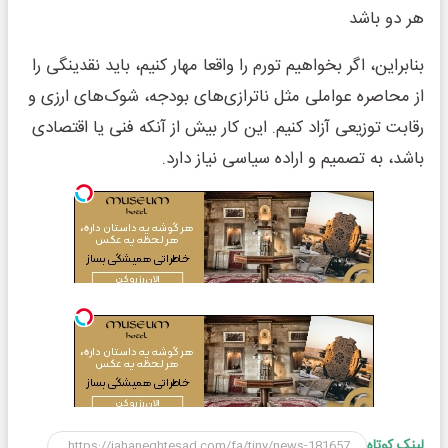
هر دو باشد
بنابراین، اگر بخواهیم تورم را واقعا مهار کنیم، باید نقدینگی را
از محاصره عواملی مثل ناترازی‌های بودجه، شوک‌های ارزی و
رقابت توزیعی آزاد کنیم. این کار بیش از آنکه فنی یا اقتصادی
باشد، به تصمیم و اراده سیاسی نیاز دارد.
لینک کوتاه