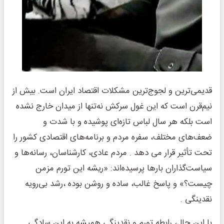
قدیمی‌ترین و لجوج‌ترین مشکلات اقتصاد ایران است. بیش از
نیم‌قرن است که این غول سرکش نه‌تنها از میدان خارج نشده
است بلکه هر سال لباس تازه‌ای پوشیده و با شدت و
ضعف‌های مختلف، سفره مردم و برنامه‌های اقتصادی کشور را
تحت تأثیر قرار می دهد . مردم عادی، کارشناسان، رسانه‌ها و
سیاست‌گذاران بارها پرسیده‌اند: «ریشه این تورم مزمن
چیست؟» و پاسخ غالب، ساده و روشن بوده ،رشد بی‌رویه
نقدینگی .
با این حال، رابطه تورم و نقدینگی همیشه به این سادگی