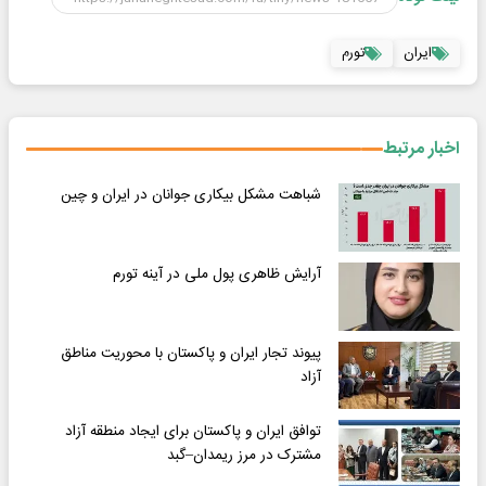
ایران
تورم
اخبار مرتبط
شباهت مشکل بیکاری جوانان در ایران و چین
آرایش ظاهری پول ملی در آینه تورم
پیوند تجار ایران و پاکستان با محوریت مناطق
آزاد
توافق ایران و پاکستان برای ایجاد منطقه آزاد
مشترک در مرز ریمدان–گبد