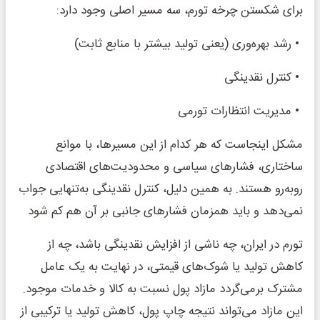
برای شکستن چرخه تورم، سه مسیر اصلی وجود دارد:
• رشد بهره‌وری (یعنی تولید بیشتر با منابع ثابت)
• کنترل نقدینگی
• مدیریت انتظارات تورمی
مشکل اینجاست که هر کدام از این مسیرها، با موانع
ساختاری، فشارهای سیاسی و محدودیت‌های اقتصادی
روبه‌رو هستند. به همین دلیل، کنترل نقدینگی به‌تنهایی جواب
نمی‌دهد و باید همزمان فشارهای جانبی بر آن هم کم شود
تورم در ایران، چه ناشی از افزایش نقدینگی باشد، چه از
کاهش تولید یا شوک‌های قیمتی، در نهایت به یک عامل
مشترک برمی‌گردد مازاد پول نسبت به کالا و خدمات موجود.
این مازاد می‌تواند نتیجه چاپ پول، کاهش تولید یا ترکیبی از