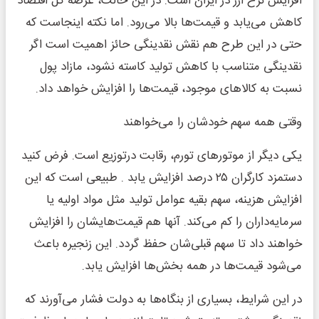
افزایش نرخ ارز در ایران است. در این حالت، عرضه کل اقتصاد
کاهش می‌یابد و قیمت‌ها بالا می‌رود. اما نکته اینجاست که
حتی در این طرح هم نقش نقدینگی حائز اهمیت است اگر
نقدینگی متناسب با کاهش تولید کاسته نشود، مازاد پول
نسبت به کالاهای موجود، قیمت‌ها را افزایش خواهد داد.
وقتی همه سهم خودشان را می‌خواهند
یکی دیگر از موتورهای تورم، رقابت در‌توزیع است. فرض کنید
دستمزد کارگران ۲۵ درصد افزایش یابد . طبیعی است که این
افزایش هزینه، سهم بقیه عوامل تولید مثل مواد اولیه یا
سرمایه‌داران را کم می‌کند. آنها هم قیمت‌هایشان را افزایش
خواهند داد تا سهم قبلی‌شان حفظ گردد. این زنجیره باعث
می‌شود قیمت‌ها در همه بخش‌ها افزایش یابد.
در این شرایط، بسیاری از بنگاه‌ها به دولت فشار می‌آورند که