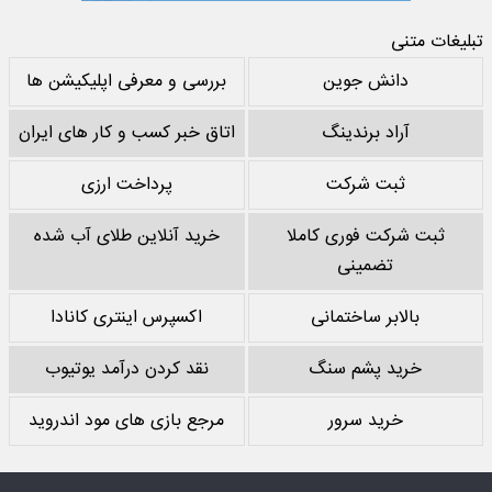
تبلیغات متنی
دانش جوین
بررسی و معرفی اپلیکیشن ها
آراد برندینگ
اتاق خبر کسب و کار های ایران
ثبت شرکت
پرداخت ارزی
ثبت شرکت فوری کاملا
خرید آنلاین طلای آب شده
تضمینی
بالابر ساختمانی
اکسپرس اینتری کانادا
خرید پشم سنگ
نقد کردن درآمد یوتیوب
خرید سرور
مرجع بازی های مود اندروید