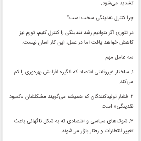
تشدید می‌شود.
چرا کنترل نقدینگی سخت است؟
در تئوری اگر بتوانیم رشد نقدینگی را کنترل کنیم، تورم نیز
کاهش خواهد یافت اما در عمل، این کار آسان نیست.
سه عامل مهم
۱. ساختار غیررقابتی اقتصاد که انگیزه افزایش بهره‌وری را کم
می‌کند.
۲. فشار تولیدکنندگان که همیشه می‌گویند مشکلشان «کمبود
نقدینگی» است.
۳. شوک‌های سیاسی و اقتصادی که به شکل ناگهانی باعث
تغییر انتظارات و رفتار بازار می‌شوند.