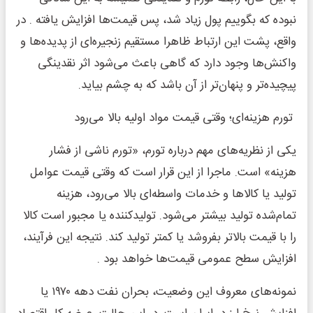
نبوده که بگوییم پول زیاد شد، پس قیمت‌ها افزایش یافته . در
واقع، پشت این ارتباط ظاهرا مستقیم زنجیره‌ای از پدیده‌ها و
واکنش‌ها وجود دارد که گاهی باعث می‌شود اثر نقدینگی
پیچیده‌تر و پنهان‌تر از آن باشد که به چشم بیاید.
تورم هزینه‌ای؛ وقتی قیمت مواد اولیه بالا می‌رود
یکی از نظریه‌های مهم درباره تورم، «تورم ناشی از فشار
هزینه» است. ماجرا از این قرار است که وقتی قیمت عوامل
تولید یا کالاها و خدمات واسطه‌ای بالا می‌رود، هزینه
تمام‌شده تولید بیشتر می‌شود. تولیدکننده یا مجبور است کالا
را با قیمت بالاتر بفروشد یا کمتر تولید کند. نتیجه این فرآیند،
افزایش سطح عمومی قیمت‌ها خواهد بود .
نمونه‌های معروف این وضعیت، بحران نفت دهه ۱۹۷۰ یا