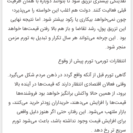
نقدینگی بیشتری تزریق شود تا بتوانند دوباره با همان ظرفیت
قبلی فعالیت کنند. دولت هم اغلب این خواسته را می‌پذیرد؛
چون نمی‌خواهد بیکاری یا رکود بیشتر شود. اما نتیجه نهایی
این تزریق پول، رشد تقاضا و باز هم بالا رفتن قیمت‌ها خواهد
بود . این چرخه می‌تواند هر سال تکرار و تبدیل به تورم مزمن
منجر شود.
انتظارات تورمی؛ تورم پیش از وقوع
گاهی تورم قبل از آنکه واقع گردد در ذهن مردم شکل می‌گیرد.
وقتی فعالان اقتصادی انتظار دارند که قیمت‌ها در آینده بالا
برود، از همین حالا واکنش برانگیز خواهد بود فروشنده‌ها
قیمت‌ها را افزایش می‌دهند، خریداران زودتر خرید می‌کنند، و
بازار ملتهب می‌شود. این رفتار، حتی اگر هنوز دلیل واقعی
برای افزایش قیمت وجود نداشته باشد، باعث می‌شود تورم
سریع تر رخ دهد .