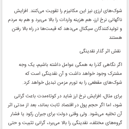
شوک‌های ارزی نیز این مکانیزم را تقویت می‌کنند. افزایش
ناگهانی نرخ ارز، هم هزینه واردات را بالا می‌برد و هم به مردم
و تولیدکنندگان سیگنال می‌دهد که قیمت‌ها در راه بالا رفتن
هستند
نقش اثر گذار نقدینگی
اگر نگاهی گذرا به همگی عوامل داشته باشیم، یک وجه
مشترک وجود خواهد داشت و آن نقدینگی است که
شوک‌های مقطعی را به تورم مزمن تبدیل خواهد کرد.
برای مثال، افزایش نرخ ارز شاید در کوتاه‌مدت باعث گرانی
شود، اما اگر حجم پول در اقتصاد ثابت بماند، بعد از مدتی اثر
آن تخلیه می‌شود. ولی وقتی دولت برای جبران رکود یا فشار
گروه‌های مختلف، نقدینگی را بالا می‌برد، گرانی تثبیت و حتی