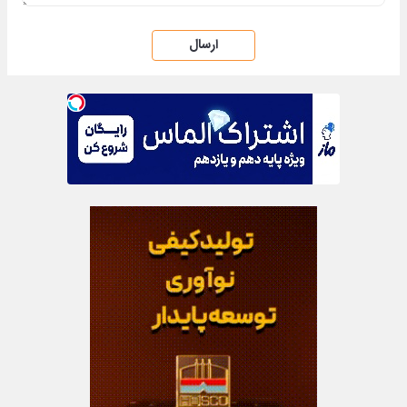
ارسال