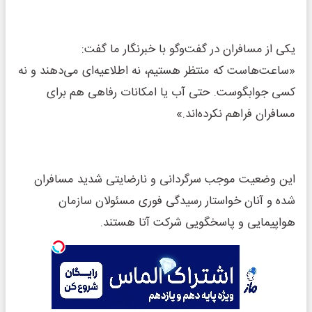
یکی از مسافران در گفت‌وگو با خبرنگار ما گفت:
«ساعت‌هاست که منتظر هستیم، نه اطلاعیه‌ای می‌دهند و نه
کسی جوابگوست. حتی آب یا امکانات رفاهی هم برای
مسافران فراهم نکرده‌اند.»
این وضعیت موجب سرگردانی و نارضایتی شدید مسافران
شده و آنان خواستار رسیدگی فوری مسئولان سازمان
هواپیمایی و پاسخگویی شرکت آتا هستند.