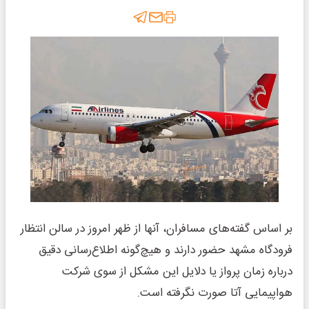
بر اساس گفته‌های مسافران، آنها از ظهر امروز در سالن انتظار
فرودگاه مشهد حضور دارند و هیچ‌گونه اطلاع‌رسانی دقیق
درباره زمان پرواز یا دلایل این مشکل از سوی شرکت
هواپیمایی آتا صورت نگرفته است.