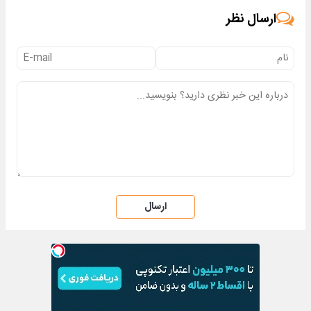
ارسال نظر
ارسال