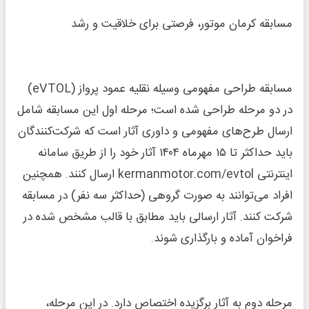
مسابقه کرمان موتور، فرصتی برای خلاقیت و رشد
مسابقه طراحی مفهومی وسیله نقلیه عمود پرواز (eVTOL)
در دو مرحله طراحی شده است؛ مرحله اول این مسابقه شامل
ارسال طرح‌های مفهومی و داوری آثار است که شرکت‌کنندگان
باید حداکثر تا ۱۵ مهرماه ۱۴۰۴ آثار خود را از طریق سامانه
اینترنتی kermanmotor.com/evtol ارسال کنند. همچنین
افراد می‌توانند به صورت گروهی (حداکثر سه نفر) در مسابقه
شرکت کنند. آثار ارسالی باید مطابق با قالب مشخص شده در
فراخوان آماده و بارگذاری شوند.
مرحله دوم به آثار برگزیده اختصاص دارد. در این مرحله،