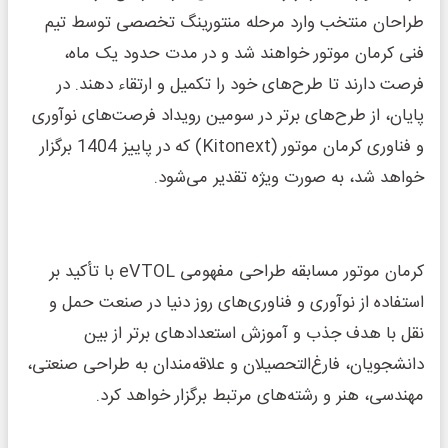
طراحان منتخب وارد مرحله منتورینگ تخصصی توسط تیم
فنی کرمان موتور خواهند شد و در مدت حدود یک ماه،
فرصت دارند تا طرح‌های خود را تکمیل و ارتقاء دهند. در
پایان، از طرح‌های برتر در سومین رویداد فرصت‌های نوآوری
و فناوری کرمان موتور (Kitonext) که در پاییز 1404 برگزار
خواهد شد، به صورت ویژه تقدیر می‌شود.
کرمان موتور مسابقه طراحی مفهومی eVTOL با تأکید بر
استفاده از نوآوری‌ و فناوری‌های روز دنیا در صنعت حمل و
نقل با هدف جذب و آموزش استعدادهای برتر از بین
دانشجویان، فارغ‌التحصیلان و علاقه‌مندان به طراحی صنعتی،
مهندسی، هنر و رشته‌های مرتبط برگزار خواهد کرد.