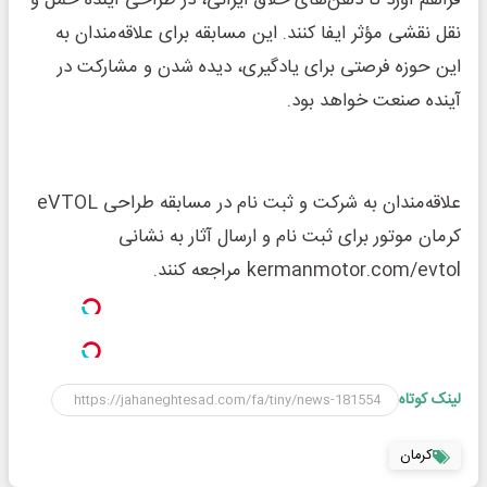
فراهم آورد تا ذهن‌های خلاق ایرانی، در طراحی آینده حمل و
نقل نقشی مؤثر ایفا کنند. این مسابقه برای علاقه‌مندان به
این حوزه فرصتی برای یادگیری، دیده شدن و مشارکت در
آینده صنعت خواهد بود.
علاقه‌مندان به شرکت و ثبت نام در مسابقه طراحی eVTOL
کرمان موتور برای ثبت نام و ارسال آثار به نشانی
kermanmotor.com/evtol مراجعه کنند.
لینک کوتاه
کرمان