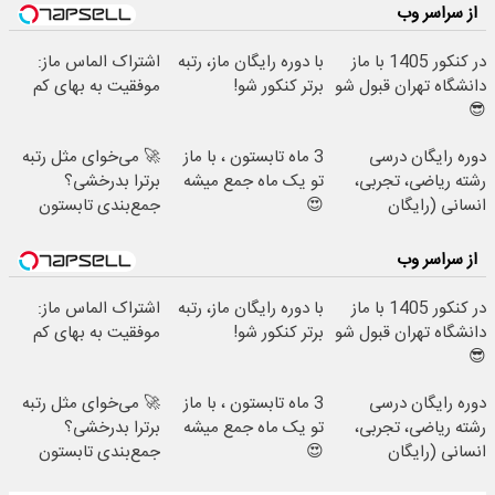
از سراسر وب
در کنکور 1405 با ماز
با دوره رایگان ماز، رتبه
اشتراک الماس ماز:
دانشگاه تهران قبول شو
برتر کنکور شو!
موفقیت به بهای کم
😎
دوره رایگان درسی
3 ماه تابستون ، با ماز
🚀 می‌خوای مثل رتبه
رشته ریاضی، تجربی،
تو یک ماه جمع میشه
برترا بدرخشی؟
انسانی (رایگان
😍
جمع‌بندی تابستون
بگیرش)
فقط در یک هفته 📚
از سراسر وب
در کنکور 1405 با ماز
با دوره رایگان ماز، رتبه
اشتراک الماس ماز:
دانشگاه تهران قبول شو
برتر کنکور شو!
موفقیت به بهای کم
😎
دوره رایگان درسی
3 ماه تابستون ، با ماز
🚀 می‌خوای مثل رتبه
رشته ریاضی، تجربی،
تو یک ماه جمع میشه
برترا بدرخشی؟
انسانی (رایگان
😍
جمع‌بندی تابستون
بگیرش)
فقط در یک هفته 📚