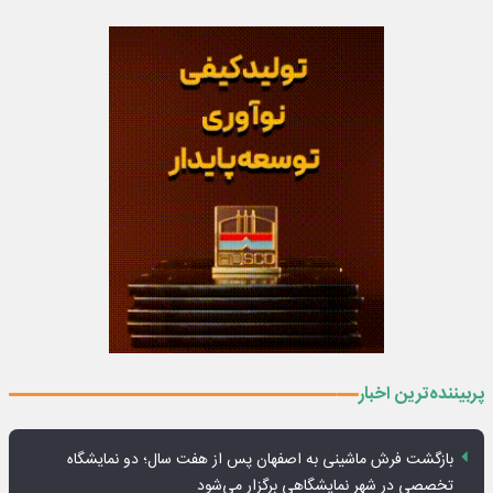
پربیننده‌ترین اخبار
بازگشت فرش ماشینی به اصفهان پس از هفت سال؛ دو نمایشگاه
تخصصی در شهر نمایشگاهی برگزار می‌شود