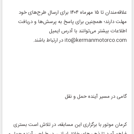
علاقه‌مندان تا ۱۵ مهرماه ۱۴۰۴ برای ارسال طرح‌های خود
مهلت دارند؛ همچنین برای پاسخ به پرسش‌ها و دریافت
اطلاعات بیشتر می‌توانند با آدرس ایمیل
ito@kermanmotorco.com در ارتباط باشند.
گامی در مسیر آینده حمل و نقل
کرمان موتور با برگزاری این مسابقه، در تلاش است بستری