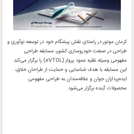
کرمان موتور در راستای نقش پیشگام خود در توسعه نوآوری و
طراحی در صنعت خودروسازی کشور، مسابقه طراحی
مفهومی وسیله نقلیه عمود پرواز (eVTOL) را برگزار می‌کند.
این مسابقه با هدف شناسایی و حمایت از طراحان خلاق،
ایده‌پردازان جوان و علاقه‌مندان به طراحی مفهومی
محصولات آینده برگزار می‌شود.