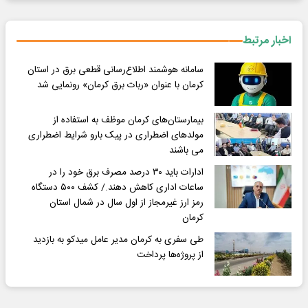
اخبار مرتبط
سامانه هوشمند اطلاع‌رسانی قطعی برق در استان
کرمان با عنوان «ربات برق کرمان» رونمایی شد
بیمارستان‌های کرمان موظف به استفاده از
مولدهای اضطراری در پیک بارو شرایط اضطراری
می باشند
ادارات باید ۳۰ درصد مصرف برق خود را در
ساعات اداری کاهش دهند./ کشف ۵۰۰ دستگاه
رمز ارز غیرمجاز از اول سال در شمال استان
کرمان
طی سفری به کرمان مدیر عامل میدکو به بازدید
از پروژه‌ها پرداخت