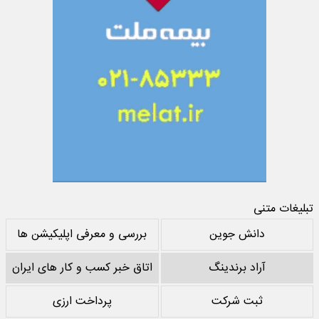
تبلیغات متنی
دانش جوین
بررسی و معرفی اپلیکیشن ها
آراد برندینگ
اتاق خبر کسب و کار های ایران
ثبت شرکت
پرداخت ارزی