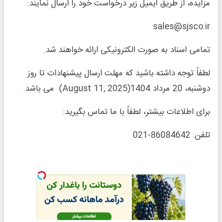
مزایده، از طریق ایمیل‌ زیر درخواست خود را ارسال نمایند:
sales@sjsco.ir
تمامی اسناد به‌ صورت الکترونیکی ارائه خواهند شد.
لطفاً توجه داشته باشید که مهلت ارسال پیشنهادات تا روز
دوشنبه، 20 مرداد 1404(August 11, 2025) می باشد.
برای اطلاعات بیشتر، لطفاً با ما تماس بگیرید:
تلفن: 86084642-021