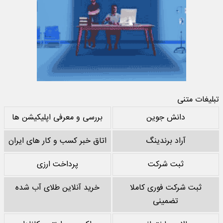
تبلیغات متنی
دانش جوین
بررسی و معرفی اپلیکیشن ها
آراد برندینگ
اتاق خبر کسب و کار های ایران
ثبت شرکت
پرداخت ارزی
ثبت شرکت فوری کاملا
خرید آنلاین طلای آب شده
تضمینی