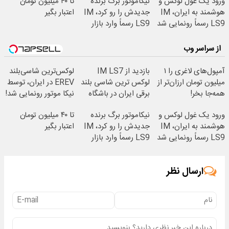
ورود یک غول لوکس و
نیکاموتور برگ برنده
تا ۴۰ میلیون تومان
هوشمند به ایران، IM
جدیدش را رو کرد، IM
اعتبار بگیر
LS9 رسماً رونمایی شد
LS9 رسماً وارد بازار
ایران شد
از سراسر وب
آمپول‌های لاغری را ۱
بازدید از IM LS7
لوکس‌ترین شاسی‌بلند
میلیون تومان ارزان‌تر از
لوکس ترین شاسی بلند
EREV در ایران، توسط
همه‌جا بخر!
برقی ایران در باشگاه
نیکا موتور رونمایی شد!
انقلاب
ورود یک غول لوکس و
نیکاموتور برگ برنده
تا ۴۰ میلیون تومان
هوشمند به ایران، IM
جدیدش را رو کرد، IM
اعتبار بگیر
LS9 رسماً رونمایی شد
LS9 رسماً وارد بازار
ایران شد
ارسال نظر