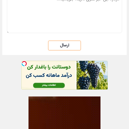
ارسال