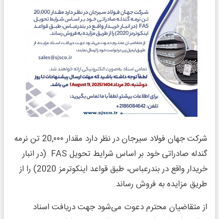
شرکت جهان فولاد سیرجان در نظر دارد مقدار 20,۰۰۰ تن نرمه
گندله صادراتی خود بر اساس شرایط تحویل FAS (در انبار
خریدار واقع در بندرعباس، طبق قواعد اینکوترمز 2020) را از
طریق مزایده به فروش رساند.
از متقاضیان محترم دعوت می‌شود جهت دریافت اسناد