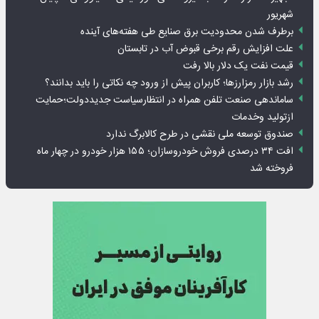
شهریور
برطرف شدن محدودیت‌ برق صنایع طی هفته‌های آینده
علت افزایش رقم برخی قبوض آب در تابستان
قیمت نفت یک دلار بالا رفت
رشد بازار رمزارزها؛ کاربران پیش از ورود چه نکاتی را باید بدانند؟
ساماندهی صنعت تلفن همراه در انتظارسیاست جدیددولت؛حمایت
ازتولید وخدمات
صندوق توسعه ملی نقشی در طرح کالابرگ ندارد
افت ۳۴ درصدی فروش خودروسازان؛ ۱۵۵ هزار خودرو در چهار ماه
فروخته شد