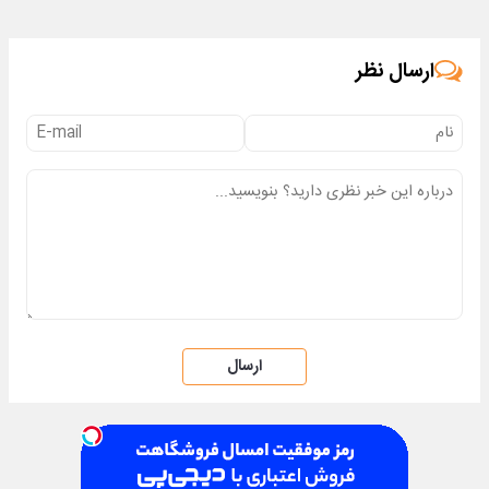
ارسال نظر
ارسال