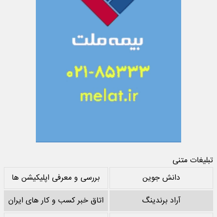
تبلیغات متنی
دانش جوین
بررسی و معرفی اپلیکیشن ها
آراد برندینگ
اتاق خبر کسب و کار های ایران