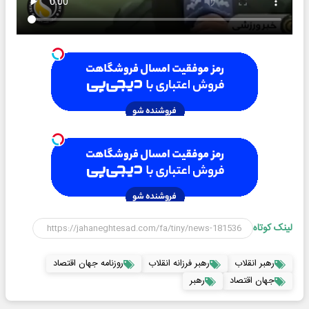
لینک کوتاه
رهبر انقلاب
رهبر فرزانه انقلاب
روزنامه جهان اقتصاد
جهان اقتصاد
رهبر