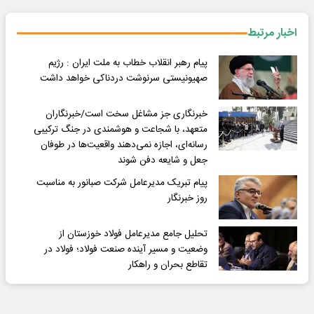
اخبار مرتبط
پیام رهبر انقلاب خطاب به ملت ایران : رژیم
صهیونیستی سرنوشت دردناکی خواهد داشت
خبرنگاری جز مشاغل سخت است/خبرنگاران
متعهد، با شجاعت و هوشمندی در جنگ ترکیبی
رسانه‌ای، اجازه نمی‌دهند واقعیت‌ها در طوفان
جعل و شایعه دفن شوند
پیام تبریک مدیرعامل شرکت صبانور به مناسبت
روز خبرنگار
تحلیل جامع مدیرعامل فولاد خوزستان از
وضعیت و مسیر آینده صنعت فولاد؛ فولاد در
تقاطع بحران و راهکار