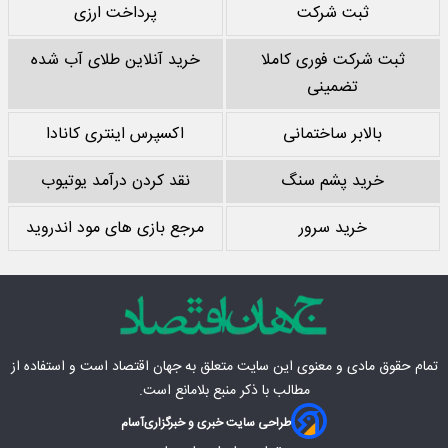
ثبت شرکت
پرداخت ارزی
ثبت شرکت فوری کاملا
خرید آنلاین طلای آب شده
تضمینی
بالابر ساختمانی
اکسپرس اینتری کانادا
خرید پشم سنگ
نقد کردن درآمد یوتیوب
خرید سرور
مرجع بازی های مود اندروید
تمام حقوق مادی‌ و معنوی این سایت متعلق به
جهان اقتصاد
است و استفاده از
مطالب با ذکر منبع بلامانع است.
طراحی سایت خبری و خبرگزاری
آسام