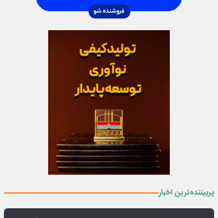
پربیننده‌ترین اخبار