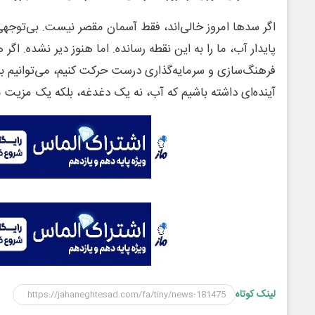
اگر سدها امروز خالی‌اند، فقط آسمان مقصر نیست. بی‌توجه
پایدار آب، ما را به این نقطه رسانده. اما هنوز دیر نشده. اگ
فرهنگ‌سازی و سرمایه‌گذاری درست حرکت کنیم، می‌توانیم ب
آینده‌ای داشته باشیم که آب، نه یک دغدغه، بلکه یک مزیت م
لینک کوتاه