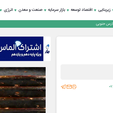
زیربنایی
اقتصاد توسعه
بازار سرمایه
صنعت و معدن
انرژی
رداری منطقه یک
سعه تجارت و همگرایی منطقه‌ای
رداری منطقه یک
سعه تجارت و همگرایی منطقه‌ای
۰۷