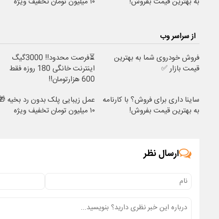
به بهترین قیمت بفروش!
۱۰ میلیون تومان تخفیف ویژه
از سراسر وب
فروش خودروی شما به بهترین
⏳فرصت محدود!! 3000گیگ
قیمت بازار ✅
اینترنت خانگی 180 روزه فقط
600 هزارتومان!!
ساینا داری برای فروش؟ با کارنامه
عمل زیبایی پلک بدون رد بخیه 🎁
به بهترین قیمت بفروش!
۱۰ میلیون تومان تخفیف ویژه
ارسال نظر