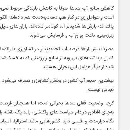
کاهش منابع آب سدها صرفاً به کاهش بارندگی مربوط نمی‌شود
است و عوامل زیر در کنار هم، دست‌به‌دست هم داده‌اند: الگو
یافته‌اند؛ بارش‌ها شدیدتر اما کوتاه‌تر شده‌اند. باران‌های سی
زیرزمینی، باعث روان‌آب و فرسایش می‌شوند.
کنترل برداشت‌های بی‌رویه از منابع زیرزمینی که به خشک‌شد
شده از دیگر عوامل این بحران هستند.
بیشترین حجم آب کشور در بخش کشاورزی مصرف می‌شود. بدو
نجاتی نیست.
گرچه وضعیت فعلی سدها بحرانی است، اما همچنان فرصت بر
به‌جای افتادن در دام سیاست‌های واکنشی، باید یک نقشه‌ ر
نگاه درازمدت و اقلیمی دارد. کشورهایی مانند استرالیا، اسپانی