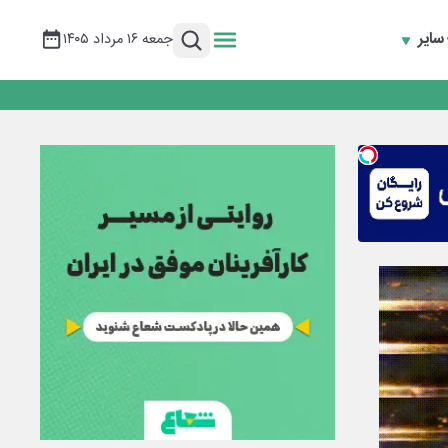
سایر
جمعه ۱۶ مرداد ۱۴۰۵