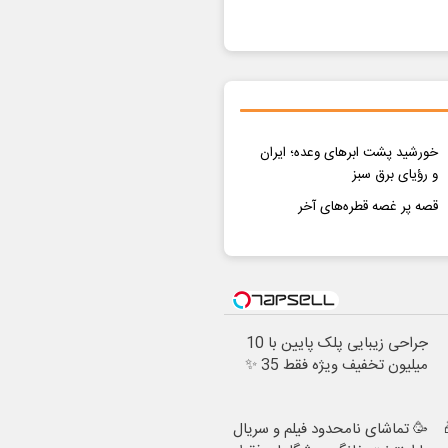
خورشید پشت ابرهای وعده؛ ایران
و رؤیای برق سبز
قصه پر غصه قطره‌های آخر
جراحی زیبایی پلک پایین با 10
میلیون تخفیف ویژه فقط 35 ✨
🥳 تماشای نامحدود فیلم و سریال