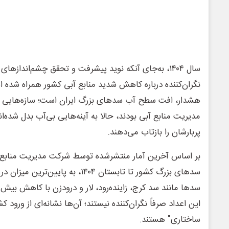
سال ۱۴۰۴، به‌جای آنکه نوید پیشرفت و تحقق چشم‌اندازها
نگران‌کننده درباره کاهش شدید منابع آبی کشور همراه شده ا
هشدار، افت سطح آب سدهای بزرگ ایران است؛ سازه‌هایی که ر
مدیریت منابع آبی بودند، حالا به آینه‌هایی بی‌آب بدل شده‌ان
پربارشان را بازتاب می‌دهند.
بر اساس آخرین آمار منتشرشده توسط شرکت مدیریت منابع آ
سدهای بزرگ کشور تا تابستان ۱۴۰۴، به 
این اعداد صرفاً نگران‌کننده نیستند؛ آن‌ها نشانه‌ای از ورود کش
ساختاری" هستند.