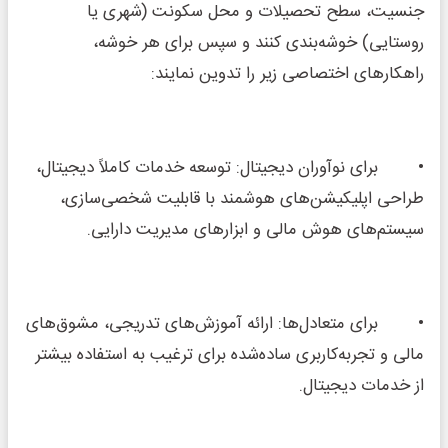
جنسیت، سطح تحصیلات و محل سکونت (شهری یا
روستایی) خوشه‌بندی کنند و سپس برای هر خوشه،
راهکارهای اختصاصی زیر را تدوین نمایند:
• برای نوآوران دیجیتال: توسعه خدمات کاملاً دیجیتال،
طراحی اپلیکیشن‌های هوشمند با قابلیت شخصی‌سازی،
سیستم‌های هوش مالی و ابزارهای مدیریت دارایی.
• برای متعادل‌ها: ارائه آموزش‌های تدریجی، مشوق‌های
مالی و تجربه‌کاربری ساده‌شده برای ترغیب به استفاده بیشتر
از خدمات دیجیتال.