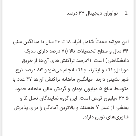
１. نوآوران دیجیتال ۲۳ درصد
این خوشه عمدتاً شامل افراد ۱۸ تا ۴۰ سال با میانگین سنی
۳۶ سال و سطح تحصیلات بالا (۷۱ درصد دارای مدرک
دانشگاهی) است. ۹۱درصد تراکنش‌های آن‌ها از طریق
موبایل‌بانک و اینترنت‌بانک انجام می‌شودو ۸۳ درصد نرخ
شهر نشینی دارند. میانگین ماهانه تراکنش آن‌ها ۴۷ عدد با
متوسط مبلغ ۵ میلیون تومان و گردش مالی ماهانه حدود
۲۳.۵ میلیون تومان است. این گروه نمایندگان نسل Z و
بخشی از نسل Y هستند و بالاترین آمادگی را برای پذیرش
فناوری‌های نوین دارند.