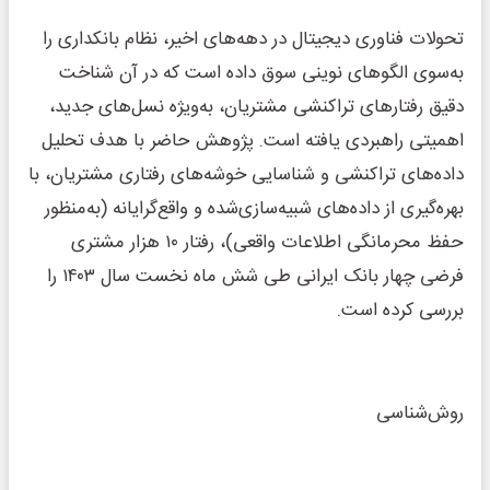
تحولات فناوری دیجیتال در دهه‌های اخیر، نظام بانکداری را
به‌سوی الگوهای نوینی سوق داده است که در آن شناخت
دقیق رفتارهای تراکنشی مشتریان، به‌ویژه نسل‌های جدید،
اهمیتی راهبردی یافته است. پژوهش حاضر با هدف تحلیل
داده‌های تراکنشی و شناسایی خوشه‌های رفتاری مشتریان، با
بهره‌گیری از داده‌های شبیه‌سازی‌شده و واقع‌گرایانه (به‌منظور
حفظ محرمانگی اطلاعات واقعی)، رفتار ۱۰ هزار مشتری
فرضی چهار بانک ایرانی طی شش ماه نخست سال ۱۴۰۳ را
بررسی کرده است.
روش‌شناسی