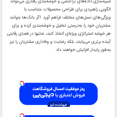
شبیه‌سازی داده‌های تراکنشی و خوشه‌بندی رفتاری می‌تواند
الگویی راهبردی برای طراحی محصولات متناسب با
ویژگی‌های نسل‌های مختلف فراهم آورد. اگر بانک‌ها بتوانند
مشتریان خود را به‌درستی تحلیل و خوشه‌بندی کرده و برای
هر خوشه استراتژی ویژه‌ای اتخاذ کنند، نه‌تنها در فضای رقابتی
آینده برتری می‌یابند، بلکه رضایت و وفاداری مشتریان را نیز
به‌طور پایدار افزایش خواهند داد.