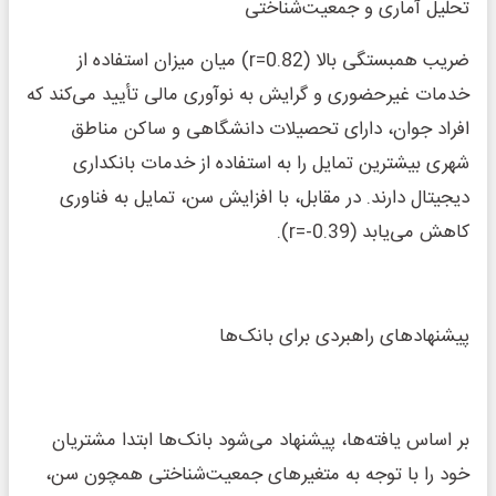
تحلیل آماری و جمعیت‌شناختی
ضریب همبستگی بالا (r=0.82) میان میزان استفاده از
خدمات غیرحضوری و گرایش به نوآوری مالی تأیید می‌کند که
افراد جوان، دارای تحصیلات دانشگاهی و ساکن مناطق
شهری بیشترین تمایل را به استفاده از خدمات بانکداری
دیجیتال دارند. در مقابل، با افزایش سن، تمایل به فناوری
کاهش می‌یابد (r=-0.39).
پیشنهادهای راهبردی برای بانک‌ها
بر اساس یافته‌ها، پیشنهاد می‌شود بانک‌ها ابتدا مشتریان
خود را با توجه به متغیرهای جمعیت‌شناختی همچون سن،