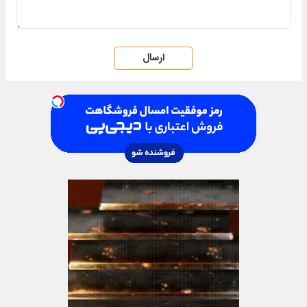
ارسال