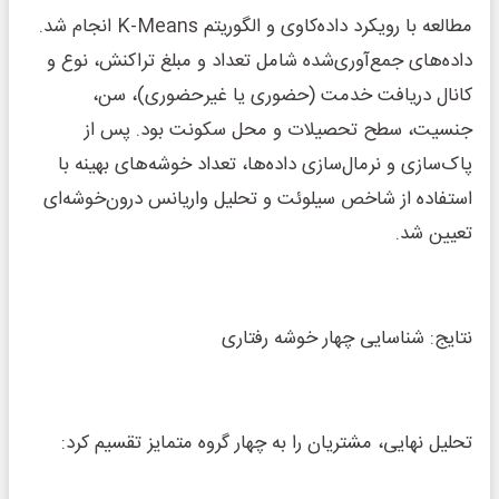
مطالعه با رویکرد داده‌کاوی و الگوریتم K-Means انجام شد.
داده‌های جمع‌آوری‌شده شامل تعداد و مبلغ تراکنش، نوع و
کانال دریافت خدمت (حضوری یا غیرحضوری)، سن،
جنسیت، سطح تحصیلات و محل سکونت بود. پس از
پاک‌سازی و نرمال‌سازی داده‌ها، تعداد خوشه‌های بهینه با
استفاده از شاخص سیلوئت و تحلیل واریانس درون‌خوشه‌ای
تعیین شد.
نتایج: شناسایی چهار خوشه رفتاری
تحلیل نهایی، مشتریان را به چهار گروه متمایز تقسیم کرد: