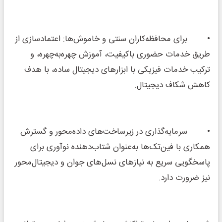
• برای محافظه‌کاران سنتی و خاموش‌ها: اعتمادسازی از
طریق خدمات حضوری باکیفیت، آموزش چهره‌به‌چهره، و
ترکیب خدمات فیزیکی با ابزارهای دیجیتال ساده، با هدف
کاهش شکاف دیجیتال.
• سرمایه‌گذاری در زیرساخت‌های داده‌محور و گسترش
همکاری با فین‌تک‌ها به‌عنوان شتاب‌دهنده نوآوری برای
پاسخگویی سریع به نیازهای نسل‌های جوان و دیجیتال‌محور
نیز ضرورت دارد.