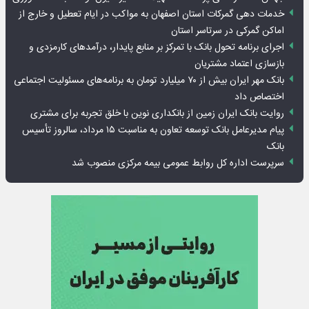
خدمات دهی گمرکات استان اصفهان به مواکب در ایام تعطیل و خارج از
اماکن گمرکی در سرتاسر استان
اجرای برنامه تحول بانک با تمرکز بر منابع پایدار، درآمدهای کارمزدی و
بازسازی اعتماد مشتریان
بانک مهر ایران بیش از ۷۰ میلیارد تومان به برنامه‌های مسئولیت اجتماعی
اختصاص داد
روایت بانک ایران زمین از بانکداری نوین با خلق تجربه برای مشتری
پیام مدیرعامل بانک توسعه تعاون به مناسبت ۱۵ مرداد، سالروز تأسیس
بانک
سرپرست اداره کل روابط عمومی بیمه مرکزی منصوب شد