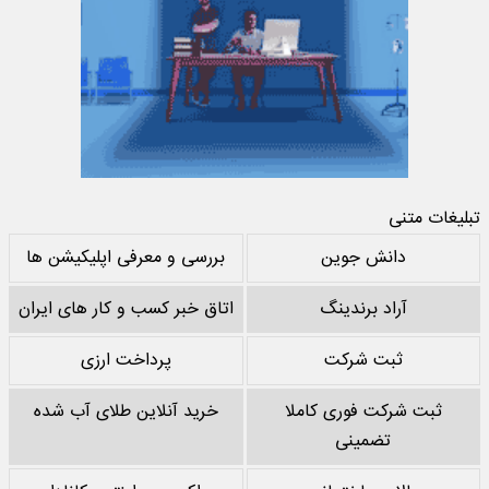
تبلیغات متنی
دانش جوین
بررسی و معرفی اپلیکیشن ها
آراد برندینگ
اتاق خبر کسب و کار های ایران
ثبت شرکت
پرداخت ارزی
ثبت شرکت فوری کاملا
خرید آنلاین طلای آب شده
تضمینی