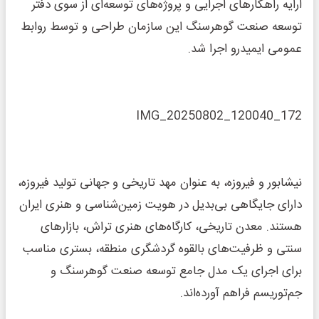
ارایه راهکارهای اجرایی و پروژه‌های توسعه‌ای از سوی دفتر
توسعه صنعت گوهرسنگ این سازمان طراحی و توسط روابط
عمومی ایمیدرو اجرا شد.
IMG_20250802_120040_172
نیشابور و فیروزه، به عنوان مهد تاریخی و جهانی تولید فیروزه،
دارای جایگاهی بی‌بدیل در هویت زمین‌شناسی و هنری ایران
هستند. معدن تاریخی، کارگاه‌های هنری تراش، بازارهای
سنتی و ظرفیت‌های بالقوه گردشگری منطقه، بستری مناسب
برای اجرای یک مدل جامع توسعه صنعت گوهرسنگ و
جم‌توریسم فراهم آورده‌اند.