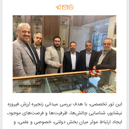
این تور تخصصی، با هدف بررسی میدانی زنجیره ارزش فیروزه
نیشابور، شناسایی چالش‌ها، ظرفیت‌ها و فرصت‌های موجود،
ایجاد ارتباط موثر میان بخش دولتی، خصوصی و علمی، و