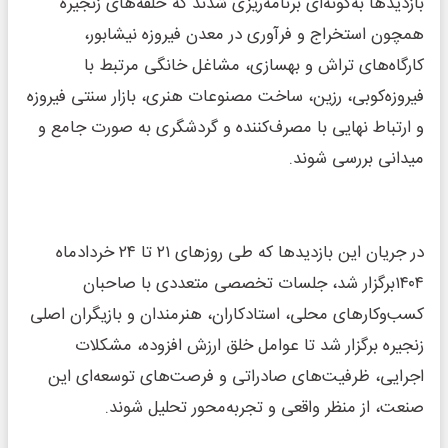
بازدیدها به‌گونه‌ای برنامه‌ریزی شدند که حلقه‌های زنجیره
همچون استخراج و فرآوری در معدن فیروزه نیشابور،
کارگاه‌های تراش و بهسازی، مشاغل خانگی مرتبط با
فیروزه‌کوبی، رزین، ساخت مصنوعات هنری، بازار سنتی فیروزه
و ارتباط نهایی با مصرف‌کننده و گردشگری به‌ صورت جامع و
میدانی بررسی شوند.
در جریان این بازدیدها که طی روزهای ۲۱ تا ۲۴ خردادماه
۱۴۰۴برگزار شد، جلسات تخصصی متعددی با صاحبان
کسب‌وکارهای محلی، استادکاران، هنرمندان و بازیگران اصلی
زنجیره برگزار شد تا عوامل خلق ارزش افزوده، مشکلات
اجرایی، ظرفیت‌های صادراتی و فرصت‌های توسعه‌ای این
صنعت، از منظر واقعی و تجربه‌محور تحلیل شوند.