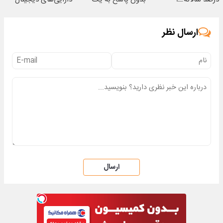
تماس
ارسال نظر
ارسال