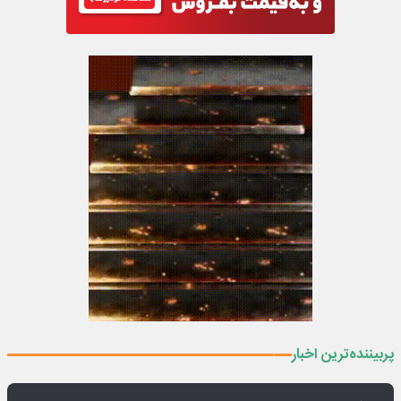
پربیننده‌ترین اخبار