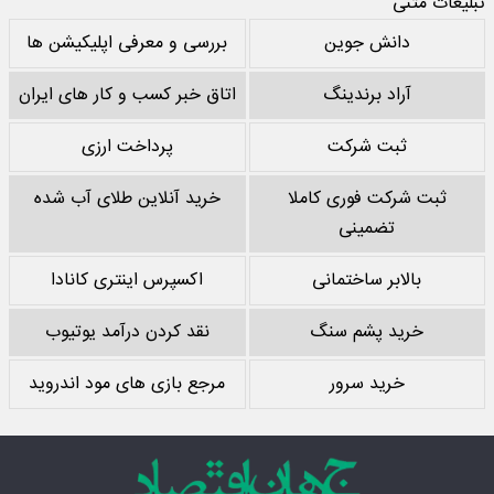
تبلیغات متنی
دانش جوین
بررسی و معرفی اپلیکیشن ها
آراد برندینگ
اتاق خبر کسب و کار های ایران
ثبت شرکت
پرداخت ارزی
ثبت شرکت فوری کاملا
خرید آنلاین طلای آب شده
تضمینی
بالابر ساختمانی
اکسپرس اینتری کانادا
خرید پشم سنگ
نقد کردن درآمد یوتیوب
خرید سرور
مرجع بازی های مود اندروید