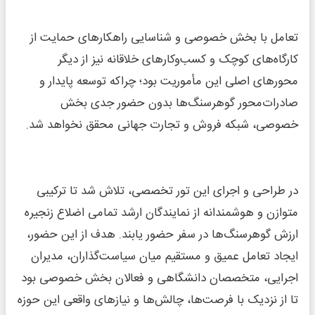
تعامل با بخش خصوصی و شناسایی راهکارهای حمایت از
کارگاه‌های کوچک و کسب‌وکارهای خلاقانه نیز از دیگر
محورهای اصلی این مأموریت بود؛ چراکه توسعه پایدار و
صادرات‌محور گوهرسنگ‌ها بدون حضور جدی بخش
خصوصی، شبکه فروش و تجارت جهانی محقق نخواهد شد.
در طراحی و اجرای این تور تخصصی، تلاش شد تا ترکیبی
متوازن و هوشمندانه از نمایندگان ارشد تمامی اضلاع زنجیره
ارزش گوهرسنگ‌ها در سفر حضور یابند. هدف از این حضور،
ایجاد تعامل عمیق و مستقیم میان سیاست‌گذاران، مدیران
اجرایی، متخصصان دانشگاهی و فعالان بخش خصوصی بود
تا از نزدیک با فرصت‌ها، چالش‌ها و نیازهای واقعی این حوزه