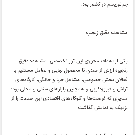
جم‌توریسم در کشور بود.
مشاهده دقیق زنجیره
یکی از اهداف محوری این تور تخصصی، مشاهده دقیق
زنجیره ارزش از معدن تا محصول نهایی و تعامل مستقیم با
فعالان بخش خصوصی، مشاغل خرد و خانگی، کارگاه‌های
تراش و فیروزه‌کوبی و همچنین بازارهای سنتی و محلی بود؛
مسیری که فرصت‌ها و گلوگاه‌های اقتصادی این صنعت را از
نزدیک به نمایش گذاشت.