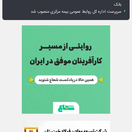
بانک
سرپرست اداره کل روابط عمومی بیمه مرکزی منصوب شد