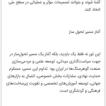
آشنا شوند و بتوانند تصمیمات مؤثر و عملیاتی در سطح ملی
اتخاذ کنند.
آغاز مسیر تحول ساز
این تور نه فقط یک بازدید، بلکه آغاز یک مسیر تحول‌ساز در
جهت سیاست‌گذاری میدانی، توسعه علمی و مردمی‌سازی
صنعت گوهرسنگ‌ها در ایران بود. تداوم این مسیر، مستلزم
حمایت نهادی، مشارکت بخش خصوصی، اتصال به بازارهای
جهانی، توسعه آموزش‌های تخصصی و تقویت زیرساخت‌های
فرهنگی و گردشگری است.