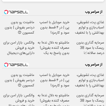
از سراسر وب
غذای پت، تشویقی،
خرید موبایل با اسنپ
ماشینت رو بدون
اسباب‌بازی و لوازم
پی | در ۴ قسط بدون
دردسر بفروش | بدون
بهداشتی را با تخفیف
سود و کارمزد!
کمسیون 😍
تهیه کنید
سرمایه گذاری بدون
ماشینتو به دلال نده! به
والکس: بازار امن برای
ریسک با سود 38
مصرف کننده بفروش!
خرید و فروش
درصد سالانه📈
بدون پاسخ به یک
دارایی‌های دیجیتال
تماس
از سراسر وب
غذای پت، تشویقی،
خرید موبایل با اسنپ
ماشینت رو بدون
اسباب‌بازی و لوازم
پی | در ۴ قسط بدون
دردسر بفروش | بدون
بهداشتی را با تخفیف
سود و کارمزد!
کمسیون 😍
تهیه کنید
سرمایه گذاری بدون
ماشینتو به دلال نده! به
والکس: بازار امن برای
ریسک با سود 38
مصرف کننده بفروش!
خرید و فروش
درصد سالانه📈
بدون پاسخ به یک
دارایی‌های دیجیتال