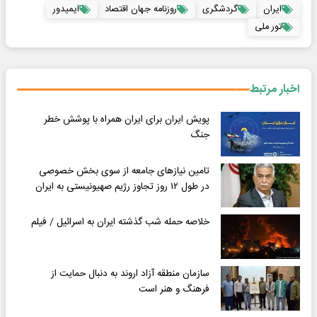
ایران
گردشگری
روزنامه جهان اقتصاد
ایمیدور
تور ملی
اخبار مرتبط
پویش ایران برای ایران همراه با پوشش خطر
جنگ
تامین نیازهای جامعه از سوی بخش خصوصی
در طول ١٢ روز تجاوز رژیم صهیونیستی به ایران
خلاصه حمله شب گذشته ایران به اسرائیل / فیلم
سازمان منطقه آزاد اروند به دنبال حمایت از
فرهنگ و هنر است