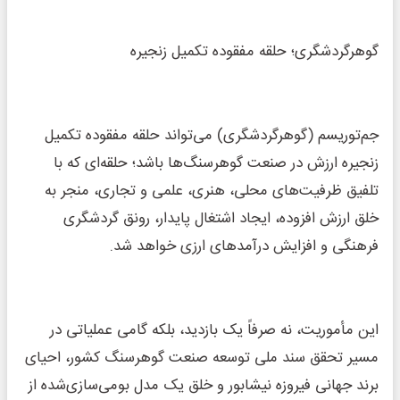
گوهرگردشگری؛ حلقه مفقوده تکمیل زنجیره
جم‌توریسم (گوهرگردشگری) می‌تواند حلقه مفقوده تکمیل
زنجیره ارزش در صنعت گوهرسنگ‌ها باشد؛ حلقه‌ای که با
تلفیق ظرفیت‌های محلی، هنری، علمی و تجاری، منجر به
خلق ارزش افزوده، ایجاد اشتغال پایدار، رونق گردشگری
فرهنگی و افزایش درآمدهای ارزی خواهد شد.
این مأموریت، نه صرفاً یک بازدید، بلکه گامی عملیاتی در
مسیر تحقق سند ملی توسعه صنعت گوهرسنگ کشور، احیای
برند جهانی فیروزه نیشابور و خلق یک مدل بومی‌سازی‌شده از