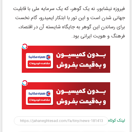
فیروزه نیشابور، نه یک گوهر، که یک سرمایه ملی با قابلیت
جهانی شدن است و این تور با ابتکار ایمیدرو، گام نخست
برای رساندن این گوهر به جایگاه شایسته آن در اقتصاد،
فرهنگ و هویت ایرانی بود.
لینک کوتاه