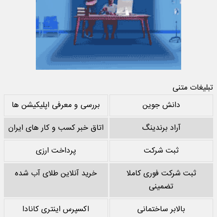
تبلیغات متنی
دانش جوین
بررسی و معرفی اپلیکیشن ها
آراد برندینگ
اتاق خبر کسب و کار های ایران
ثبت شرکت
پرداخت ارزی
ثبت شرکت فوری کاملا
خرید آنلاین طلای آب شده
تضمینی
بالابر ساختمانی
اکسپرس اینتری کانادا