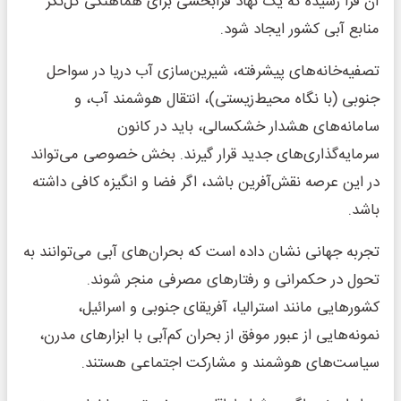
آن فرا رسیده که یک نهاد فرابخشی برای هماهنگی کل‌نگر
منابع آبی کشور ایجاد شود.
تصفیه‌خانه‌های پیشرفته، شیرین‌سازی آب دریا در سواحل
جنوبی (با نگاه محیط‌زیستی)، انتقال هوشمند آب، و
سامانه‌های هشدار خشکسالی، باید در کانون
سرمایه‌گذاری‌های جدید قرار گیرند. بخش خصوصی می‌تواند
در این عرصه نقش‌آفرین باشد، اگر فضا و انگیزه کافی داشته
باشد.
تجربه جهانی نشان داده است که بحران‌های آبی می‌توانند به
تحول در حکمرانی و رفتارهای مصرفی منجر شوند.
کشورهایی مانند استرالیا، آفریقای جنوبی و اسرائیل،
نمونه‌هایی از عبور موفق از بحران کم‌آبی با ابزارهای مدرن،
سیاست‌های هوشمند و مشارکت اجتماعی هستند.