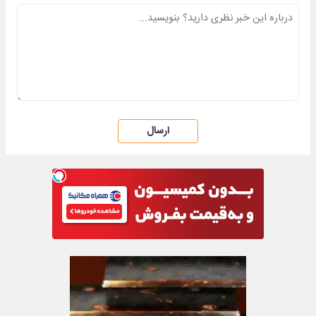
ارسال