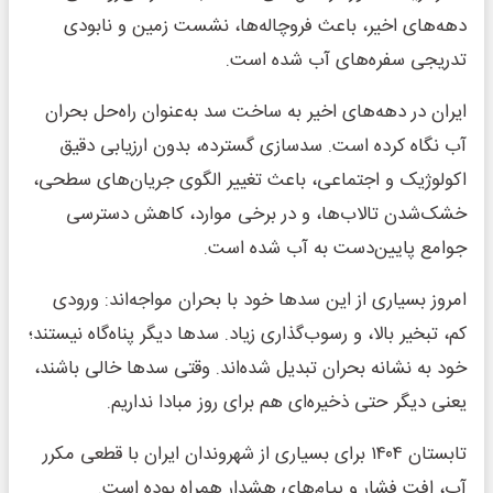
دهه‌های اخیر، باعث فروچاله‌ها، نشست زمین و نابودی
تدریجی سفره‌های آب شده است.
ایران در دهه‌های اخیر به ساخت سد به‌عنوان راه‌حل بحران
آب نگاه کرده است. سدسازی گسترده، بدون ارزیابی دقیق
اکولوژیک و اجتماعی، باعث تغییر الگوی جریان‌های سطحی،
خشک‌شدن تالاب‌ها، و در برخی موارد، کاهش دسترسی
جوامع پایین‌دست به آب شده است.
امروز بسیاری از این سدها خود با بحران مواجه‌اند: ورودی
کم، تبخیر بالا، و رسوب‌گذاری زیاد. سدها دیگر پناه‌گاه نیستند؛
خود به نشانه بحران تبدیل شده‌اند. وقتی سدها خالی باشند،
یعنی دیگر حتی ذخیره‌ای هم برای روز مبادا نداریم.
تابستان ۱۴۰۴ برای بسیاری از شهروندان ایران با قطعی مکرر
آب، افت فشار و پیام‌های هشدار همراه بوده است.