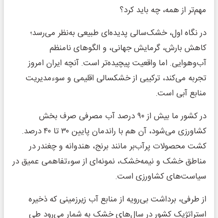
مهم‌تر از همه، چه باید کرد؟
در نگاه اول، خشک‌سالی پدیده‌ای طبیعی به‌نظر می‌رسد؛
کاهش بارش، گرمایش جهانی، و الگوهای نامنظم
آب‌وهوایی. اما واقعیت پیچیده‌تر است. آنچه ایران امروز
تجربه می‌کند، ترکیبی از خشکسالی اقلیمی و سوءمدیریت
منابع آبی است.
در کشور ما بیش از ۹۰ درصد آب مصرفی صرف بخش
کشاورزی می‌شود، آن هم با راندمان پایین ۳۰ تا ۴۰ درصد.
کشت محصولات پرآب‌بر مانند برنج، هندوانه و چغندر در
مناطق خشک و نیمه‌خشک، نمونه‌ای از سوءتفاهمی عمیق در
سیاست‌های کشاورزی است.
از طرفی، برداشت بی‌رویه از منابع آب زیرزمینی که ذخیره
استراتژیک کشور در سال‌های خشک به شمار می‌رود طی