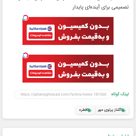
تصمیمی برای آینده‌ای پایدار.
لینک کوتاه
گلناز پرتوی مهر
قطره