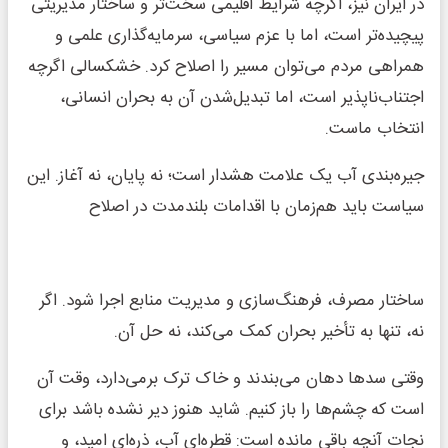
در ایران نیز، اگرچه شرایط اقلیمی سخت‌تر و ساختار مدیریتی
پیچیده‌تر است، اما با عزم سیاسی، سرمایه‌گذاری علمی و
همراهی مردم می‌توان مسیر را اصلاح کرد. خشکسالی اگرچه
اجتناب‌ناپذیر است، اما تبدیل‌شدن آن به بحران انسانی،
انتخاب ماست.
جیره‌بندی آب یک علامت هشدار است؛ نه پایان، نه آغاز. این
سیاست باید هم‌زمان با اقدامات بلندمدت در اصلاح
ساختار مصرف، فرهنگ‌سازی و مدیریت منابع اجرا شود. اگر
نه، تنها به تأخیر بحران کمک می‌کند، نه حل آن.
وقتی سدها دهان می‌بندند و خاک ترک برمی‌دارد، وقت آن
است که چشم‌ها را باز کنیم. شاید هنوز دیر نشده باشد برای
نجات آنچه باقی مانده است: قطره‌ای آب، ذره‌ای امید، و