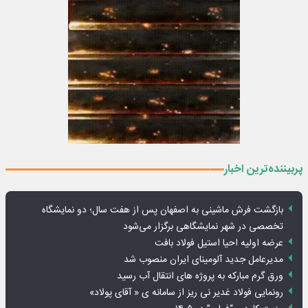
پربیننده‌ترین اخبار
بازگشت فرش ماشینی به اصفهان پس از هفت سال؛ دو نمایشگاه
تخصصی در شهر نمایشگاهی برگزار می‌شود
عرضه اولیه احیا استیل فولاد بافت
مدیرعامل جدید آلومینای ایران منصوب شد
ورق گرم مبارکه به پروژه های انتقال آب رسید
رونمایی فولاد غدیر نی ریز از سامانه ی « آقای پولاد»