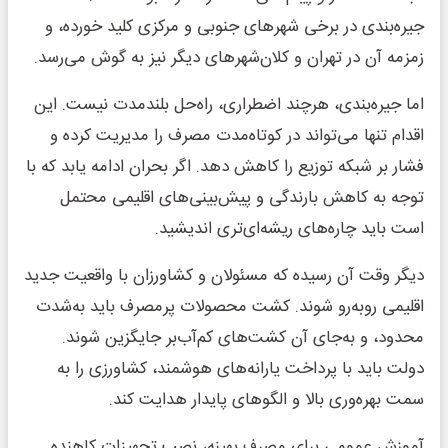
جیره‌بندی در برخی شهرهای جنوبی و مرکزی کلید خورده، و
زمزمه آن در تهران و کلان‌شهرهای دیگر نیز به گوش می‌رسد.
اما جیره‌بندی، هرچند اضطراری، راه‌حل بلندمدت نیست. این
اقدام تنها می‌تواند در کوتاه‌مدت مصرف را مدیریت کرده و
فشار بر شبکه توزیع را کاهش دهد. اگر بحران ادامه یابد که با
توجه به کاهش بارندگی و پیش‌بینی‌های اقلیمی محتمل
است باید چاره‌های ریشه‌ای‌تری اندیشید.
دیگر وقت آن رسیده که مسئولان و کشاورزان با واقعیت جدید
اقلیمی روبه‌رو شوند. کشت محصولات پرمصرف باید به‌شدت
محدود، و به‌جای آن کشت‌های کم‌آب‌بر جایگزین شوند.
دولت باید با پرداخت یارانه‌های هوشمند، کشاورزی را به
سمت بهره‌وری بالا و الگوهای پایدار هدایت کند.
آموزش عمومی برای مصرف بهینه، نصب تجهیزات کاهنده