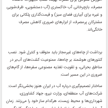
مصرف، بازچرخانی آب خاکستری (آب دستشویی، ظرف‌شویی
و غیره برای آبیاری فضای سبز) و قیمت‌گذاری پلکانی برای
مشترکان پرمصرف، از ابزارهای ضروری کاهش مصرف
خانگی‌اند.
برداشت از چاه‌های غیرمجاز باید متوقف و کنترل شود. نصب
کنتورهای هوشمند بر چاه‌ها، ممنوعیت کشت‌های آب‌بر در
مناطق بحرانی، و تقویت تغذیه مصنوعی سفره‌ها، از گام‌های
ضروری در این مسیر است.
ساختار تصمیم‌گیری درباره آب در ایران هنوز بخشی‌نگر است.
شرکت‌های آب منطقه‌ای، وزارت نیرو، جهاد کشاورزی،
شهرداری‌ها و محیط زیست، هرکدام ساز خود را می‌زنند. زمان