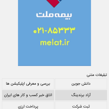
تبلیغات متنی
دانش جوین
بررسی و معرفی اپلیکیشن ها
آراد برندینگ
اتاق خبر کسب و کار های ایران
ثبت شرکت
پرداخت ارزی