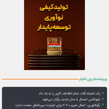
پربیننده‌ترین اخبار
یک اشتباه کلاد، تمام اطلاعات کاربر را به باد داد
اینوتکس امسال با مدل جدید برگزار می‌شود
رگولاتوری: اعمال ضریب ۲.۷ برای اینترنت بین‌الملل صحت ندارد