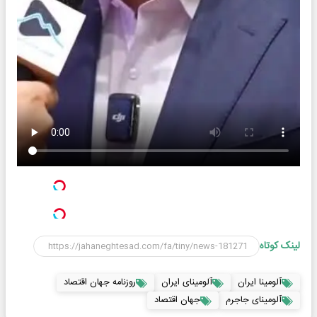
لینک کوتاه
آلومینا ایران
آلومینای ایران
روزنامه جهان اقتصاد
آلومینای جاجرم
جهان اقتصاد