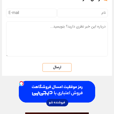
ارسال