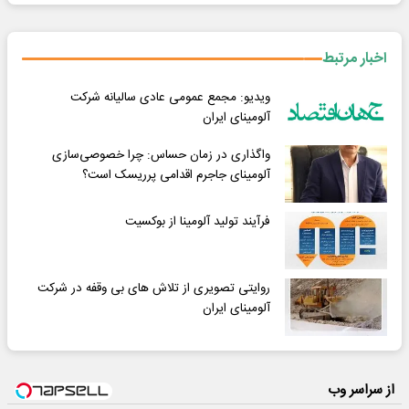
اخبار مرتبط
ویدیو: مجمع عمومی عادی سالیانه شرکت
آلومینای ایران
واگذاری در زمان حساس: چرا خصوصی‌سازی
آلومینای جاجرم اقدامی پرریسک است؟
فرآیند تولید آلومینا از بوکسیت
روایتی تصویری از تلاش های بی وقفه در شرکت
آلومینای ایران
از سراسر وب