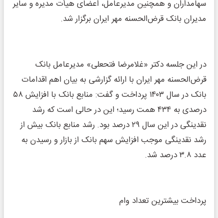
سهامداران و همچنین مدیرعامل، اعضای هیأت مدیره و سایر
مدیران بانک قرض‌الحسنه مهر ایران برگزار شد.
در این جلسه دکتر «غلامرضا فتحعلی» مدیرعامل بانک
قرض‌الحسنه مهر ایران با ارائه گزارشی به بیان اهم اقدامات
بانک در سال ۱۴۰۳ پرداخت و گفت: منابع بانک با افزایش ۵۸
درصدی به ۴۳۴ همت رسید؛ این در حالی است که رشد
نقدینگی در این سال ۲۹ درصد بود. رشد منابع بانک بیش از
رشد نقدینگی موجب افزایش سهم بانک از بازار و رسیدن به
عدد ۳.۸ درصد شد.
پرداخت بیشترین تعداد وام