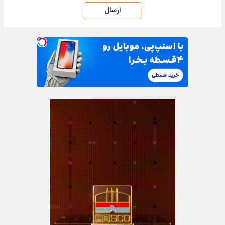
ارسال