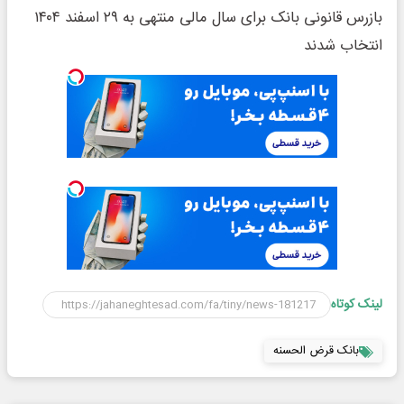
بازرس قانونی بانک برای سال مالی منتهی به ۲۹ اسفند ۱۴۰۴
انتخاب شدند
لینک کوتاه
بانک قرض الحسنه