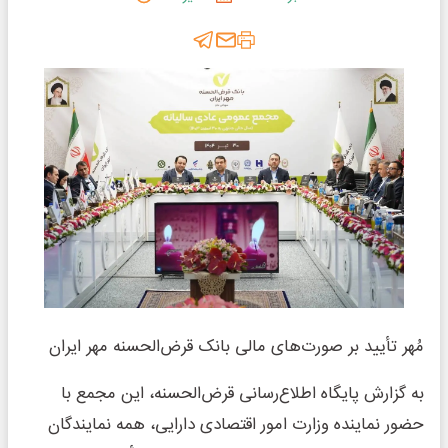
مُهر تأیید بر صورت‌های مالی بانک قرض‌الحسنه مهر ایران
به گزارش پایگاه اطلاع‌رسانی قرض‌الحسنه، این مجمع با
حضور نماینده وزارت امور اقتصادی دارایی، همه نمایندگان