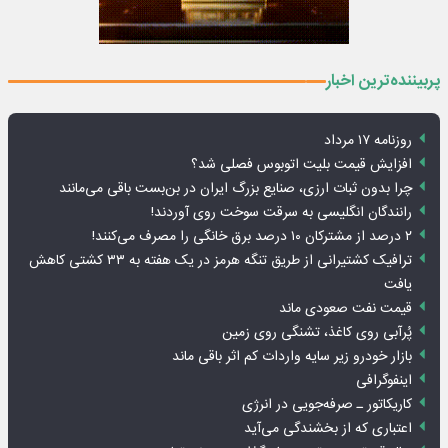
پربیننده‌ترین اخبار
روزنامه ۱۷ مرداد
افزایش قیمت بلیت اتوبوس فصلی شد؟
چرا بدون ثبات ارزی، صنایع بزرگ ایران در بن‌بست باقی می‌مانند
رانندگان انگلیسی به سرقت سوخت روی آوردند!
۲ درصد از مشترکان ۱۰ درصد برق خانگی را مصرف می‌کنند!
ترافیک کشتیرانی از طریق تنگه هرمز در یک هفته به ۳۳ کشتی کاهش
یافت
قیمت نفت صعودی ماند
پُرآبی روی کاغذ، تشنگی روی زمین
بازار خودرو زیر سایه واردات کم اثر باقی ماند
اینفوگرافی
کاریکاتور ـ صرفه‌جویی در انرژی
اعتباری که از بخشندگی می‌آید