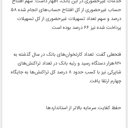
خدمات غیرحضوری در این بانک، اظهار داشت: سهم افتتاح
حساب غیرحضوری از کل افتتاح حساب‌های انجام شده ۵۸
درصد و سهم تعداد تسهیلات غیرحضوری از کل تسهیلات
پرداخت شده نیز ۶۶ درصد بوده است.
فتحعلی گفت: تعداد کارتخوان‌های بانک در سال گذشته به
۸۲۰هزار دستگاه رسید و رتبه بانک در تعداد تراکنش‌های
شاپرکی نیز با کسب حدود ۸ درصد کل تراکنش‌ها به جایگاه
چهارم ارتقا یافت.
حفظ کفایت سرمایه بالاتر از استانداردها