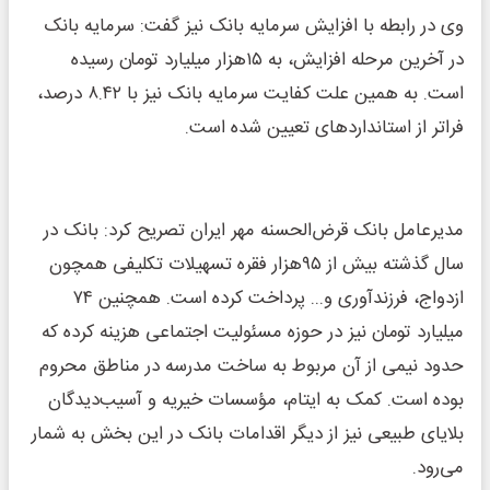
وی در رابطه با افزایش سرمایه بانک نیز گفت: سرمایه بانک
در آخرین مرحله افزایش، به ۱۵هزار میلیارد تومان رسیده
است. به همین علت کفایت سرمایه بانک نیز با ۸.۴۲ درصد،
فراتر از استانداردهای تعیین شده است.
مدیرعامل بانک قرض‌الحسنه مهر ایران تصریح کرد: بانک در
سال گذشته بیش از ۹۵هزار فقره تسهیلات تکلیفی همچون
ازدواج، فرزندآوری و... پرداخت کرده است. همچنین ۷۴
میلیارد تومان نیز در حوزه مسئولیت اجتماعی هزینه کرده که
حدود نیمی از آن مربوط به ساخت مدرسه در مناطق محروم
بوده است. کمک به ایتام، مؤسسات خیریه و آسیب‌دیدگان
بلایای طبیعی نیز از دیگر اقدامات بانک در این بخش به شمار
می‌رود.