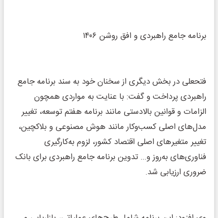
برنامه جامع راهبردی و افق روشن ۱۴۰۶
فتحعلی در بخش دیگری از سخنان خود به سند برنامه جامع
راهبردی پرداخت و گفت: با عنایت به مواردی همچون
الزامات و قوانین بالادستی مانند برنامه هفتم توسعه، تغییر
مدل‌های اصلی کسب‌وکار مانند هوش مصنوعی و بلاکچین،
تغییر متغیرهای اصلی اقتصاد کشور، لزوم به‌کارگیری
فناوری‌های به‌روز و... تدوین برنامه جامع راهبردی برای بانک
ضروری ارزیابی شد.