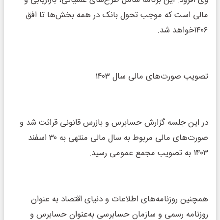
وی افزود: این برنامه شامل طرح‌های عملیاتی، بازاریابی و
مالی است که موجب تحول بانک در همه بخش‌ها تا افق
۱۴۰۶خواهد شد.
تصویب صورت‌های مالی سال ۱۴۰۳
در این جلسه گزارش حسابرس و بازرس قانونی قرائت شد و
صورت‌های مالی مربوط به سال مالی منتهی به ۳۰ اسفند
۱۴۰۳ به تصویب مجمع عمومی رسید.
همچنین روزنامه‌های اطلاعات و دنیای اقتصاد به عنوان
روزنامه رسمی و سازمان حسابرسی به‌عنوان حسابرس و