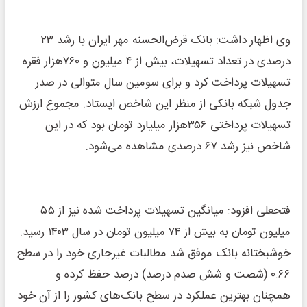
وی اظهار داشت: بانک قرض‌الحسنه مهر ایران با رشد ۲۳
درصدی در تعداد تسهیلات، بیش از ۴ میلیون و ۷۶۰هزار فقره
تسهیلات پرداخت کرد و برای سومین سال متوالی در صدر
جدول شبکه بانکی از منظر این شاخص ایستاد. مجموع ارزش
تسهیلات پرداختی ۳۵۶هزار میلیارد تومان بود که در این
شاخص نیز رشد ۶۷ درصدی مشاهده می‌شود.
فتحعلی افزود: میانگین تسهیلات پرداخت شده نیز از ۵۵
میلیون تومان به بیش از ۷۴ میلیون تومان در سال ۱۴۰۳ رسید.
خوشبختانه بانک موفق شد مطالبات غیرجاری خود را در سطح
۰.۶۶ (شصت و شش صدم درصد) درصد حفظ کرده و
همچنان بهترین عملکرد در سطح بانک‌های کشور را از آن خود