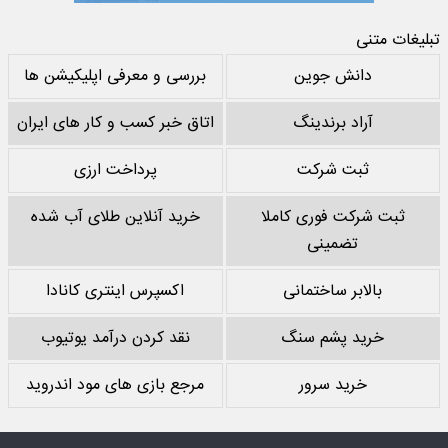
تبلیغات متنی
دانش جوین
بررسی و معرفی اپلیکیشن ها
آراد برندینگ
اتاق خبر کسب و کار های ایران
ثبت شرکت
پرداخت ارزی
ثبت شرکت فوری کاملا
خرید آنلاین طلای آب شده
تضمینی
بالابر ساختمانی
اکسپرس اینتری کانادا
خرید پشم سنگ
نقد کردن درآمد یوتیوب
خرید سرور
مرجع بازی های مود اندروید