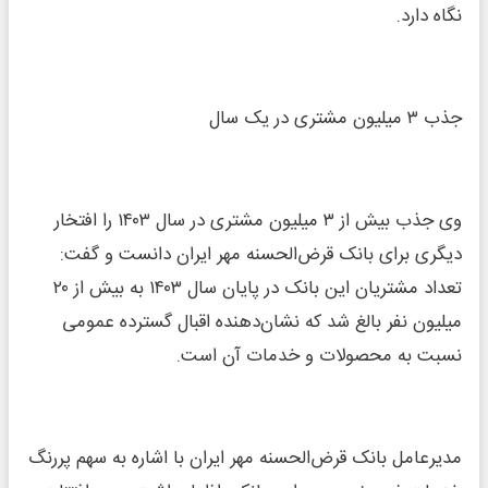
نگاه دارد.
جذب ۳ میلیون مشتری در یک سال
وی جذب بیش از ۳ میلیون مشتری در سال ۱۴۰۳ را افتخار
دیگری برای بانک قرض‌الحسنه مهر ایران دانست و گفت:
تعداد مشتریان این بانک در پایان سال ۱۴۰۳ به بیش از ۲۰
میلیون نفر بالغ شد که نشان‌دهنده اقبال گسترده عمومی
نسبت به محصولات و خدمات آن است.
مدیرعامل بانک قرض‌الحسنه مهر ایران با اشاره به سهم پررنگ