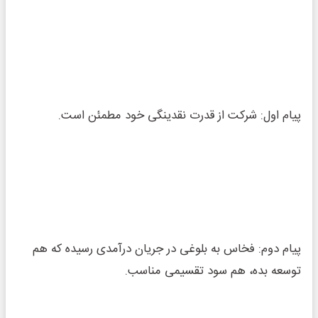
پیام اول: شرکت از قدرت نقدینگی خود مطمئن است.
پیام دوم: فخاس به بلوغی در جریان درآمدی رسیده که هم
توسعه بده، هم سود تقسیمی مناسب.