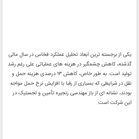
یکی از برجسته ‌ترین ابعاد تحلیل عملکرد فخاس در سال مالی
گذشته، کاهش چشمگیر در هزینه ‌های عملیاتی علی‌ رغم رشد
تولید است. به‌ طور خاص، کاهش ۱۳ درصدی هزینه حمل ‌و
نقل در شرایطی که بسیاری از رقبا با افزایش نرخ حمل مواجه
بودند، نشانه‌ ای از باز مهندسی زنجیره تأمین و لجستیک در
این شرکت است.