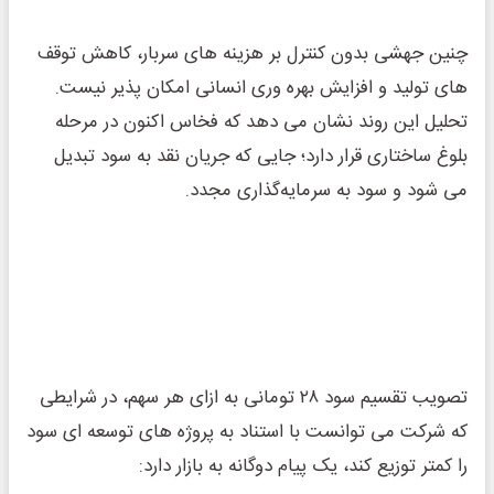
چنین جهشی بدون کنترل بر هزینه‌ های سربار، کاهش توقف‌
های تولید و افزایش بهره ‌وری انسانی امکان ‌پذیر نیست.
تحلیل این روند نشان می‌ دهد که فخاس اکنون در مرحله
بلوغ ساختاری قرار دارد؛ جایی که جریان نقد به سود تبدیل
می ‌شود و سود به سرمایه‌گذاری مجدد.
تصویب تقسیم سود ۲۸ تومانی به ازای هر سهم، در شرایطی
که شرکت می‌ توانست با استناد به پروژه ‌های توسعه ‌ای سود
را کمتر توزیع کند، یک پیام دوگانه به بازار دارد: