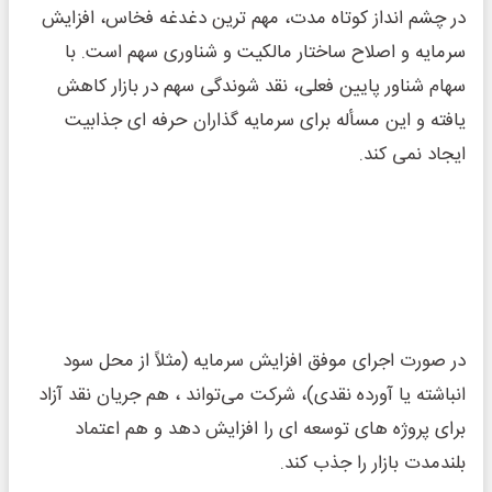
در چشم‌ انداز کوتاه ‌مدت، مهم‌ ترین دغدغه فخاس، افزایش
سرمایه و اصلاح ساختار مالکیت و شناوری سهم است. با
سهام شناور پایین فعلی، نقد شوندگی سهم در بازار کاهش
یافته و این مسأله برای سرمایه‌ گذاران حرفه‌ ای جذابیت
ایجاد نمی‌ کند.
در صورت اجرای موفق افزایش سرمایه (مثلاً از محل سود
انباشته یا آورده نقدی)، شرکت می‌تواند ، هم جریان نقد آزاد
برای پروژه ‌های توسعه ‌ای را افزایش دهد و هم اعتماد
بلندمدت بازار را جذب کند.