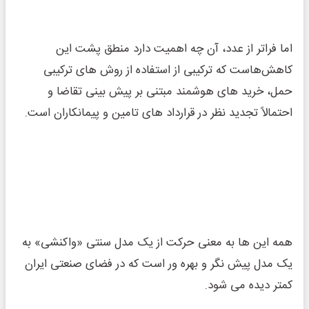
اما فراتر از عدد، آن ‌چه اهمیت دارد منطق پشت این
کاهش‌هاست که ترکیبی از استفاده از روش‌ های ترکیبی
حمل، خرید های هوشمند مبتنی بر پیش ‌بینی تقاضا و
احتمالاً تجدید نظر در قرارداد های تامین و پیمانکاران است.
همه این ‌ها به معنی حرکت از یک مدل سنتی «واکنشی» به
یک مدل پیش‌ نگر و بهره‌ ور است که در فضای صنعتی ایران
کمتر دیده می‌ شود.