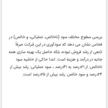
بررسی سطوح مختلف سود (ناخالص، عملیاتی، و خالص) در
فخاس نشان می ‌دهد که سودآوری در این شرکت صرفاً
تابعی از رشد فروش نبوده، بلکه حاصل یک بهینه‌ سازی همه‌
جانبه در درآمد و هزینه است. اعدا حاکی از حاشیه سود
ناخالص: از ۲۱درصد به ۴۱درصد ، سود عملیاتی: رشد بیش از
۲۴درصد و سود خالص: رشد بیش از ۲۵درصد است.