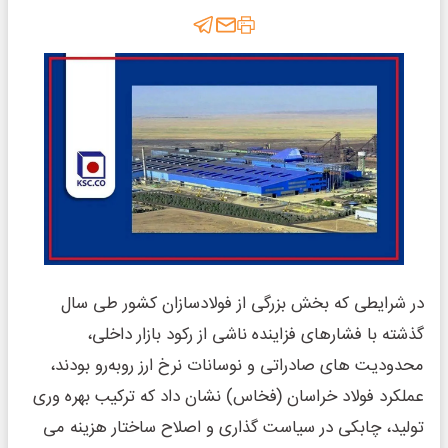
در شرایطی که بخش بزرگی از فولادسازان کشور طی سال
گذشته با فشارهای فزاینده ناشی از رکود بازار داخلی،
محدودیت ‌های صادراتی و نوسانات نرخ ارز روبه‌رو بودند،
عملکرد فولاد خراسان (فخاس) نشان داد که ترکیب بهره ‌وری
تولید، چابکی در سیاست‌ گذاری و اصلاح ساختار هزینه می