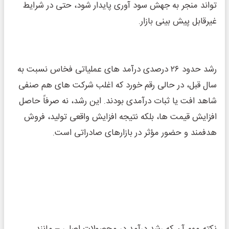
‌تواند منجر به جهش سود آوری پایدار شود، حتی در شرایط
غیرقابل پیش‌ بینی بازار.
رشد حدود ۲۶ درصدی درآمد های عملیاتی فخاس نسبت به
سال قبل، در حالی رقم خورد که اغلب شرکت‌ های هم‌ صنفی
شاهد افت یا ثبات درآمدی بودند. این رشد، نه صرفاً حاصل
افزایش قیمت‌ ها، بلکه نتیجه افزایش واقعی تولید، فروش
هدفمند و حضور مؤثر در بازارهای صادراتی است.
نکته مهم آن‌ که رشد درآمد در محصولات اصلی – مانند