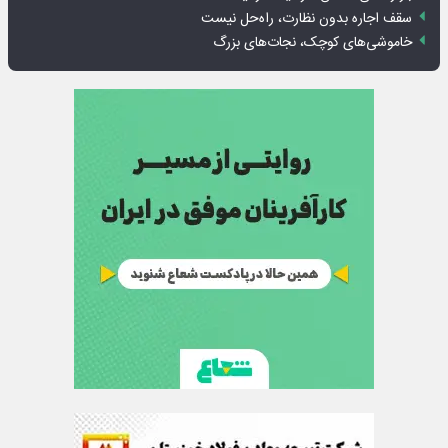
سقف اجاره بدون نظارت، راه‌حل نیست
خاموشی‌های کوچک، نجات‌های بزرگ