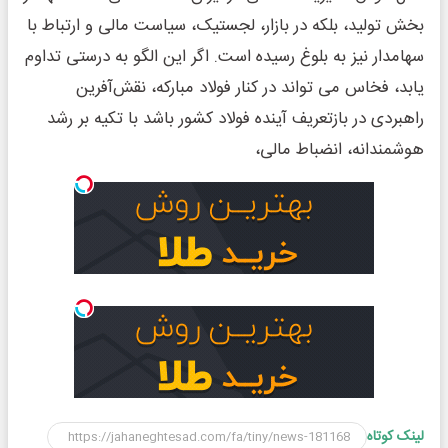
بخش تولید، بلکه در بازار، لجستیک، سیاست مالی و ارتباط با
سهامدار نیز به بلوغ رسیده است. اگر این الگو به‌ درستی تداوم
یابد، فخاس می ‌تواند در کنار فولاد مبارکه، نقش‌آفرین
راهبردی در بازتعریف آینده فولاد کشور باشد با تکیه بر رشد
هوشمندانه، انضباط مالی،
لینک کوتاه