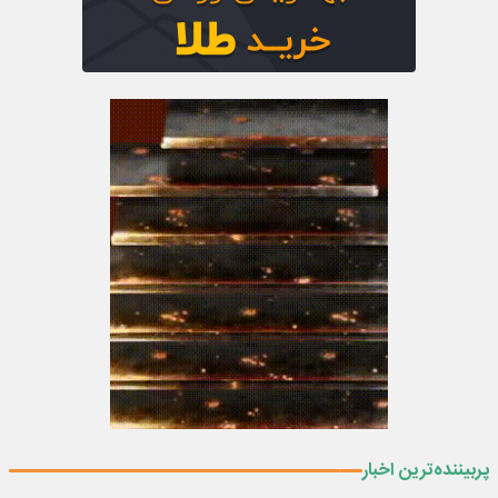
پربیننده‌ترین اخبار