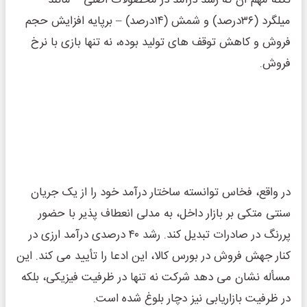
میلگرد (۳۶درصد) و شمش (۱۴درصد) – برپایه افزایش حجم
فروش و کاهش توقف‌ های تولید بوده، نه تنها بازی با نرخ
فروش.
در واقع، فخاس توانسته ساختار درآمد خود را از یک جریان
سنتی متکی بر بازار داخل، به مدلی انعطاف‌ پذیر با حضور
پررنگ در صادرات تبدیل کند. رشد ۴۰ درصدی درآمد ارزی در
کنار جهش فروش در بورس کالا، این ادعا را تأیید می ‌کند. این
مسأله نشان می ‌دهد شرکت نه‌ تنها در ظرفیت فیزیکی، بلکه
در ظرفیت بازاریابی نیز دچار بلوغ شده است.