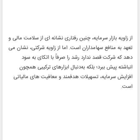
از زاویه بازار سرمایه، چنین رفتاری نشانه ای از سلامت مالی و
تعهد به منافع سهامداران است. اما از زاویه شرکتی، نشان می
‌دهد که شرکت قصد ندارد رشد را صرفاً با اتکای به سود
انباشته پیش ببرد؛ بلکه به‌دنبال ابزارهای ترکیبی همچون
افزایش سرمایه، تسهیلات هدفمند و معافیت‌ های مالیاتی
است.