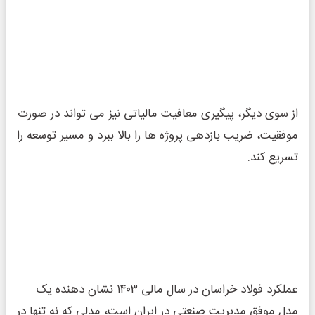
از سوی دیگر، پیگیری معافیت مالیاتی نیز می ‌تواند در صورت
موفقیت، ضریب بازدهی پروژه‌ ها را بالا ببرد و مسیر توسعه را
تسریع کند.
عملکرد فولاد خراسان در سال مالی ۱۴۰۳ نشان ‌دهنده یک
مدل موفق مدیریت صنعتی در ایران است، مدلی که نه‌ تنها در