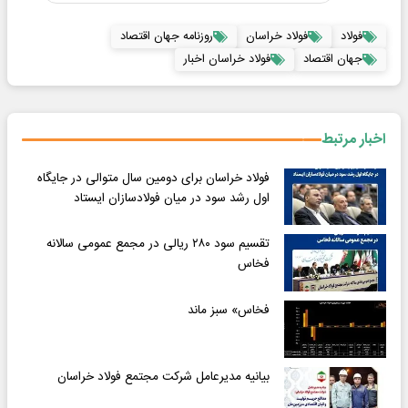
فولاد
فولاد خراسان
روزنامه جهان اقتصاد
جهان اقتصاد
فولاد خراسان اخبار
اخبار مرتبط
فولاد خراسان برای دومین سال متوالی در جایگاه
اول رشد سود در میان فولادسازان ایستاد
تقسیم سود ۲۸۰ ریالی در مجمع عمومی سالانه
فخاس
فخاس» سبز ماند
بیانیه مدیرعامل شرکت مجتمع فولاد خراسان