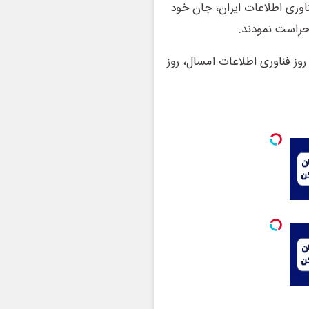
اوری اطلاعات ایران، جان خود
 حراست نمودند.
 روز فناوری اطلاعات امسال، روز