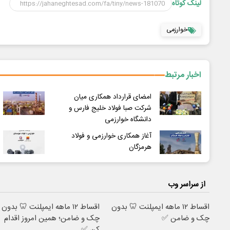
لینک کوتاه
خوارزمی
اخبار مرتبط
امضای قرارداد همکاری میان
شرکت صبا فولاد خلیج فارس و
دانشگاه خوارزمی
آغاز همکاری‌ خوارزمی و فولاد
هرمزگان
از سراسر وب
اقساط ۱۲ ماهه ایمپلنت 🦷 بدون
اقساط ۱۲ ماهه ایمپلنت 🦷 بدون
چک و ضامن ✅
چک و ضامن؛ همین امروز اقدام
کن ✅