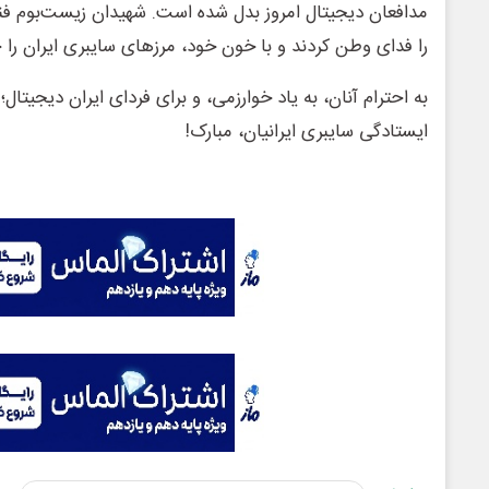
مدافعان دیجیتال امروز بدل شده است. شهیدان زیست‌بوم فن
را فدای وطن کردند و با خون خود، مرزهای سایبری ایران را
به احترام آنان، به یاد خوارزمی، و برای فردای ایران دیجیتال؛
ایستادگی سایبری ایرانیان، مبارک!