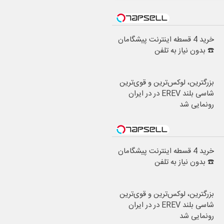
خرید 4 قسطه اینترنت پیشگامان
☎️ بدون نیاز به تلفن
بزرگترین، لوکس‌ترین و قوی‌ترین
شاسی بلند EREV در در ایران
رونمایی شد
خرید 4 قسطه اینترنت پیشگامان
☎️ بدون نیاز به تلفن
بزرگترین، لوکس‌ترین و قوی‌ترین
شاسی بلند EREV در در ایران
رونمایی شد