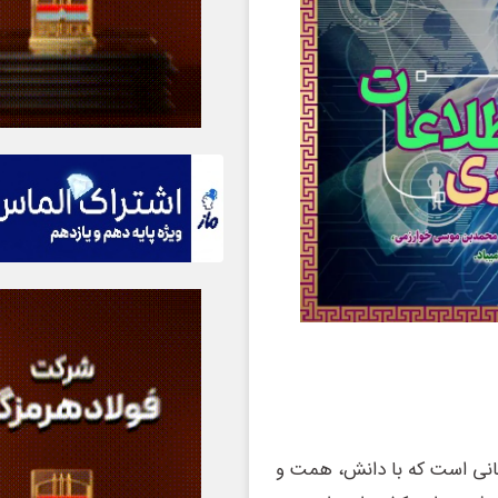
صصانی است که با دانش، همت و