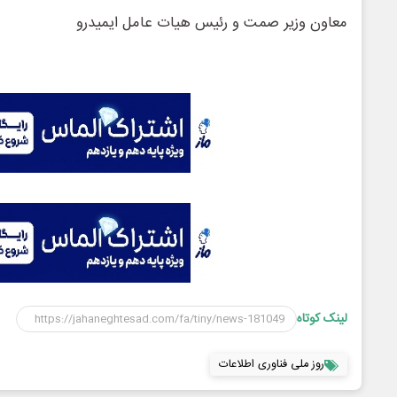
معاون وزیر صمت و رئیس هیات عامل ایمیدرو
لینک کوتاه
روز ملی فناوری اطلاعات