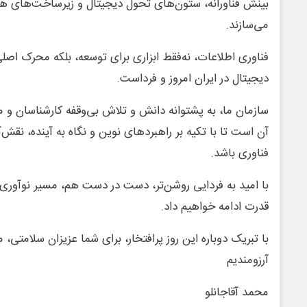
بینش فناورانه، ستون‌های تحول دیجیتال و زیرساخت‌های هوش
می‌سازند.
فناوری اطلاعات، نه‌فقط ابزاری برای توسعه، بلکه محرک اصل
دیجیتال در ایران امروز و فرداست.
سازمان ما، به پشتوانه دانش و تلاش بی‌وقفه کارشناسان و 
آن است تا با تکیه بر راهبردهای نوین و نگاه به آینده، نقش‌
فناوری باشد.
با امید به فردایی روشن‌تر، دست در دست هم، مسیر نوآوری،
قدرت ادامه خواهیم داد.
با تبریک دوباره این روز پرافتخار، برای شما عزیزان سلامتی،
آرزومندیم
محمد آقاجانلو