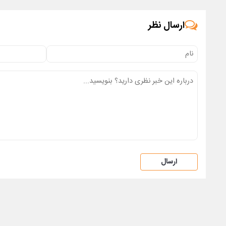
ارسال نظر
ارسال