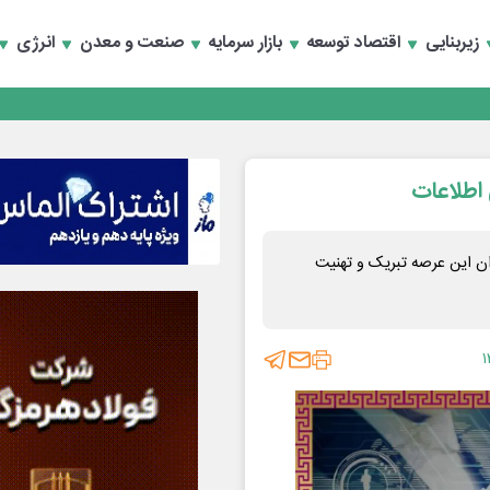
زیربنایی
اقتصاد توسعه
بازار سرمایه
صنعت و معدن
انرژی
 اطلاعات
اش‌گران این عرصه تبریک و تهنیت
۱