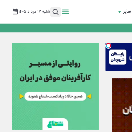
سایر
شنبه ۱۷ مرداد ۱۴۰۵