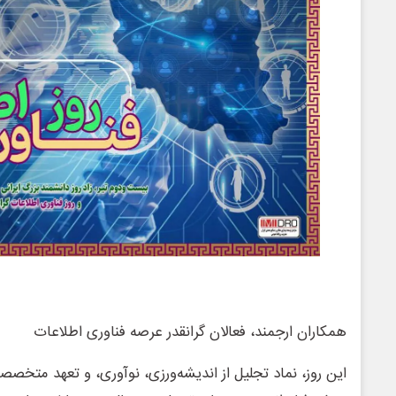
همکاران ارجمند، فعالان گرانقدر عرصه فناوری اطلاعات
این روز، نماد تجلیل از اندیشه‌ورزی، نوآوری، و تعهد متخ