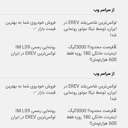
از سراسر وب
لوکس‌ترین شاسی‌بلند EREV در
فروش خودروی شما به بهترین
ایران، توسط نیکا موتور رونمایی
قیمت بازار ✅
شد!
⏳فرصت محدود!! 3000گیگ
رونمایی رسمی IM LS9
اینترنت خانگی 180 روزه فقط
لوکس‌ترین EREV در ایران
600 هزارتومان!!
از سراسر وب
لوکس‌ترین شاسی‌بلند EREV در
فروش خودروی شما به بهترین
ایران، توسط نیکا موتور رونمایی
قیمت بازار ✅
شد!
⏳فرصت محدود!! 3000گیگ
رونمایی رسمی IM LS9
اینترنت خانگی 180 روزه فقط
لوکس‌ترین EREV در ایران
600 هزارتومان!!