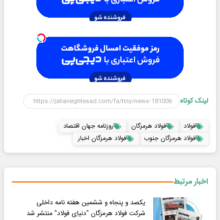
لینک کوتاه
فولاد
فولاد هرمزگان
روزنامه جهان اقتصاد
فولاد هرمزگان جنوب
فولاد هرمزگان اخبار
اخبار مرتبط
یکصد و پنجاه و ششمین هفته نامه داخلی
شرکت فولاد هرمزگان "دنیای فولاد" منتشر شد