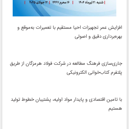
افزایش عمر تجهیزات احیا مستقیم با تعمیرات به‌موقع و
بهره‌برداری دقیق و اصولی
جاری‌سازی فرهنگ مطالعه در شرکت فولاد هرمزگان از طریق
پلتفرم کتاب‌خوانی الکترونیکی
با تامین اقتصادی و پایدار مواد اولیه، پشتیبان خطوط تولید
هستیم