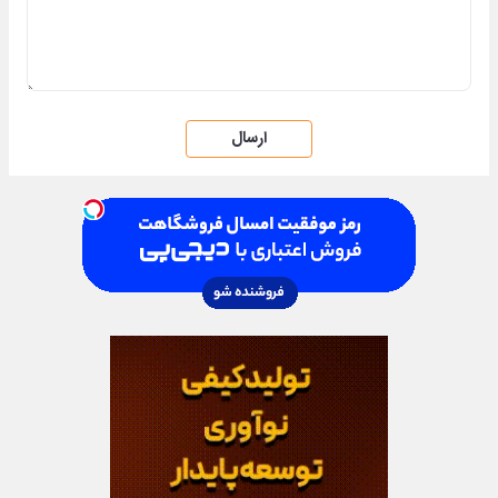
ارسال