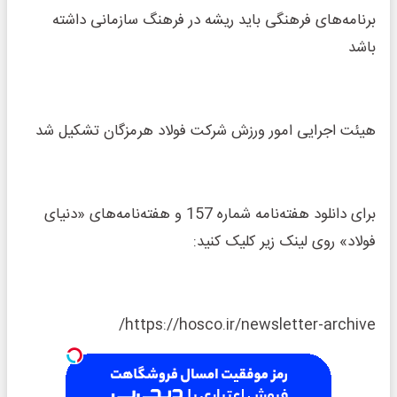
برنامه‌های فرهنگی باید ریشه در فرهنگ سازمانی داشته
باشد
هیئت اجرایی امور ورزش شرکت فولاد هرمزگان تشکیل شد
برای دانلود هفته‌نامه شماره 157 و هفته‌نامه‌های «دنیای
فولاد» روی لینک زیر کلیک کنید:
https://hosco.ir/newsletter-archive/