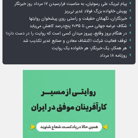
پیام تبریک علی رسولیان، به مناسبت فرارسیدن ۱۷ مرداد روز خبرنگار
پویش خانواده بزرگ فولاد غدیر نی‌ریز
خبرنگاران، نگهبانان حقیقت و راستی روی پیشخوان روایت­ها
شکاف عرضه جهانی مس تا ۲۰۳۵ پنج‌درصد کاهش می‌یابد
در هنگام بروز وقایع، پیروز میدان کسی است که روایت را در دست دارد!
توقف فعالیت شرکت اکتشاف معادن و صنایع غدیر تکذیب شد
هر همکار، یک خبرنگار؛ هر خانواده یک روایت
روزنامه ۱۸ مرداد