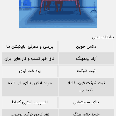
تبلیغات متنی
دانش جوین
بررسی و معرفی اپلیکیشن ها
آراد برندینگ
اتاق خبر کسب و کار های ایران
ثبت شرکت
پرداخت ارزی
ثبت شرکت فوری کاملا
خرید آنلاین طلای آب شده
تضمینی
بالابر ساختمانی
اکسپرس اینتری کانادا
خرید پشم سنگ
نقد کردن درآمد یوتیوب