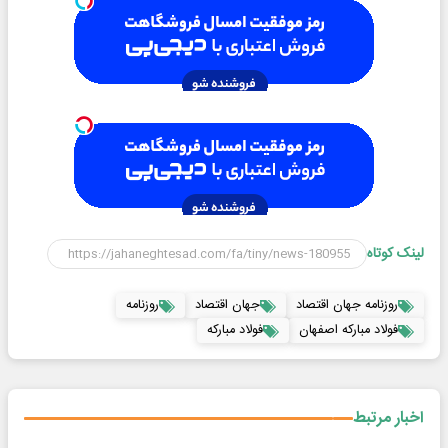
لینک کوتاه
روزنامه جهان اقتصاد
جهان اقتصاد
روزنامه
فولاد مباركه اصفهان
فولاد مباركه
اخبار مرتبط