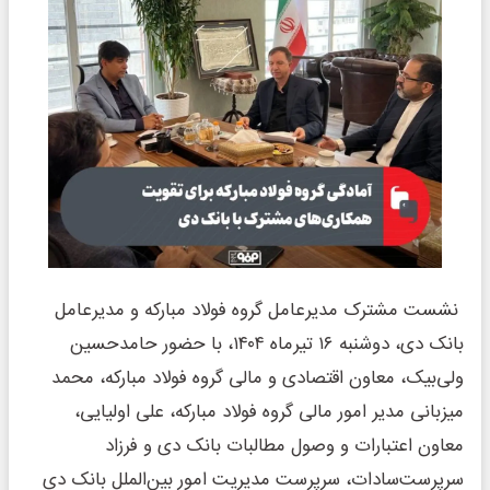
نشست مشترک مدیرعامل گروه فولاد مبارکه و مدیرعامل
بانک دی، دوشنبه ۱۶ تیرماه ۱۴۰۴، با حضور حامدحسین
ولی‌بیک، معاون اقتصادی و مالی گروه فولاد مبارکه، محمد
میزبانی مدیر امور مالی گروه فولاد مبارکه، علی اولیایی،
معاون اعتبارات و وصول مطالبات بانک دی و فرزاد
سرپرست‌سادات، سرپرست مدیریت امور بین‌الملل بانک دی