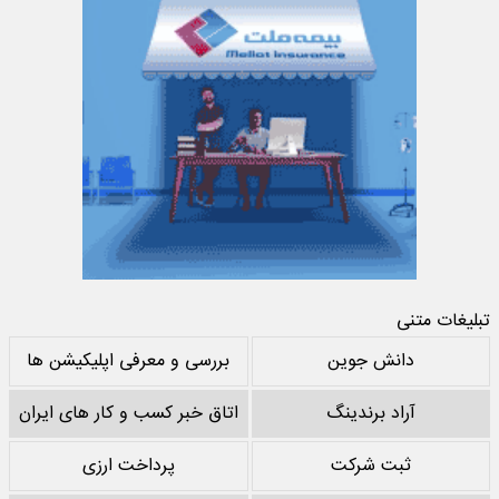
تبلیغات متنی
دانش جوین
بررسی و معرفی اپلیکیشن ها
آراد برندینگ
اتاق خبر کسب و کار های ایران
ثبت شرکت
پرداخت ارزی