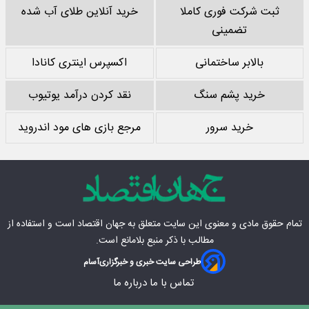
ثبت شرکت فوری کاملا
خرید آنلاین طلای آب شده
تضمینی
بالابر ساختمانی
اکسپرس اینتری کانادا
خرید پشم سنگ
نقد کردن درآمد یوتیوب
خرید سرور
مرجع بازی های مود اندروید
تمام حقوق مادی‌ و معنوی این سایت متعلق به
جهان اقتصاد
است و استفاده از
مطالب با ذکر منبع بلامانع است.
طراحی سایت خبری و خبرگزاری
آسام
تماس با ما
درباره ما