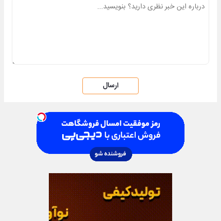
ارسال