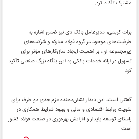
مشترک تأکید کرد.
برات کریمی، مدیرعامل بانک دی نیز ضمن اشاره به
ظرفیت‌های موجود در گروه فولاد مبارکه و شرکت‌های
زیرمجموعه آن، بر اهمیت ایجاد سازوکارهای مؤثر برای
تسهیل در ارائه خدمات بانکی به این بنگاه بزرگ صنعتی تأکید
کرد.
گفتنی است، این دیدار نشان‌دهنده عزم جدی دو طرف برای
تقویت روابط اقتصادی و مالی و بهبود شرایط همکاری در
راستای توسعه پایدار و افزایش بهره‌وری در صنعت فولاد کشور
است.