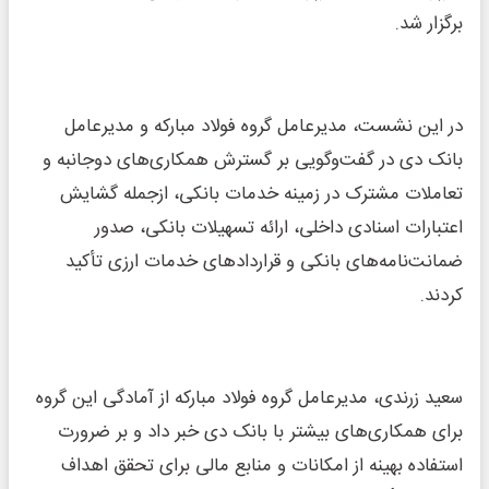
برگزار شد.
در این نشست، مدیرعامل گروه فولاد مبارکه و مدیرعامل
بانک دی در گفت‌وگویی بر گسترش همکاری‌های دوجانبه و
تعاملات مشترک در زمینه خدمات بانکی، ازجمله گشایش
اعتبارات اسنادی داخلی، ارائه تسهیلات بانکی، صدور
ضمانت‌نامه‌های بانکی و قراردادهای خدمات ارزی تأکید
کردند.
سعید زرندی، مدیرعامل گروه فولاد مبارکه از آمادگی این گروه
برای همکاری‌های بیشتر با بانک دی خبر داد و بر ضرورت
استفاده بهینه از امکانات و منابع مالی برای تحقق اهداف