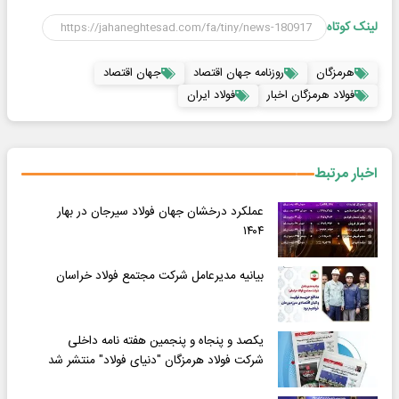
لینک کوتاه
هرمزگان
روزنامه جهان اقتصاد
جهان اقتصاد
فولاد هرمزگان اخبار
فولاد ایران
اخبار مرتبط
عملکرد درخشان جهان فولاد سیرجان در بهار
۱۴۰۴
بیانیه مدیرعامل شرکت مجتمع فولاد خراسان
یکصد و پنجاه و پنجمین هفته نامه داخلی
شرکت فولاد هرمزگان "دنیای فولاد" منتشر شد