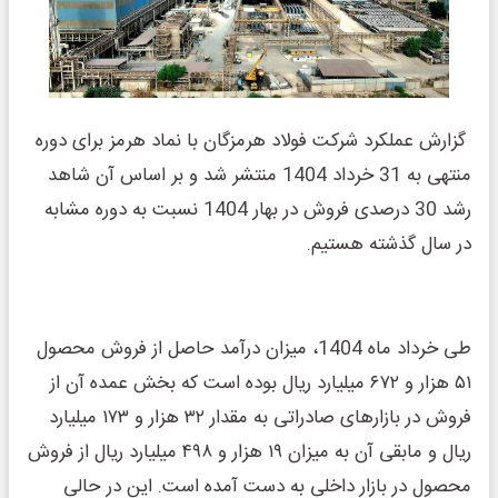
گزارش عملکرد شرکت فولاد هرمزگان با نماد هرمز برای دوره
منتهی به 31 خرداد 1404 منتشر شد و بر اساس آن شاهد
رشد 30 درصدی فروش در بهار 1404 نسبت به دوره مشابه
در سال گذشته هستیم.
طی خرداد ماه 1404، میزان درآمد حاصل از فروش محصول
۵۱ هزار و ۶۷۲ میلیارد ریال بوده است که بخش عمده آن از
فروش در بازارهای صادراتی به مقدار ۳۲ هزار و ۱۷۳ میلیارد
ریال و مابقی آن به میزان ۱۹ هزار و ۴۹۸ میلیارد ریال از فروش
محصول در بازار داخلی به دست آمده است. این در حالی