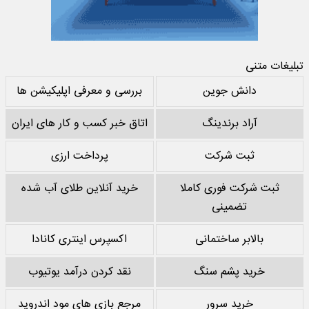
تبلیغات متنی
دانش جوین
بررسی و معرفی اپلیکیشن ها
آراد برندینگ
اتاق خبر کسب و کار های ایران
ثبت شرکت
پرداخت ارزی
ثبت شرکت فوری کاملا
خرید آنلاین طلای آب شده
تضمینی
بالابر ساختمانی
اکسپرس اینتری کانادا
خرید پشم سنگ
نقد کردن درآمد یوتیوب
خرید سرور
مرجع بازی های مود اندروید