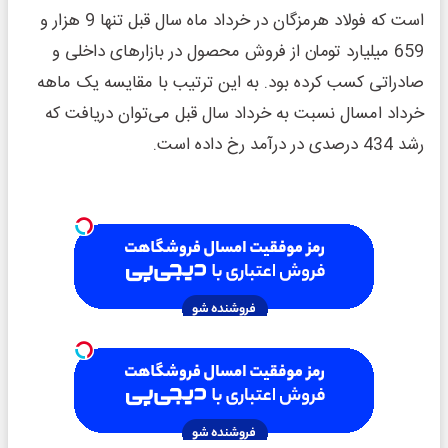
است که فولاد هرمزگان در خرداد ماه سال قبل تنها 9 هزار و
659 میلیارد تومان از فروش محصول در بازارهای داخلی و
صادراتی کسب کرده بود. به این ترتیب با مقایسه یک ماهه
خرداد امسال نسبت به خرداد سال قبل می‌توان دریافت که
رشد 434 درصدی در درآمد رخ داده است.