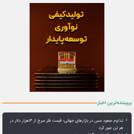
پربیننده‌ترین اخبار
تداوم صعود مس در بازارهای جهانی؛ قیمت فلز سرخ از ۱۴هزار دلار در
هر تن عبور کرد