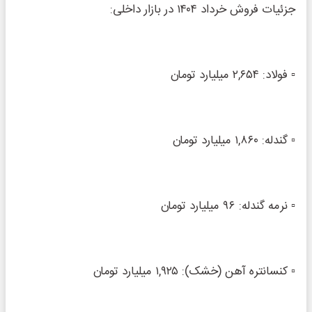
جزئیات فروش خرداد ۱۴۰۴ در بازار داخلی:
▫️ فولاد: ۲,۶۵۴ میلیارد تومان
▫️ گندله: ۱,۸۶۰ میلیارد تومان
▫️ نرمه گندله: ۹۶ میلیارد تومان
▫️ کنسانتره آهن (خشک): ۱,۹۲۵ میلیارد تومان