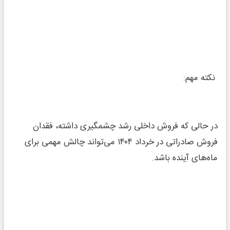
نکته مهم:
در حالی که فروش داخلی رشد چشمگیری داشته، فقدان
فروش صادراتی در خرداد ۱۴۰۴ می‌تواند چالش مهمی برای
ماه‌های آینده باشد.