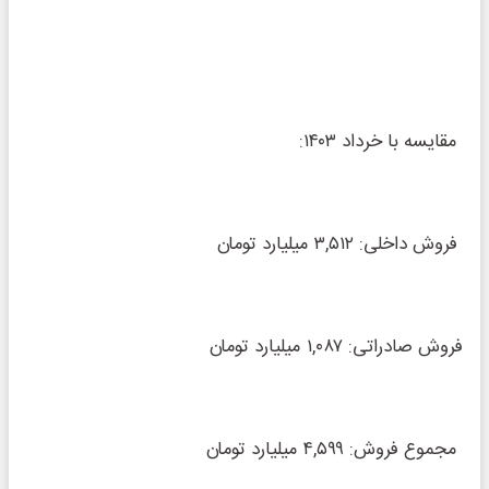
مقایسه با خرداد ۱۴۰۳:
فروش داخلی: ۳,۵۱۲ میلیارد تومان
فروش صادراتی: ۱,۰۸۷ میلیارد تومان
مجموع فروش: ۴,۵۹۹ میلیارد تومان