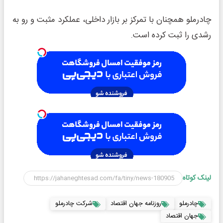
چادرملو همچنان با تمرکز بر بازار داخلی، عملکرد مثبت و رو به
رشدی را ثبت کرده است.
لینک کوتاه
چادرملو
روزنامه جهان اقتصاد
شرکت چادرملو
جهان اقتصاد