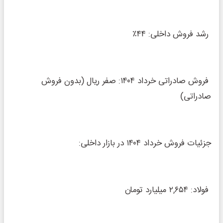
رشد فروش داخلی: ۴۴٪
فروش صادراتی خرداد ۱۴۰۴: صفر ریال (بدون فروش
صادراتی)
جزئیات فروش خرداد ۱۴۰۴ در بازار داخلی:
فولاد: ۲,۶۵۴ میلیارد تومان