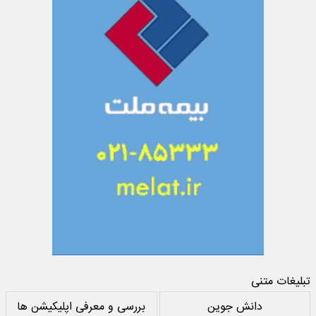
تبلیغات متنی
دانش جوین
بررسی و معرفی اپلیکیشن ها