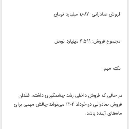
فروش صادراتی: ۱,۰۸۷ میلیارد تومان
مجموع فروش: ۴,۵۹۹ میلیارد تومان
نکته مهم:
در حالی که فروش داخلی رشد چشمگیری داشته، فقدان
فروش صادراتی در خرداد ۱۴۰۴ می‌تواند چالش مهمی برای
ماه‌های آینده باشد.