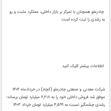
چادرملو همچنان با تمرکز بر بازار داخلی، عملکرد مثبت و رو
به رشدی را ثبت کرده است.
اطلاعات بیشتر کلیک کنید.
شرکت معدنی و صنعتی چادرملو (کچاد) در خردادماه ۱۴۰۴
موفق شد فروش داخلی خود را به ۶,۶۱۸ میلیارد تومان برساند؛
رشدی چشمگیر نسبت به ۴,۵۹۹ میلیارد تومان خرداد ۱۴۰۳.