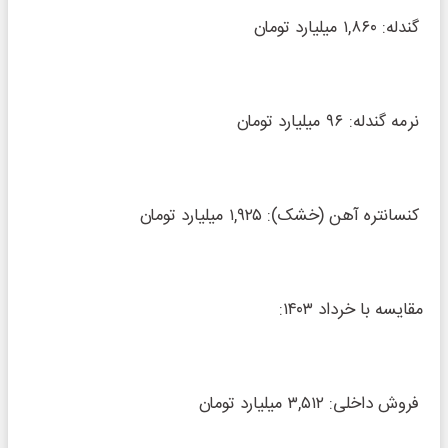
گندله: ۱,۸۶۰ میلیارد تومان
نرمه گندله: ۹۶ میلیارد تومان
کنسانتره آهن (خشک): ۱,۹۲۵ میلیارد تومان
مقایسه با خرداد ۱۴۰۳:
فروش داخلی: ۳,۵۱۲ میلیارد تومان