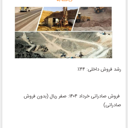
رشد فروش داخلی: ۴۴٪
فروش صادراتی خرداد ۱۴۰۴: صفر ریال (بدون فروش
صادراتی)