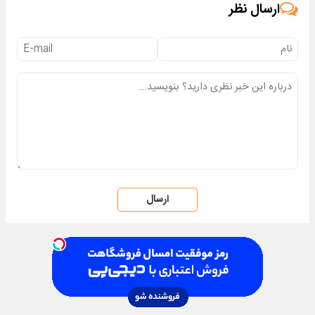
ارسال نظر
ارسال