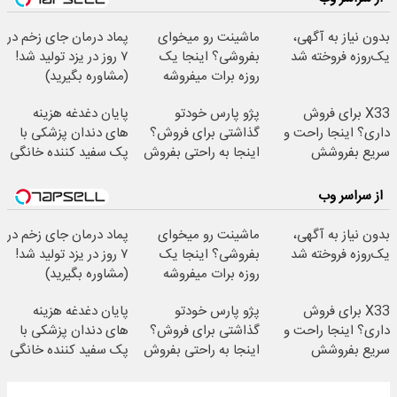
بدون نیاز به آگهی،
ماشینت رو میخوای
پماد درمان جای زخم در
یک‌روزه فروخته شد
بفروشی؟ اینجا یک
۷ روز در یزد تولید شد!
روزه برات میفروشه
(مشاوره بگیرید)
X33 برای فروش
پژو پارس خودتو
پایان دغدغه هزینه
داری؟ اینجا راحت و
گذاشتی برای فروش؟
های دندان پزشکی با
سریع بفروشش
اینجا به راحتی بفروش
پک سفید کننده خانگی
از سراسر وب
بدون نیاز به آگهی،
ماشینت رو میخوای
پماد درمان جای زخم در
یک‌روزه فروخته شد
بفروشی؟ اینجا یک
۷ روز در یزد تولید شد!
روزه برات میفروشه
(مشاوره بگیرید)
X33 برای فروش
پژو پارس خودتو
پایان دغدغه هزینه
داری؟ اینجا راحت و
گذاشتی برای فروش؟
های دندان پزشکی با
سریع بفروشش
اینجا به راحتی بفروش
پک سفید کننده خانگی