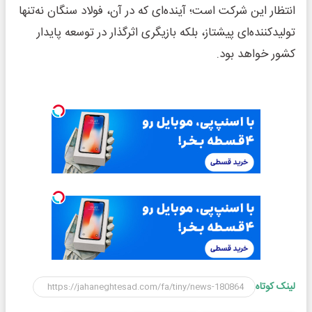
انتظار این شرکت است؛ آینده‌ای که در آن، فولاد سنگان نه‌تنها
تولیدکننده‌ای پیشتاز، بلکه بازیگری اثرگذار در توسعه پایدار
کشور خواهد بود.
لینک کوتاه