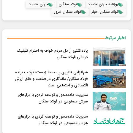
روزنامه جهان اقتصاد
فولاد سنگان
جهان اقتصاد
فولاد سنگان اخبار
فولاد سنگان امروز
اخبار مرتبط
یادداشتی از دل مردم خواف به احترام کلینیک
درمانی فولاد سنگان
هم‌افزایی فناوری و محیط‌ زیست؛ ترکیب برنده
فولاد سنگان/ ماندگاری در صنعت و خلق ارزش
اقتصادی و اجتماعی است
مدیریت داده‌محور و توسعه فردی با ابزارهای
هوش مصنوعی در فولاد سنگان
مدیریت داده‌محور و توسعه فردی با ابزارهای
هوش مصنوعی در فولاد سنگان