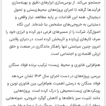
جستجو می‌کند. از بومی‌سازی ابزارهای دقیق و بهینه‌سازی
فرآیندها گرفته تا اجرای پروژه‌های محیط‌زیستی و تحول
دیجیتال، همه این اقدامات بر پایه مطالعه، نیاز واقعی و
دستیابی به خروجی‌های مشخص بنا شده‌اند. این نگاه
اصول‌گرا، شرکت را از مسیرهای فرعی دور کرده و انرژی خود را
صرف کارهای پُربازده و اثربخش کرده است. در دنیای رقابتی
امروز، چنین سیاستی تنها راهکار ماندگاری در صنعت و خلق
ارزش اقتصادی و اجتماعی است.
هم‌افزایی فناوری و محیط‌ زیست؛ ترکیب برنده فولاد سنگان
بررسی پروژه‌های در دست اجرای سال ۱۴۰۳ نشان می‌دهد
فولاد سنگان به درستی اهمیت هم‌افزایی بین فناوری نوین و
رویکردهای زیست‌محیطی را درک کرده است. پروژه‌هایی
مانند تثبیت سبز باطله‌ها و کاهش گوگرد خروجی، نمونه‌هایی
موفق از این هم‌افزایی هستند. بهره‌گیری از بیوپلیمرها، حس