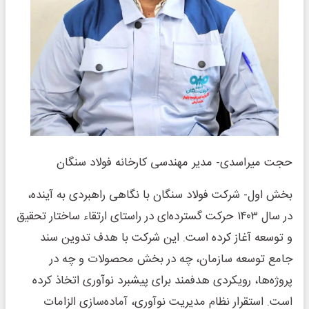
حجت میراسدی- مدیر مهندسی کارخانه فولاد سنگان
بخش اول- شرکت فولاد سنگان با نگاهی راهبردی به آینده،
در سال ۱۴۰۳ حرکت گسترده‌ای در راستای ارتقاء ساختار تحقیق
و توسعه آغاز کرده است. این شرکت با هدف تدوین سند
جامع توسعه سازمان، چه در بخش محصولات و چه در
پروژه‌ها، رویکردی هدفمند برای پیشبرد نوآوری اتخاذ کرده
است. استقرار نظام مدیریت نوآوری، آماده‌سازی الزامات