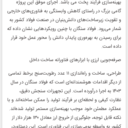
بهینه‌سازی فرآیند پخت می باشد. اجرای موفق این پروژه
گامی بزرگ در راستای کاهش وابستگی به فناوری‌های خارجی
و تقویت زیرساخت‌های دانش‌بنیان در صنعت فولاد کشور به
شمار می‌رود. فولاد سنگان با چنین رویکردهایی نشان داده که
برای رسیدن به بهره‌وری پایدار، دانش را محور عمل خود قرار
داده است.
صرفه‌جویی ارزی با ابزارهای فناورانه ساخت داخل
طراحی، ساخت و راه‌اندازی ۱۱ عدد رطوبت‌سنج برخط تماسی
از دیگر اقدامات هوشمندانه‌ای است که فولاد سنگان در سال
۱۴۰۳ به اجرا درآورده است. این تجهیزات سنجش دقیق،
نظارت کیفی و لحظه‌ای بر فرآیند تولید را ممکن ساخته‌اند و با
عملکرد مطمئن خود موجب بهینه‌سازی مستمر تولید شده‌اند.
نکته قابل توجه، جلوگیری از خروج ارز معادل ۱۳۰ هزار دلار از
کشور به واسطه بومی‌سازی این فناوری است. این دستاورد،