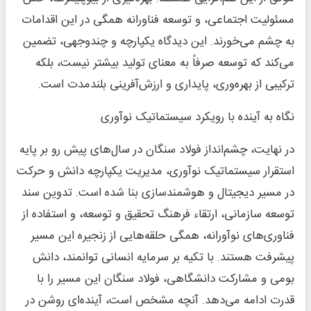
مسئولیت اجتماعی، و توسعه فناورانه همگی در این اقدامات
به چشم می‌خورند. این دیدگاه یکپارچه و چندوجهی، تضمین
می‌کند که توسعه صرفاً به معنای تولید بیشتر نیست، بلکه
ترکیبی از بهره‌وری، پایداری و ارزش‌آفرینی بلندمدت است.
نگاه به آینده با رویکرد سیستماتیک نوآوری
در نهایت، چشم‌انداز فولاد سنگان در سال‌های پیش رو بر پایه
استقرار سیستماتیک نوآوری، مدیریت یکپارچه دانش و حرکت
در مسیر دیجیتال و هوشمندسازی بنا شده است. تدوین سند
توسعه سازمانی، ارتقاء فرهنگ تحقیق و توسعه، و استفاده از
فناوری‌های نوآورانه، همگی حلقه‌هایی از زنجیره این مسیر
پیشرفت هستند. با تکیه بر سرمایه انسانی توانمند، دانش
بومی و مشارکت دانشگاهی، فولاد سنگان این مسیر را با
قدرت ادامه می‌دهد. آنچه مشخص است، آینده‌ای روشن در