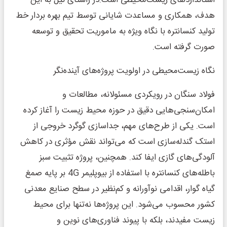
استانداردهای زیست‌محیطی است.در راستای نیل به این
هدف، همکاری و مساعدت شایانی توسط تیم بهره بردار خط
تولید کنسانتره با نگاه ویژه به ماموریت تحقیق و توسعه
صورت گرفته است.
نگاه زیست‌محیطی در اولویت پروژه‌های آینده‌نگر
فولاد سنگان در رویکردی مسئولانه، مطالعات و
امکان‌سنجی‌هایی دقیق در حوزه محیط زیست را آغاز کرده
است. یکی از طرح‌های مهم، جداسازی گوگرد خروجی از
استک گندله‌سازی است که می‌تواند نقش مؤثری در کاهش
آلودگی‌های گازی ایفا کند. همچنین، پروژه تثبیت سبز
باطله‌های کنسانتره با استفاده از بیوپلیمر 4G بر پایه صمغ
گیاه گوار، اقدامی نوآورانه و کم‌نظیر در سطح صنایع معدنی
کشور محسوب می‌شود. این پروژه‌ها نه‌تنها برای محیط‌
زیست مفیدند، بلکه با پیوند فناوری‌های نوین و