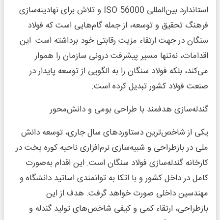
استاندارد بین‌المللی ISO 56000 و تلاش برای نهادینه‌سازی
فرهنگ تحقیق و توسعه، از جمله گام‌هایی است که فولاد
سنگان در جهت ارتقاء مزیت رقابتی خود برداشته است. این
اقدامات، نه‌تنها مسیر پیشرفت درونی سازمان را هموار
می‌کند، بلکه فولاد سنگان را به الگویی از توسعه پایدار در
صنعت فولاد کشور تبدیل کرده است.
گندله‌سازی هدفمند با طراحی بومی و دانش‌محور
یکی از شاخص‌ترین دستاوردهای سال جاری، توسعه دانش
ملی در بازطراحی و شبیه‌سازی نرم‌افزاری ناحیه کوره پخت در
کارخانه گندله‌سازی فولاد سنگان است. این اقدام به‌صورت
کامل در داخل کشور و با اتکا به توانمندی اساتید دانشگاه و
مهندسین داخلی صورت خواهد گرفت. هدف از این
بازطراحی، ارتقاء کمی و کیفی شاخص‌های تولید گندله و