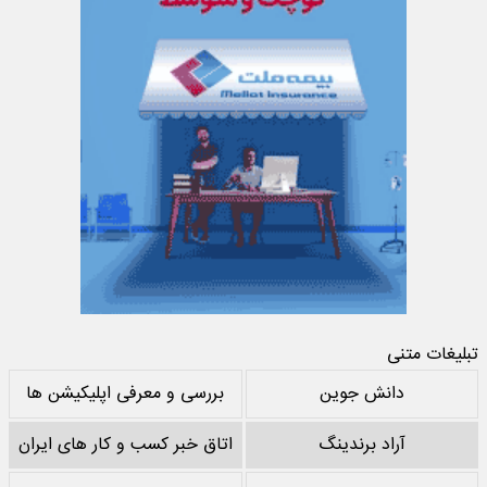
تبلیغات متنی
دانش جوین
بررسی و معرفی اپلیکیشن ها
آراد برندینگ
اتاق خبر کسب و کار های ایران