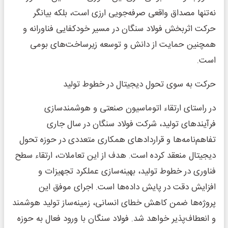
نه‌تنها مصداق واقعی صرفه‌جویی ارزی است، بلکه بیانگر
حرکت اثربخش فولاد سنگان در مسیر خودکفایی فناورانه و
همچنین حمایت از دانش و توسعه زیرساخت‌های بومی
است.
حرکت به سوی تحول دیجیتال در خطوط تولید
در راستای ارتقاء اتوماسیون صنعتی و هوشمندسازی
فرآیندهای تولید، شرکت فولاد سنگان در سال جاری
تفاهم‌نامه‌ها و قراردادهای همکاری متعددی در حوزه تحول
دیجیتال منعقد کرده است. هدف از این تعاملات، ارتقاء سطح
فناوری در خطوط تولید، بهینه‌سازی عملکرد تجهیزات و
افزایش دقت در پایش داده‌ها است. اجرای موفق این
پروژه‌ها ضمن کاهش خطای انسانی، زمینه‌ساز تولید هوشمند
و انعطاف‌پذیر خواهد شد. فولاد سنگان با ورود فعال به حوزه