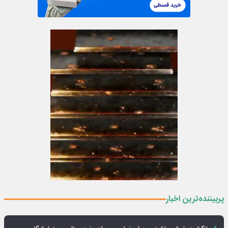
پربیننده‌ترین اخبار