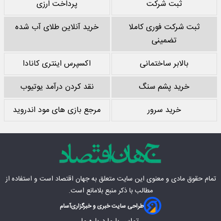
ثبت شرکت
پرداخت ارزی
ثبت شرکت فوری کاملا
خرید آنلاین طلای آب شده
تضمینی
بالابر ساختمانی
اکسپرس اینتری کانادا
خرید پشم سنگ
نقد کردن درآمد یوتیوب
خرید سرور
مرجع بازی های مود اندروید
تمام حقوق مادی‌ و معنوی این سایت متعلق به
جهان اقتصاد
است و استفاده از
مطالب با ذکر منبع بلامانع است.
طراحی سایت خبری و خبرگزاری
آسام