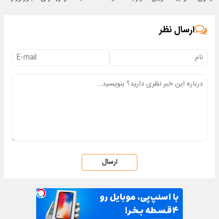
🔥
بهداشت)
ارسال نظر
ارسال