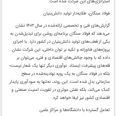
استراتژی‌های این شرکت شده است.
فولاد سنگان، طلایه‌دار تولید دانش‌بنیان
گزارش‌های فنی و تخصصی ارائه‌شده در سال ۱۴۰۳ نشان
می‌دهد که فولاد سنگان برنامه‌ای روشن برای تبدیل‌شدن به
یکی از قطب‌های تولید دانش‌بنیان در کشور دارد. با اجرای
پروژه‌های فناورانه و تکیه بر توان داخلی، این شرکت نشان
داده که با وجود چالش‌های اقتصادی و فنی، می‌توان بر
قله‌های پیشرفت ایستاد. نوآوری دیگر تنها یک شعار نیست؛
بلکه در فولاد سنگان به یک رویه نهادینه‌شده در سطح
سازمانی بدل شده است. این روند، نه‌تنها به سودآوری پایدار
کمک می‌کند، بلکه نقش موثری در تقویت امنیت صنعتی و
اقتصادی کشور نیز ایفا خواهد کرد.
تعامل گسترده با دانشگاه‌ها و مراکز علمی