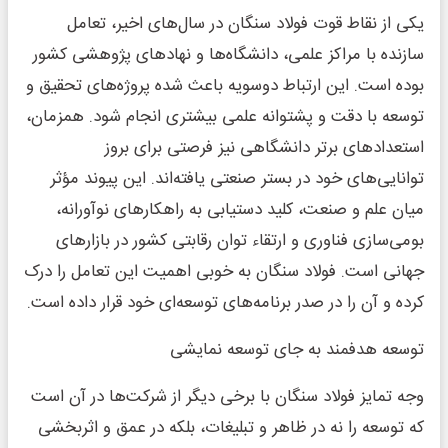
یکی از نقاط قوت فولاد سنگان در سال‌های اخیر، تعامل
سازنده با مراکز علمی، دانشگاه‌ها و نهادهای پژوهشی کشور
بوده است. این ارتباط دوسویه باعث شده پروژه‌های تحقیق و
توسعه با دقت و پشتوانه علمی بیشتری انجام شود. همزمان،
استعدادهای برتر دانشگاهی نیز فرصتی برای بروز
توانایی‌های خود در بستر صنعتی یافته‌اند. این پیوند مؤثر
میان علم و صنعت، کلید دستیابی به راهکارهای نوآورانه،
بومی‌سازی فناوری و ارتقاء توان رقابتی کشور در بازارهای
جهانی است. فولاد سنگان به خوبی اهمیت این تعامل را درک
کرده و آن را در صدر برنامه‌های توسعه‌ای خود قرار داده است.
توسعه هدفمند به جای توسعه نمایشی
وجه تمایز فولاد سنگان با برخی دیگر از شرکت‌ها در آن است
که توسعه را نه در ظاهر و تبلیغات، بلکه در عمق و اثربخشی