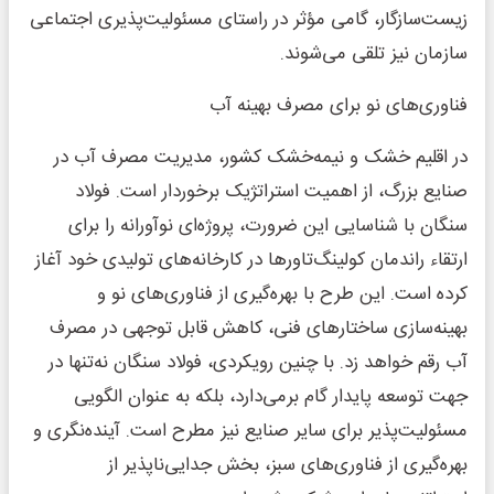
زیست‌سازگار، گامی مؤثر در راستای مسئولیت‌پذیری اجتماعی
سازمان نیز تلقی می‌شوند.
فناوری‌های نو برای مصرف بهینه آب
در اقلیم خشک و نیمه‌خشک کشور، مدیریت مصرف آب در
صنایع بزرگ، از اهمیت استراتژیک برخوردار است. فولاد
سنگان با شناسایی این ضرورت، پروژه‌ای نوآورانه را برای
ارتقاء راندمان کولینگ‌تاورها در کارخانه‌های تولیدی خود آغاز
کرده است. این طرح با بهره‌گیری از فناوری‌های نو و
بهینه‌سازی ساختارهای فنی، کاهش قابل توجهی در مصرف
آب رقم خواهد زد. با چنین رویکردی، فولاد سنگان نه‌تنها در
جهت توسعه پایدار گام برمی‌دارد، بلکه به عنوان الگویی
مسئولیت‌پذیر برای سایر صنایع نیز مطرح است. آینده‌نگری و
بهره‌گیری از فناوری‌های سبز، بخش جدایی‌ناپذیر از