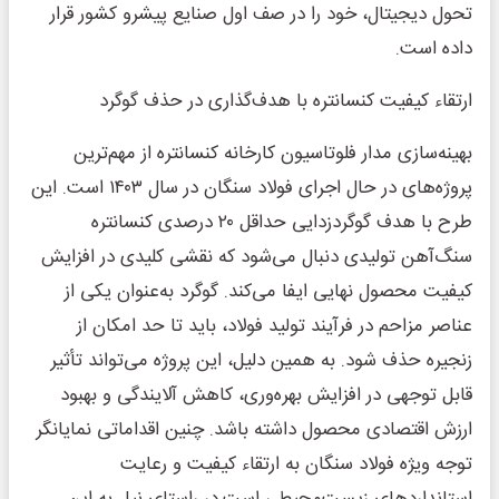
تحول دیجیتال، خود را در صف اول صنایع پیشرو کشور قرار
داده است.
ارتقاء کیفیت کنسانتره با هدف‌گذاری در حذف گوگرد
بهینه‌سازی مدار فلوتاسیون کارخانه کنسانتره از مهم‌ترین
پروژه‌های در حال اجرای فولاد سنگان در سال ۱۴۰۳ است. این
طرح با هدف گوگردزدایی حداقل ۲۰ درصدی کنسانتره
سنگ‌آهن تولیدی دنبال می‌شود که نقشی کلیدی در افزایش
کیفیت محصول نهایی ایفا می‌کند. گوگرد به‌عنوان یکی از
عناصر مزاحم در فرآیند تولید فولاد، باید تا حد امکان از
زنجیره حذف شود. به همین دلیل، این پروژه می‌تواند تأثیر
قابل توجهی در افزایش بهره‌وری، کاهش آلایندگی و بهبود
ارزش اقتصادی محصول داشته باشد. چنین اقداماتی نمایانگر
توجه ویژه فولاد سنگان به ارتقاء کیفیت و رعایت