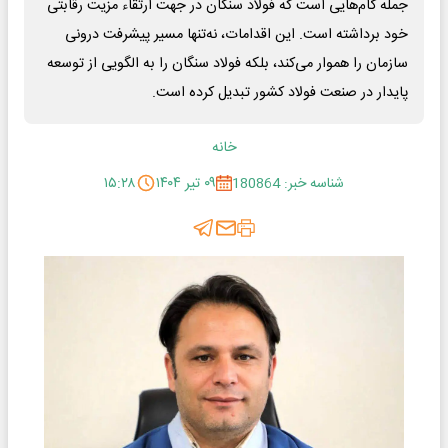
جمله گام‌هایی است که فولاد سنگان در جهت ارتقاء مزیت رقابتی
خود برداشته است. این اقدامات، نه‌تنها مسیر پیشرفت درونی
سازمان را هموار می‌کند، بلکه فولاد سنگان را به الگویی از توسعه
پایدار در صنعت فولاد کشور تبدیل کرده است.
خانه
شناسه خبر: 180864
۰۹ تیر ۱۴۰۴
۱۵:۲۸