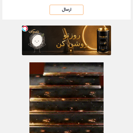
ارسال