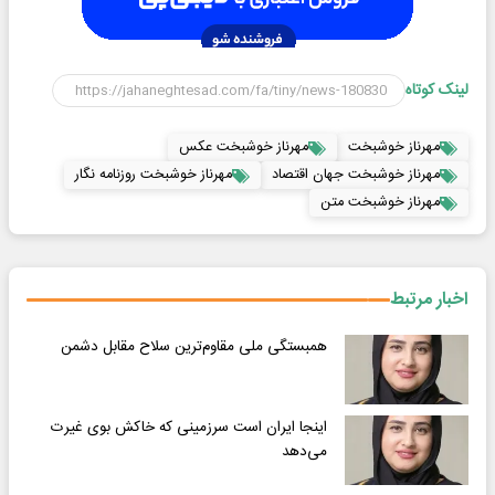
لینک کوتاه
مهرناز خوشبخت
مهرناز خوشبخت عکس
مهرناز خوشبخت جهان اقتصاد
مهرناز خوشبخت روزنامه نگار
مهرناز خوشبخت متن
اخبار مرتبط
همبستگی ملی مقاوم‌ترین سلاح مقابل دشمن
اینجا ایران است سرزمینی که خاکش بوی غیرت
می‌دهد