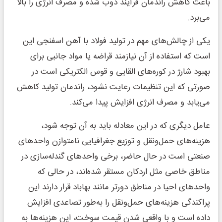
باعث کاهش راندمان فرآیند ذوب شده و مصرف انرژی را بالا
می‌برد.
یکی از چالش‌های مهم در تولید فولاد با آهن اسفنجی این
است که استفاده از آن نیازمند قراضه یا مواد جانبی برای
بهبود شارژ در کوره‌های القایی و قوس الکتریکی است در
صورتی که این تنظیمات رعایت نشود، راندمان تولید کاهش
می‌یابد و مصرف انرژی افزایش پیدا می‌کند.
عامل دیگری که در این معادله باید به آن توجه شود،
هزینه‌های حمل‌ونقل و توزیع جغرافیایی نامتوازن واحدهای
صنعتی است در حال حاضر، برخی واحدهای گندله‌سازی در
مناطق خاصی مثل اردکان مستقر شده‌اند، در حالی که
واحدهای احیا در مناطق دورتر مانند بهاباد قرار دارند این
پراکندگی هزینه‌های حمل‌ونقل را به‌طور تصاعدی افزایش
داده است و با واقعی شدن قیمت سوخت، این هزینه‌ها به