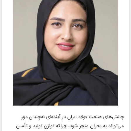
چالش‌های صنعت فولاد ایران در آینده‌ای نه‌چندان دور
می‌تواند به بحران منجر شود، چراکه توازن تولید و تأمین