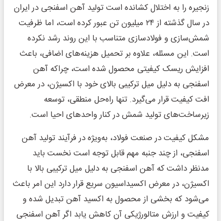
زنجیره را به اختلال کشانده است تولید آهن اسفنجی در ایران
در سال گذشته از ۲۴ میلیون تن عبور کرده است، اما ظرفیت
شمش‌سازی و فولادسازی متناسب با این روند رشد نکرده
است. این مسئله، علاوه بر تحمیل هزینه‌های اضافی، باعث
افزایش ریسک کیفیتی محصول شده است، چراکه آهن
اسفنجی به دلیل میل ترکیبی بالای خود با اکسیژن، در معرض
افت کیفیت قرار می‌گیرد. تنها راه‌حل منطقی، توسعه
زیرساخت‌های تولید شمش در کنار واحدهای احیا است.
مشکل کیفیت در صنعت فولاد، به‌ویژه در فرآیند تولید آهن
اسفنجی، از چند جنبه مهم قابل توجه است نخست باید
مدنظر داشت که آهن اسفنجی به دلیل میل ترکیبی بالا با
اکسیژن، در معرض اکسیداسیون سریع قرار دارد این امر باعث
می‌شود که بخشی از محصول به اکسید آهن تبدیل شده و
کیفیت و ارزش متالورژیکی آن کاهش یابد اگر آهن اسفنجی