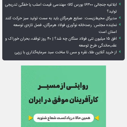
ابلاغیه جنجالی ۱۶۳۰۰ بورس کالا؛ مهندسی قیمت اسلب یا خفگی تدریجی
تولید؟
مدیرکل محیط‌زیست: صنایع هرمزگان باید به سمت تولید سبز حرکت کنند
نماینده مجلس: رصدخانه نوآوری فولاد هرمزگان، فصل تازه‌ی توسعه
استان است
افق ۱۵ میلیون تنی فولاد سنگان چه شد؟ | ۴۰ روز توقف، بحران خوراک و
عقب‌ماندگی طرح توسعه
از خرید آنلاین طلا، نقره و مس تا ساخت سبد سرمایه‌گذاری با زرپی