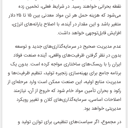
نقطه بحرانی خواهند رسید. در شرایط فعلی، تخمین زده
می‌شود که هزینه حمل هر تن مواد معدنی بین ۱۵ تا ۲۵ دلار
متغیر باشد و این مقدار در آینده، با اصلاح یارانه‌های انرژی،
افزایش قابل‌توجهی خواهد داشت.
عدم مدیریت صحیح در سرمایه‌گذاری‌های جدید و توسعه
بدون در نظر گرفتن ظرفیت‌های واقعی، آینده صنعت فولاد
ایران را با ریسک‌های ساختاری مواجه کرده است. بدون یک
برنامه جامع برای بهینه‌سازی زنجیره تولید، تنظیم ظرفیت‌ها و
مدیریت منابع اولیه، این صنعت ممکن است وارد مرحله‌ای از
رکود و بحران تأمین مواد خام شود که خروج از آن، نیازمند
اصلاحات اساسی، سرمایه‌گذاری‌های کلان و تغییر رویکرد
مدیریتی خواهد بود.
در مجموع، اگر سیاست‌های تنظیمی برای توازن تولید و