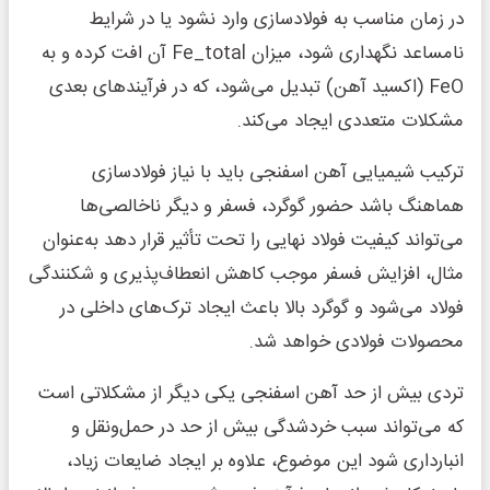
در زمان مناسب به فولادسازی وارد نشود یا در شرایط
نامساعد نگهداری شود، میزان Fe_total آن افت کرده و به
FeO (اکسید آهن) تبدیل می‌شود، که در فرآیندهای بعدی
مشکلات متعددی ایجاد می‌کند.
ترکیب شیمیایی آهن اسفنجی باید با نیاز فولادسازی
هماهنگ باشد حضور گوگرد، فسفر و دیگر ناخالصی‌ها
می‌تواند کیفیت فولاد نهایی را تحت تأثیر قرار دهد به‌عنوان
مثال، افزایش فسفر موجب کاهش انعطاف‌پذیری و شکنندگی
فولاد می‌شود و گوگرد بالا باعث ایجاد ترک‌های داخلی در
محصولات فولادی خواهد شد.
تردی بیش از حد آهن اسفنجی یکی دیگر از مشکلاتی است
که می‌تواند سبب خردشدگی بیش از حد در حمل‌ونقل و
انبارداری شود این موضوع، علاوه بر ایجاد ضایعات زیاد،