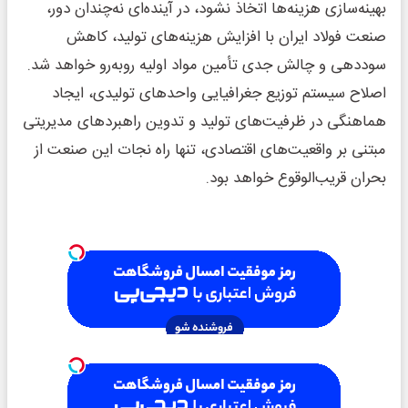
بهینه‌سازی هزینه‌ها اتخاذ نشود، در آینده‌ای نه‌چندان دور،
صنعت فولاد ایران با افزایش هزینه‌های تولید، کاهش
سوددهی و چالش جدی تأمین مواد اولیه روبه‌رو خواهد شد.
اصلاح سیستم توزیع جغرافیایی واحدهای تولیدی، ایجاد
هماهنگی در ظرفیت‌های تولید و تدوین راهبردهای مدیریتی
مبتنی بر واقعیت‌های اقتصادی، تنها راه نجات این صنعت از
بحران قریب‌الوقوع خواهد بود.