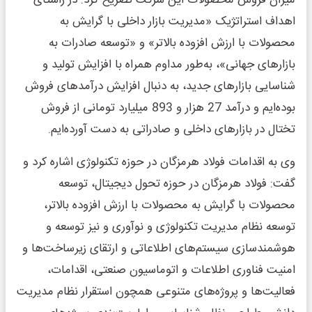
اهداف استراتژیک «مدیریت بازار داخلی با گرایش به
محصولات با ارزش افزوده بالاتر» و «توسعه صادرات به
بازارهای جهانی»، به‌طور مداوم همراه با افزایش تولید و
شناسایی بازارهای جدید، به دنبال افزایش درآمدهای فروش
بوده‌ایم و درآمد 27 هزار و 893 میلیارد تومانی از فروش
تختال در بازارهای داخلی و صادراتی به دست آورده‌ایم.
وی به اقدامات فولاد هرمزگان در حوزه تکنولوژی اشاره کرد و
گفت: فولاد هرمزگان در حوزه تحول دیجیتال، توسعه
محصولات با گرایش به محصولات با ارزش افزوده بالاتر،
توسعه نظام مدیریت تکنولوژی و نوآوری و نیز توسعه و
هوشمندسازی سیستم‌های اطلاعاتی و ارتقای زیرساخت‌ها و
امنیت فناوری اطلاعات و اتوماسیون صنعتی، اقدامات،
فعالیت‌ها و پروژه‌های متنوعی همچون استقرار نظام مدیریت