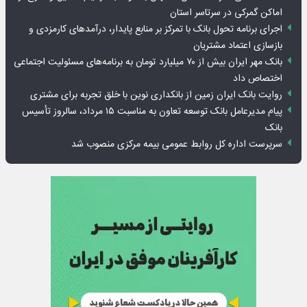
اماکن گمرکی در سرتاسر استان
اجرای برنامه تحول بانک با تمرکز بر منابع پایدار، درآمدهای کارمزدی و
بازسازی اعتماد مشتریان
بانک مهر ایران بیش از ۷۰ میلیارد تومان به برنامه‌های مسئولیت اجتماعی
اختصاص داد
روایت بانک ایران زمین از بانکداری نوین با خلق تجربه برای مشتری
پیام مدیرعامل بانک توسعه تعاون به مناسبت ۱۵ مرداد، سالروز تأسیس
بانک
سرپرست اداره کل روابط عمومی بیمه مرکزی منصوب شد