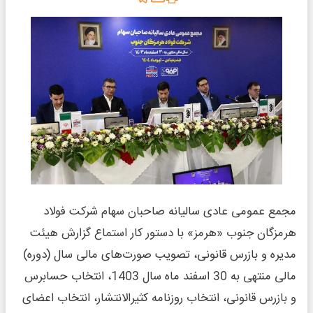
مجمع عمومی عادی سالیانه صاحبان سهام شرکت فولاد
هرمزگان جنوب «هرمز» با دستور کار استماع گزارش هیئت‌
مدیره و بازرس قانونی، تصویب صورت‌های مالی سال (دوره)
مالی منتهی به 30 اسفند ماه سال 1403، انتخاب حسابرس
و بازرس قانونی، انتخاب روزنامه کثیر‌الانتشار، انتخاب اعضای