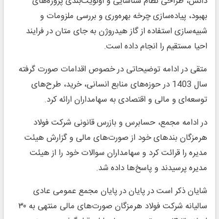
دانش، طراحی نظام شناسایی و اولویت‌بندی پروژه‌های
بهبود، پیاده‌سازی چرخه بهره‌وری و بررسی ملزومات و
شبیه‌سازی استفاده از گاز هیدروژن به جای متان در فرایند
احیا مستقیم را انجام داده است.
متقی در ادامه توضیحاتی در خصوص اقدامات صورت گرفته
سال 1403 در حوزه‌های منابع انسانی، خرید، طرح‌های
توسعه‌ای و مالی و اقتصادی به سهامداران ارائه کرد.
در ادامه مجمع، حسابرس و بازرس قانونی شرکت فولاد
هرمزگان بندهای خود از صورت‌های مالی و گزارش هیئت
مدیره را قرائت کرد و سهامداران سوالات خود را از هیئت
مدیره پرسیدند و پاسخ‌ها داده شد.
شایان ذکر است در پایان در پایان مجمع عمومی عادی
سالیانه شرکت فولاد هرمزگان صورت‌های مالی منتهی به ۳۰