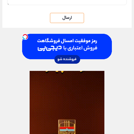
ارسال