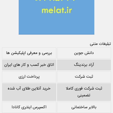
تبلیغات متنی
دانش جوین
بررسی و معرفی اپلیکیشن ها
آراد برندینگ
اتاق خبر کسب و کار های ایران
ثبت شرکت
پرداخت ارزی
ثبت شرکت فوری کاملا
خرید آنلاین طلای آب شده
تضمینی
بالابر ساختمانی
اکسپرس اینتری کانادا