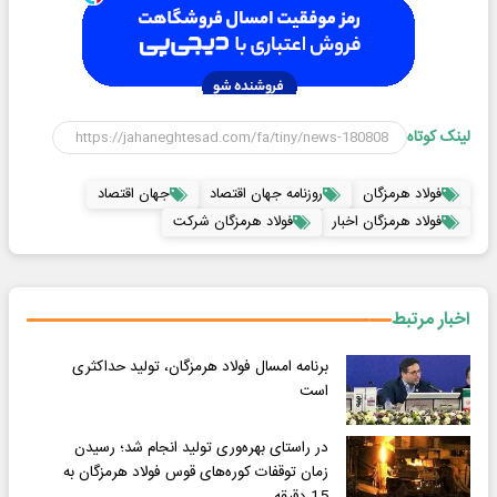
لینک کوتاه
فولاد هرمزگان
روزنامه جهان اقتصاد
جهان اقتصاد
فولاد هرمزگان اخبار
فولاد هرمزگان شرکت
اخبار مرتبط
برنامه امسال فولاد هرمزگان، تولید حداکثری
است
در راستای بهره‌وری تولید انجام شد؛ رسیدن
زمان توقفات کوره‌های قوس فولاد هرمزگان به
15 دقیقه