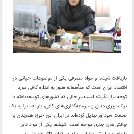
بازیافت شیشه و مواد مصرفی یکی از موضوعات حیاتی در
اقتصاد ایران است که متأسفانه هنوز به اندازه کافی مورد
توجه قرار نگرفته است در حالی که کشورهای توسعه‌یافته با
برنامه‌ریزی دقیق و سرمایه‌گذاری‌های کلان، بازیافت را به یک
صنعت سودآور تبدیل کرده‌اند در ایران این حوزه همچنان با
چالش‌های جدی مواجه است. شیشه، یکی از مواد قابل
بازیافت با ارزش بالا است که می‌تواند تأثیرات مثبت