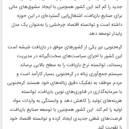
جدید را کم کند این کشور همچنین با ایجاد مشوق‌های مالی
برای صنایع بازیافت، اشتغال‌زایی گسترده‌ای در این حوزه
داشته است و توانسته اقتصاد چرخشی را به‌عنوان یک مدل
پایدار توسعه دهد.
کره‌جنوبی نیز یکی از کشورهای موفق در بازیافت شیشه است
این کشور با اجرای سیاست‌های سخت‌گیرانه در مدیریت
پسماند، توانسته نرخ بازیافت را به سطح بالایی برساند
سیستم جمع‌آوری زباله در کره‌جنوبی بسیار کارآمد است و
مردم موظف به تفکیک دقیق زباله‌های خود هستند کره‌جنوبی
با سرمایه‌گذاری در فناوری‌های نوین بازیافت، توانسته
هزینه‌های تولید را کاهش دهد و وابستگی به واردات مواد
اولیه را کم کند. این کشور همچنین با توسعه صنایع بازیافت،
فرصت‌های شغلی جدیدی ایجاد کرده و توانسته اقتصاد خود
را تقویت کند.