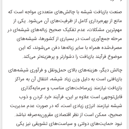
صنعت بازیافت شیشه با چالش‌های متعددی مواجه است که
مانع از بهره‌برداری کامل از ظرفیت‌های آن می‌شود. یکی از
مهم‌ترین مشکلات، عدم تفکیک صحیح زباله‌های شیشه‌ای در
مرحله جمع‌آوری است در بسیاری از کشورها، شیشه‌های
مصرف‌شده همراه با سایر زباله‌ها دفن می‌شوند، که این
موضوع فرآیند بازیافت را دشوارتر و پرهزینه‌تر می‌کند.
چالش دیگر، هزینه‌های بالای حمل‌ونقل و فرآوری شیشه‌های
بازیافتی است به دلیل وزن زیاد شیشه، انتقال آن به مراکز
بازیافت نیازمند زیرساخت‌های مناسب و سرمایه‌گذاری
قابل‌توجهی است علاوه بر این، فرآیند خرد کردن و ذوب
شیشه نیازمند انرژی زیادی است، که در صورت عدم مدیریت
صحیح، ممکن است از نظر اقتصادی مقرون‌به‌صرفه نباشد.
نبود حمایت‌های دولتی و سیاست‌های تشویقی نیز یکی