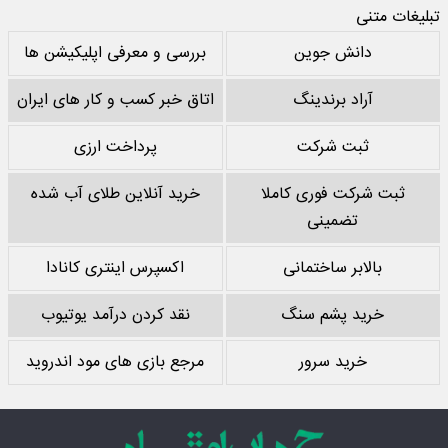
تبلیغات متنی
دانش جوین
بررسی و معرفی اپلیکیشن ها
آراد برندینگ
اتاق خبر کسب و کار های ایران
ثبت شرکت
پرداخت ارزی
ثبت شرکت فوری کاملا
خرید آنلاین طلای آب شده
تضمینی
بالابر ساختمانی
اکسپرس اینتری کانادا
خرید پشم سنگ
نقد کردن درآمد یوتیوب
خرید سرور
مرجع بازی های مود اندروید