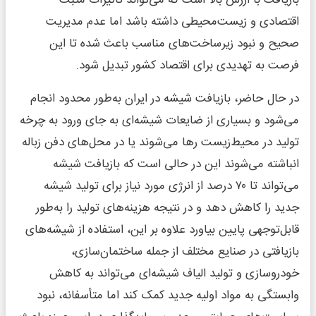
اقتصادی و زیست‌محیطی داشته باشد اما عدم مدیریت
صحیح و نبود زیرساخت‌های مناسب باعث شده تا این
فرصت به تهدیدی برای اقتصاد کشور تبدیل شود.
در حال حاضر، بازیافت شیشه در ایران به‌طور محدود انجام
می‌شود و بسیاری از ضایعات شیشه‌ای به جای ورود به چرخه
تولید در محیط‌زیست رها می‌شوند یا در محل‌های دفن زباله
انباشته می‌شوند این در حالی است که بازیافت شیشه
می‌تواند تا ۷۰ درصد از انرژی مورد نیاز برای تولید شیشه
جدید را کاهش دهد و در نتیجه هزینه‌های تولید را به‌طور
قابل‌توجهی پایین بیاورد علاوه بر این، استفاده از شیشه‌های
بازیافتی در صنایع مختلف از جمله ساختمان‌سازی،
خودروسازی و تولید الیاف شیشه‌ای می‌تواند به کاهش
وابستگی به مواد اولیه جدید کمک کند اما متأسفانه، نبود