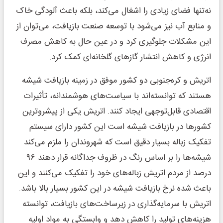
نه‌تنها فضای زیادی را اشغال می‌کند، بلکه باعث آلودگی خاک
و منابع آب نیز می‌شود با توسعه صنعت بازیافت، می‌توان از
این مشکلات جلوگیری کرد و در عین حال به کاهش مصرف
انرژی و کاهش انتشار گازهای گلخانه‌ای کمک کرد.
اتریش و کره‌جنوبی دو کشور موفق در زمینه بازیافت شیشه
هستند که توانسته‌اند با سیاست‌های هوشمندانه، تأثیرات
اقتصادی قابل‌توجهی ایجاد کنند. اتریش یکی از پیشروترین
کشورها در بازیافت شیشه است این کشور دارای سیستم
تفکیک زباله بسیار دقیق است که شهروندان را ملزم می‌کند
شیشه‌ها را بر اساس رنگ در ظروف جداگانه قرار دهند ۹۶
درصد از مردم اتریش زباله‌های خود را تفکیک می‌کنند و این
باعث شده نرخ بازیافت شیشه در این کشور بسیار بالا باشد.
اتریش با سرمایه‌گذاری در زیرساخت‌های بازیافت، توانسته
هزینه‌های تولید را کاهش دهد و وابستگی به مواد اولیه