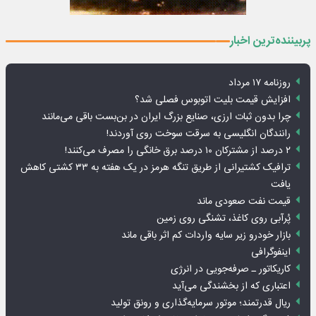
پربیننده‌ترین اخبار
روزنامه ۱۷ مرداد
افزایش قیمت بلیت اتوبوس فصلی شد؟
چرا بدون ثبات ارزی، صنایع بزرگ ایران در بن‌بست باقی می‌مانند
رانندگان انگلیسی به سرقت سوخت روی آوردند!
۲ درصد از مشترکان ۱۰ درصد برق خانگی را مصرف می‌کنند!
ترافیک کشتیرانی از طریق تنگه هرمز در یک هفته به ۳۳ کشتی کاهش
یافت
قیمت نفت صعودی ماند
پُرآبی روی کاغذ، تشنگی روی زمین
بازار خودرو زیر سایه واردات کم اثر باقی ماند
اینفوگرافی
کاریکاتور ـ صرفه‌جویی در انرژی
اعتباری که از بخشندگی می‌آید
ریال قدرتمند؛ موتور سرمایه‌گذاری و رونق تولید