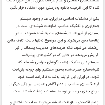
سیاست‌های حمایتی و عدم سرمایه‌گذاری در این حوزه باعث
شده تا این ظرفیت بالقوه به‌درستی مورد استفاده قرار نگیرد.
یکی از مشکلات اساسی در ایران، عدم وجود سیستم
جمع‌آوری و تفکیک مناسب ضایعات شیشه‌ای است در
بسیاری از شهرها، شیشه‌های مصرف‌شده همراه با سایر
زباله‌ها دفن می‌شوند و این موضوع نه‌تنها باعث اتلاف منابع
ارزشمند می‌شود، بلکه هزینه‌های مدیریت پسماند را نیز
افزایش می‌دهد در حالی که در کشورهای پیشرفته،
سیستم‌های تفکیک زباله به‌گونه‌ای طراحی شده‌اند که
شیشه‌های مصرف‌شده به‌طور مستقیم وارد چرخه بازیافت
شوند، در ایران این فرآیند به‌شدت ناکارآمد است. نبود
فرهنگ‌سازی مناسب و عدم آگاهی عمومی نیز یکی دیگر از
موانع جدی در مسیر توسعه صنعت بازیافت شیشه است.
از نظر اقتصادی، بازیافت شیشه می‌تواند به ایجاد اشتغال و