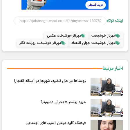
لینک کوتاه
مهرناز خوشبخت
مهرناز خوشبخت عکس
مهرناز خوشبخت جهان اقتصاد
مهرناز خوشبخت روزنامه نگار
اخبار مرتبط
روستاها در حال تخلیه، شهرها در آستانه انفجار!
خرید بیشتر = بحران عمیق‌تر؟
فرهنگ کلید درمان آسیب‌های اجتماعی