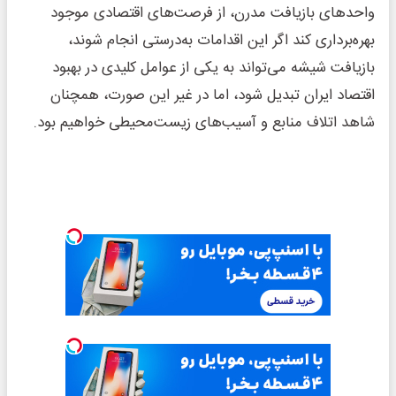
واحدهای بازیافت مدرن، از فرصت‌های اقتصادی موجود
بهره‌برداری کند اگر این اقدامات به‌درستی انجام شوند،
بازیافت شیشه می‌تواند به یکی از عوامل کلیدی در بهبود
اقتصاد ایران تبدیل شود، اما در غیر این صورت، همچنان
شاهد اتلاف منابع و آسیب‌های زیست‌محیطی خواهیم بود.