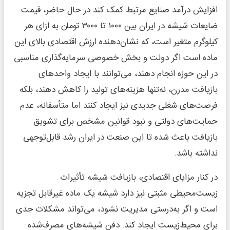
افزایش درآمد صنایع مرتبط کمک کند در حال حاضر، قیمت
ضایعات شیشه در ایران بین ۱۰۰۰ تا ۳۰۰۰ تومان به ازای هر
کیلوگرم متغیر است، که نشان‌دهنده ارزش اقتصادی بالای این
ماده است اگر دولت و بخش خصوصی سرمایه‌گذاری مناسبی
در این حوزه انجام دهند، می‌توانند با ایجاد واحدهای
بازیافت مدرن، نه‌تنها هزینه‌های تولید را کاهش دهند، بلکه
فرصت‌های شغلی جدیدی نیز ایجاد کنند اما متأسفانه، عدم
حمایت‌های دولتی و نبود قوانین مشخص برای تشویق
بازیافت باعث شده تا این صنعت در ایران رشد قابل‌توجهی
نداشته باشد.
در کنار مزایای اقتصادی، بازیافت شیشه تأثیرات
زیست‌محیطی مثبتی نیز دارد شیشه یک ماده غیرقابل تجزیه
است و اگر به‌درستی مدیریت نشود، می‌تواند مشکلات جدی
برای محیط‌زیست ایجاد کند. دفن شیشه‌های مصرف‌شده