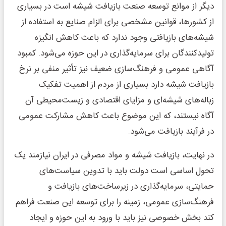
دیگر از موانع توسعه صنعت بازیافت شیشه است در بسیاری
از کشورها، قوانین مشخصی برای الزام صنایع به استفاده از
شیشه‌های بازیافتی وجود ندارد که باعث کاهش انگیزه
تولیدکنندگان برای سرمایه‌گذاری در این حوزه می‌شود. کمبود
آگاهی عمومی و فرهنگ‌سازی ضعیف نیز تأثیر منفی بر نرخ
بازیافت شیشه دارد بسیاری از مردم از اهمیت تفکیک
زباله‌های شیشه‌ای و مزایای اقتصادی و زیست‌محیطی آن
آگاه نیستند، که این موضوع باعث کاهش مشارکت عمومی
در فرآیند بازیافت می‌شود.
در نهایت، بازیافت شیشه و مواد مصرفی در ایران نیازمند یک
تحول اساسی است دولت باید با تدوین سیاست‌های
حمایتی، سرمایه‌گذاری در زیرساخت‌های بازیافت و
فرهنگ‌سازی عمومی، زمینه را برای توسعه این صنعت فراهم
کند بخش خصوصی نیز باید با ورود به این حوزه و ایجاد