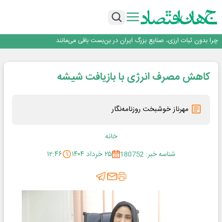
۲ درصد از مشترکان ۱۰ درصد برق خانگی را مصرف می‌کنند!
روزنامه ۱۷ مرداد
افزایش قیمت بلیت اتوبوس فصلی شد؟
چرا بدون ثبات ارزی، صنایع بزرگ ایران در بن‌بست باقی می‌مانند
رانندگان انگلیسی به سرقت سوخت روی آوردند!
۲ درصد از مشترکان ۱۰ درصد برق خانگی را مصرف می‌کنند!
کاهش مصرف انرژی با بازیافت شیشه
روزنامه ۱۷ مرداد
افزایش قیمت بلیت اتوبوس فصلی شد؟
مهرناز خوشبخت روزنامه‌نگار
خانه
شناسه خبر: 180752
۲۵ خرداد ۱۴۰۴
۱۲:۴۶