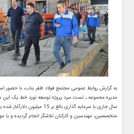
به گزارش روابط عمومی مجتمع فولاد ظفر بناب، با حضور ا
مدیره مجموعه ، تست سرد پروژه توسعه نورد خط یک این مج
سال جاری با سرمایه گذاری بالغ بر 15
متخصصین، مهندسین و کارکنان تلاشگر انجام گردیده و با مو