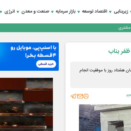
زیربنایی
اقتصاد توسعه
بازار سرمایه
صنعت و معدن
انرژی
کارمزدی و بازسازی اعتماد مشتریان
 مشتری
کارمزدی و بازسازی اعتماد مشتریان
ظفر بناب
ن هشتاد روز با موفقیت انجام
۲۳