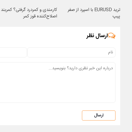
ترید EURUSD با اسپرد از صفر
کارمندی و کمردرد گرفتی؟ کمربند
پیپ
اصلاح‌کننده قوز کمر
ارسال نظر
ارسال