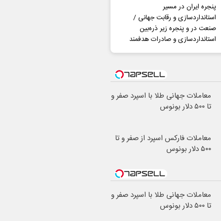
پنجره ایران در مسیر
استانداردسازی و رقابت جهانی /
صنعت در و پنجره زیر ذره‌بین
استانداردسازی و صادرات هدفمند
معاملات جهانی طلا با اسپرد صفر و
تا ۵۰۰ دلار بونوس
معاملات فارکس اسپرد از صفر و تا
۵۰۰ دلار بونوس
معاملات جهانی طلا با اسپرد صفر و
تا ۵۰۰ دلار بونوس