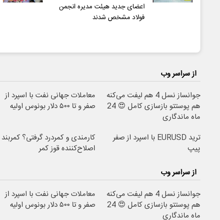
اعضای جدید هیئت مدیره انجمن
فولاد مشخص شدند
از سراسر وب
جوانساز نسل 4 هم لیفت می‌کنه
معاملات جهانی نفت با اسپرد از
هم پوستتو بازسازی کامل 😍 24
صفر و تا ۵۰۰ دلار بونوس اولیه
ماه ماندگاری
ترید EURUSD با اسپرد از صفر
کارمندی و کمردرد گرفتی؟ کمربند
پیپ
اصلاح‌کننده قوز کمر
از سراسر وب
جوانساز نسل 4 هم لیفت می‌کنه
معاملات جهانی نفت با اسپرد از
هم پوستتو بازسازی کامل 😍 24
صفر و تا ۵۰۰ دلار بونوس اولیه
ماه ماندگاری