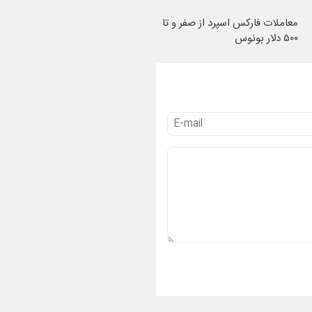
معاملات فارکس اسپرد از صفر و تا
۵۰۰ دلار بونوس