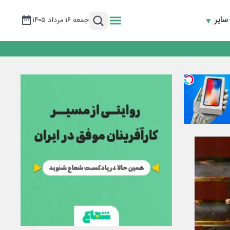
سایر
جمعه ۱۶ مرداد ۱۴۰۵