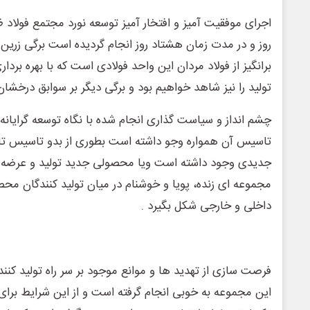
اجرای موفقیت آمیز و افتخار آمیز توسعه نورد مجتمع فولاد ظ
روز و در مدت زمان هشتاد روز انجام گردیده است برگی زرین
تولید را نیز شاهد خواهیم بود و برگی دیگر بر سوابق درخشان
چشم انداز و سیاست گذاری انجام شده با نگاه توسعه گرایانه 
تاسیس آن همواره وجو داشته است بطوری از بدو تاسیس تا 
جدیدی وجود داشته است ویا محصولی جدید تولید و عرضه شد
مجموعه ای زنده، پویا و خوشنام در میان تولید کنندگان مح
داخلی و خارجی شکل بگیرد .
فرصت سازی از تهدید ها و موانع موجود بر سر راه تولید کنندگ
این مجموعه به خوبی انجام گرفته است و از این شرایط برای 