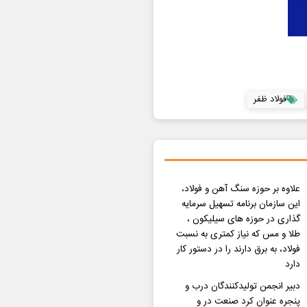
فولاد ظفر
علاوه بر حوزه سنگ آهن و فولاد،
این سازمان برنامه تسهیل سرمایه
گذاری در حوزه های سیلیکون ،
طلا و مس که نیاز کمتری به نسبت
فولاد، به برق دارند را در دستور کار
دارد
دبیر انجمن تولیدکنندگان درب و
پنجره عنوان کرد صنعت در و