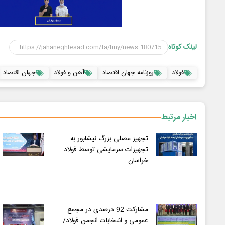
لینک کوتاه
فولاد
روزنامه جهان اقتصاد
آهن و فولاد
جهان اقتصاد
اخبار مرتبط
تجهیز مصلی بزرگ نیشابور به
تجهیزات سرمایشی توسط فولاد
خراسان
مشارکت 92 درصدی در مجمع
عمومی و انتخابات انجمن فولاد/