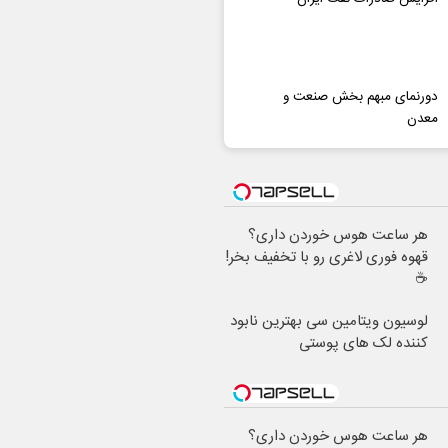
دورنمای مبهم بخش صنعت و
معدن
هر ساعت هوس خوردن داری؟
قهوه فوری لاغری رو با تخفیف بخر!
☕
لوسیون ویتامین سی بهترین نابود
کننده لک های پوستی
هر ساعت هوس خوردن داری؟