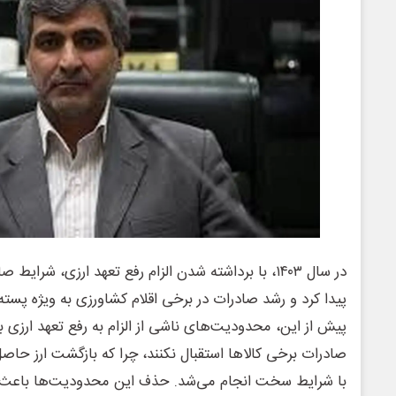
در سال ۱۴۰۳، با برداشته شدن الزام رفع تعهد ارزی، شرا
پیدا کرد و رشد صادرات در برخی اقلام کشاورزی به ویژه پست
پیش از این، محدودیت‌های ناشی از الزام به رفع تعهد ارزی ب
صادرات برخی کالاها استقبال نکنند، چرا که بازگشت ارز حاص
با شرایط سخت انجام می‌شد. حذف این محدودیت‌ها باعث