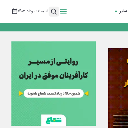
سایر
شنبه ۱۷ مرداد ۱۴۰۵