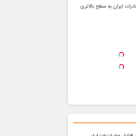
رات ایران به سطح بالاتری
افزایش صادرات نفت ایران