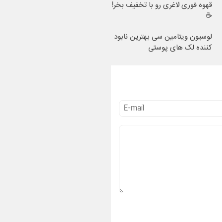
قهوه فوری لاغری رو با تخفیف بخر!
☕
لوسیون ویتامین سی بهترین نابود
کننده لک های پوستی