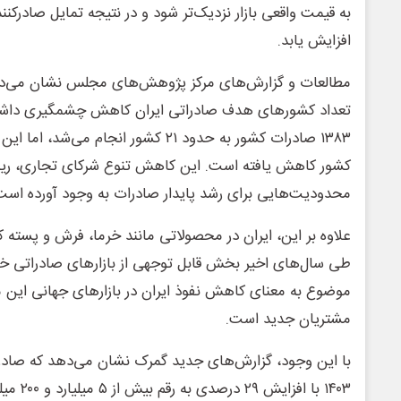
به قیمت واقعی بازار نزدیک‌تر شود و در نتیجه تمایل صادرکنن
افزایش یابد.
مطالعات و گزارش‌های مرکز پژوهش‌های مجلس نشان می‌د
تعداد کشورهای هدف صادراتی ایران کاهش چشمگیری داشته
کشور کاهش یافته است. این کاهش تنوع شرکای تجاری، ریس
محدودیت‌هایی برای رشد پایدار صادرات به وجود آورده است
علاوه بر این، ایران در محصولاتی مانند خرما، فرش و پسته ک
طی سال‌های اخیر بخش قابل توجهی از بازارهای صادراتی خو
موضوع به معنای کاهش نفوذ ایران در بازارهای جهانی این
مشتریان جدید است.
با این وجود، گزارش‌های جدید گمرک نشان می‌دهد که صاد
۱۴۰۳ با اف