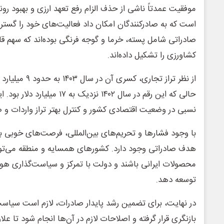
موفقیت عمدتاً ناشی از حذف الزام رفع تعهد ارزی و بهبود رو
است که به صادرکنندگان امکان داد فعالیت‌های خود را گس
صادراتی شامل پسته، خرما و گوجه فرنگی بوده‌اند که سهم ق
کشاورزی را تشکیل داده‌اند.
از نظر تراز تجاری، 
حالی که این رقم در سال ۱۴۰۲ نزدیک
نسبی در وضعیت اقتصادی کشور و کنترل بهتر تراز واردات و
با وجود فشارها و تحریم‌های بین‌المللی، فرصت‌های خوبی 
هدف صادراتی وجود دارد. کشورهای همسایه و منطقه می‌توان
محصولات ایرانی باشند و دولت با تمرکز و سیاست‌گذاری هوشمن
توسعه دهد.
در نهایت، برای تضمین رشد پایدار صادرات، لازم است سیاس
بازنگری قرار گرفته و اصلاحات لازم در آن‌ها انجام شود تا علا