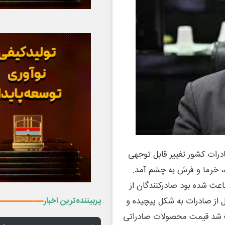
یط صادرات کشور تغییر قابل توجهی
ه، خرما و فرش به چشم آمد.
اعث شده بود صادرکنندگان از
پربیننده‌ترین اخبار
ل از صادرات به شکل پیچیده و
 شد قیمت محصولات صادراتی