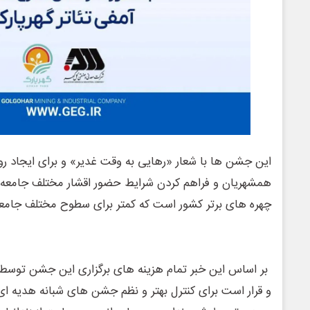
این جشن ها با شعار «رهایی به وقت غدیر» و برای ایجاد ر
همشهریان و فراهم کردن شرایط حضور اقشار مختلف جامعه 
چهره های برتر کشور است که کمتر برای سطوح مختلف جامعه
بر اساس این خبر تمام هزینه های برگزاری این جشن توسط
و قرار است برای کنترل بهتر و نظم جشن های شبانه هدیه ای 