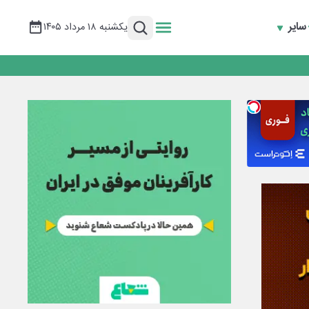
سایر
یکشنبه ۱۸ مرداد ۱۴۰۵