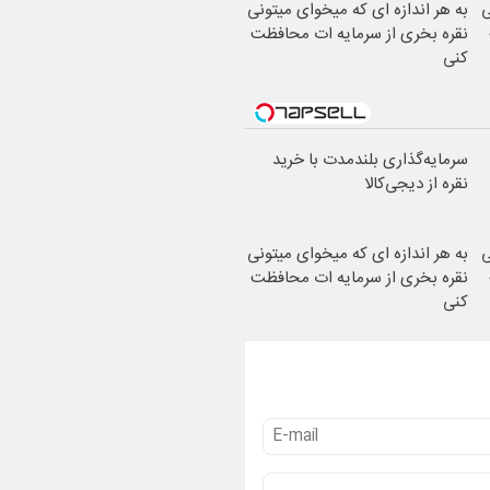
ی
به هر اندازه ای که میخوای میتونی
نقره بخری از سرمایه ات محافظت
کنی
سرمایه‌گذاری بلندمدت با خرید
نقره از دیجی‌کالا
ی
به هر اندازه ای که میخوای میتونی
نقره بخری از سرمایه ات محافظت
کنی