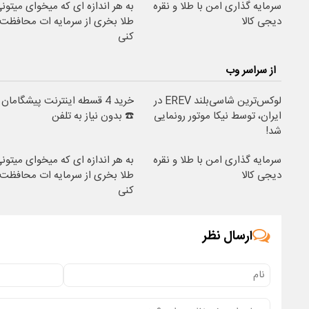
سرمایه گذاری امن با طلا و نقره
به هر اندازه ای که میخوای میتون
دیجی کالا
طلا بخری از سرمایه ات محافظت
کنی
از سراسر وب
لوکس‌ترین شاسی‌بلند EREV در
خرید 4 قسطه اینترنت پیشگامان
ایران، توسط نیکا موتور رونمایی
☎️ بدون نیاز به تلفن
شد!
سرمایه گذاری امن با طلا و نقره
به هر اندازه ای که میخوای میتون
دیجی کالا
طلا بخری از سرمایه ات محافظت
کنی
ارسال نظر