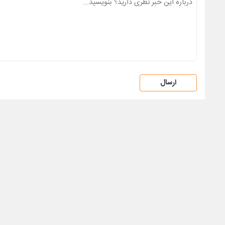
ارسال