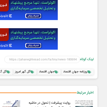
لینک کوتاه
روزنامه جهان اقتصاد
جهان اقتصاد
گل گهر امروز
گل گه
اخبار مرتبط
روایت پیشرفت | تحول در حاشیه