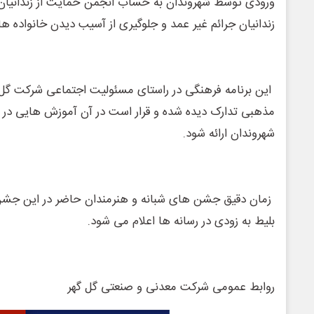
ورودی توسط شهروندان به حساب انجمن حمایت از زندانیان س
زندانیان جرائم غیر عمد و جلوگیری از آسیب دیدن خانواده ها
این برنامه فرهنگی در راستای مسئولیت اجتماعی شرکت گل گ
مذهبی تدارک دیده شده و قرار است در آن آموزش هایی در
شهروندان ارائه شود.
زمان دقیق جشن های شبانه و هنرمندان حاضر در این جشن
بلیط به زودی در رسانه ها اعلام می شود.
روابط عمومی شرکت معدنی و صنعتی گل گهر