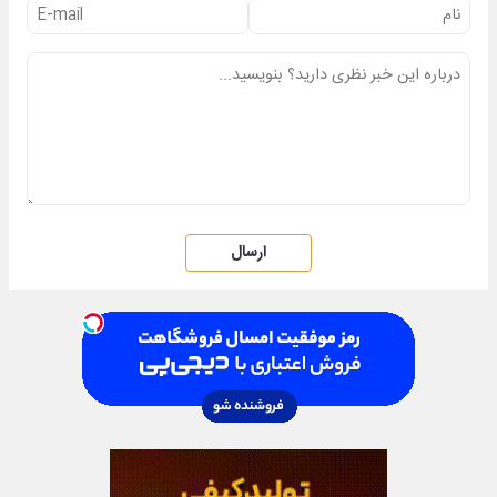
ارسال