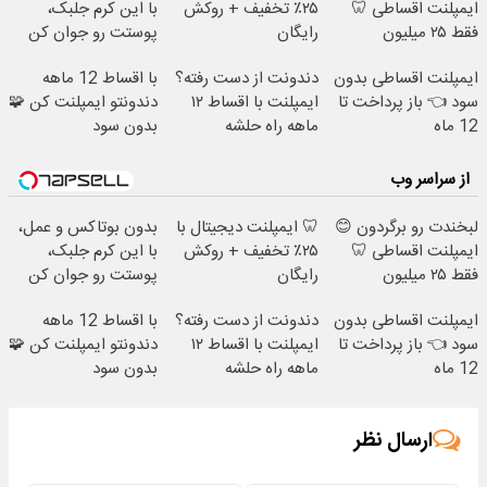
ایمپلنت اقساطی 🦷
۲۵٪ تخفیف + روکش
با این کرم جلبک،
فقط ۲۵ میلیون
رایگان
پوستت رو جوان کن
ایمپلنت اقساطی بدون
دندونت از دست رفته؟
با اقساط 12 ماهه
سود 👈 باز پرداخت تا
ایمپلنت با اقساط ۱۲
دندونتو ایمپلنت کن 🧩
12 ماه
ماهه راه حلشه
بدون سود
از سراسر وب
لبخندت رو برگردون 😊
🦷 ایمپلنت دیجیتال با
بدون بوتاکس و عمل،
ایمپلنت اقساطی 🦷
۲۵٪ تخفیف + روکش
با این کرم جلبک،
فقط ۲۵ میلیون
رایگان
پوستت رو جوان کن
ایمپلنت اقساطی بدون
دندونت از دست رفته؟
با اقساط 12 ماهه
سود 👈 باز پرداخت تا
ایمپلنت با اقساط ۱۲
دندونتو ایمپلنت کن 🧩
12 ماه
ماهه راه حلشه
بدون سود
ارسال نظر