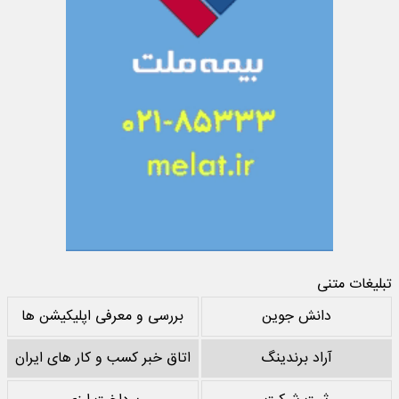
تبلیغات متنی
دانش جوین
بررسی و معرفی اپلیکیشن ها
آراد برندینگ
اتاق خبر کسب و کار های ایران