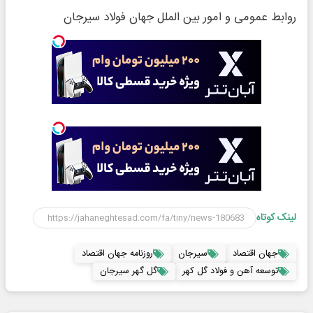
روابط عمومی و امور بین الملل جهان فولاد سیرجان
لینک کوتاه
جهان اقتصاد
سیرجان
روزنامه جهان اقتصاد
توسعه آهن و فولاد گل کهر
گل گهر سیرجان