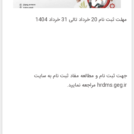
مهلت ثبت نام 20 خرداد تالی 31 خرداد 1404
جهت ثبت نام و مطالعه مفاد ثبت نام به سایت
hrdms.geg.ir مراجعه نمایید.