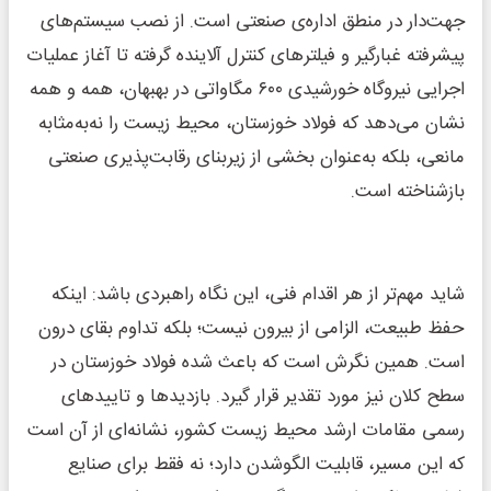
جهت‌دار در منطق اداره‌ی صنعتی است. از نصب سیستم‌های
پیشرفته غبارگیر و فیلترهای کنترل آلاینده گرفته تا آغاز عملیات
اجرایی نیروگاه خورشیدی ۶۰۰ مگاواتی در بهبهان، همه و همه
نشان می‌دهد که فولاد خوزستان، محیط زیست را نه‌به‌مثابه
مانعی، بلکه به‌عنوان بخشی از زیربنای رقابت‌پذیری صنعتی
بازشناخته است.
شاید مهم‌تر از هر اقدام فنی، این نگاه راهبردی باشد: اینکه
حفظ طبیعت، الزامی از بیرون نیست؛ بلکه تداوم بقای درون
است. همین نگرش است که باعث شده فولاد خوزستان در
سطح کلان نیز مورد تقدیر قرار گیرد. بازدیدها و تاییدهای
رسمی مقامات ارشد محیط زیست کشور، نشانه‌ای از آن است
که این مسیر، قابلیت الگوشدن دارد؛ نه فقط برای صنایع