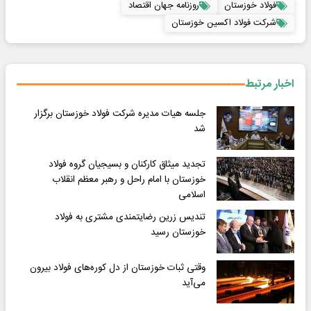
فولاد خوزستان
روزنامه جهان اقتصاد
شرکت فولاد اکسین خوزستان
اخبار مرتبط
جلسه هیات مدیره شرکت فولاد خوزستان برگزار
شد
تجدید میثاق کارکنان و بسیجیان گروه فولاد
خوزستان با امام راحل و رهبر معظم انقلاب
اسلامی
تندیس زرین رضایتمندی مشتری به فولاد
خوزستان رسید
وقتی ثبات خوزستان از دل کوره‌های فولاد بیرون
می‌آید