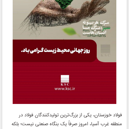
فولاد خوزستان، یکی از بزرگ‌ترین تولیدکنندگان فولاد در
منطقه غرب آسیا، امروز صرفاً یک بنگاه صنعتی نیست؛ بلکه