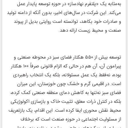
به‌مثابه یک «پلتفرم نهادساز» در حوزه توسعه پایدار عمل
می‌کند. این شرکت در سال‌های اخیر، بدون آنکه از دامنه تولید
و صادرات خود بکاهد، توانسته است روایتی بدیل از پیوند
صنعت و محیط زیست ارائه دهد.
توسعه بیش از ۵۵۰ هکتار فضای سبز در محوطه صنعتی و
پیرامون آن، آن‌ هم در حالی که الزام قانونی صرفاً ۱۰۰ هکتار
بوده، نه‌فقط یک عمل مسئولانه، بلکه یک انتخاب راهبردی
است. در اقلیمی گرم و خشک چون خوزستان، این میزان
فضای سبز نه‌تنها به کاهش دمای منطقه صنعتی کمک کرده،
بلکه در کنترل ذرات معلق، تثبیت خاک و بازسازی اکولوژیکی
محیط نقش محوری ایفا کرده است. این اقدام، یک بازتعریف
از مسئولیت اجتماعی در حوزه صنعت است که برخلاف