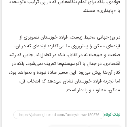
فولادی، بلکه برای تمام بنگاه‌هایی که در پی ترکیب «توسعه»
با «پایداری» هستند.
در روز جهانی محیط زیست، فولاد خوزستان تصویری از
آینده‌ای ممکن را پیش‌روی ما می‌گذارد؛ آینده‌ای که در آن،
صنعت و طبیعت نه در تقابل، بلکه در تعادل‌اند. جایی که رشد
اقتصادی، در جدال با اکوسیستم‌ها تعریف نمی‌شود، بلکه در
کنار آن‌ها پیش می‌رود. این مسیر ساده نبوده و نخواهد بود،
اما تجربه فولاد خوزستان نشان می‌دهد که انتخاب آن،
ممکن، مطلوب و پایدار است.
لینک کوتاه