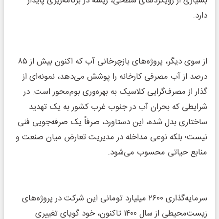
بسیاری از رویکردهای سطحی، ریشه در برنامه‌ریزی پایدار
دارد.
از سوی دیگر، پروژه‌های بازچرخانی آب که اکنون بیش از ۸۵
درصد از آب مصرفی کارخانه را پوشش می‌دهد، نمونه‌ای از
گذار از مصرف‌گرایی کلاسیک به بهره‌وری بوم‌محور است. در
شرایطی که بحران آب در جنوب غرب کشور به یک تهدید
ساختاری بدل شده، این دستاورد، صرفاً یک صرفه‌جویی فنی
نیست؛ بلکه نوعی مداخله در مدیریت تعارض میان صنعت و
منابع حیاتی محسوب می‌شود.
سرمایه‌گذاری ۲۶۰۰ میلیارد تومانی این شرکت در پروژه‌های
زیست‌محیطی از سال ۱۴۰۰ تاکنون، خود گویای تغییری