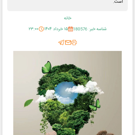
است.
خانه
شناسه خبر: 180576
۱۵ خرداد ۱۴۰۴
۲۳:۰۰