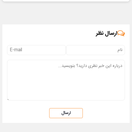
ارسال نظر
ارسال