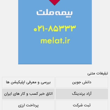
تبلیغات متنی
دانش جوین
بررسی و معرفی اپلیکیشن ها
آراد برندینگ
اتاق خبر کسب و کار های ایران
ثبت شرکت
پرداخت ارزی