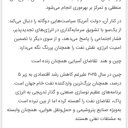
منطقی و تمرکز بر بهره‌وری انجام می‌شود.
در کنار آن، دولت آمریکا سیاست‌هایی دوگانه را دنبال می‌کند:
از یک‌سو با تشویق سرمایه‌گذاری در انرژی‌های تجدیدپذیر،
فشار اجتماعی را پاسخ می‌دهد، و از سوی دیگر با تضمین
امنیت انرژی، نقش نفت را همچنان پررنگ نگه می‌دارد.
چین و هند: تقاضای آسیایی همچنان زنده است
چین در سال ۲۰۲۵ علیرغم کاهش رشد اقتصادی به زیر ۵
درصد، همچنان بزرگ‌ترین واردکننده نفت خام جهان است.
برنامه‌های عظیم نوسازی صنعتی و گذار تدریجی به انرژی
پاک، تقاضای نفت را آهسته کرده اما از بین نبرده است.
به‌ویژه صنایع پتروشیمی و حمل‌ونقل هوایی، همچنان وابسته
به مشتقات نفتی هستند.