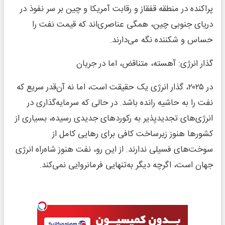
پراکنده در منطقه قفقاز و رقابت آمریکا و چین بر سر نفوذ در
دریای جنوبی چین، همگی عناصری‌اند که قیمت نفت را
حساس و شکننده نگه می‌دارند.
گذار انرژی: آهسته، متناقض، اما در جریان
در ۲۰۲۵، گذار انرژی یک حقیقت است، اما نه آن‌قدر سریع که
نفت را به حاشیه رانده باشد. در حالی که سرمایه‌گذاری در
انرژی‌های تجدیدپذیر به رکوردهای جدیدی رسیده، بسیاری از
کشورها هنوز زیرساخت کافی برای رهایی کامل از
سوخت‌های فسیلی ندارند. از این رو، نفت هنوز شاه‌راه انرژی
جهان است، اگرچه دیگر به‌تنهایی فرمانروایی نمی‌کند.