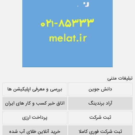
تبلیغات متنی
دانش جوین
بررسی و معرفی اپلیکیشن ها
آراد برندینگ
اتاق خبر کسب و کار های ایران
ثبت شرکت
پرداخت ارزی
ثبت شرکت فوری کاملا
خرید آنلاین طلای آب شده