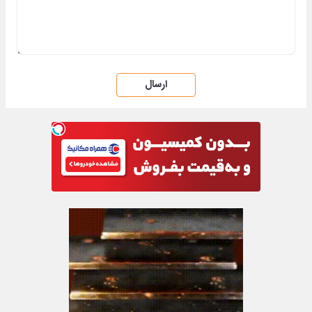
ارسال