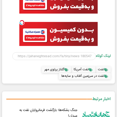
لینک کوتاه
نفت
نفت آمریکا
گلناز پرتوی مهر
نفت در سرزمین آفتاب و سایه‌ها
اخبار مرتبط
جنگ بشکه‌ها؛ بازگشت فرمانروایان نفت به
میدان!