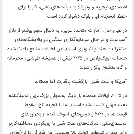
اقتصادی نیجریه و ونزوئلا به درآمدهای نفتی، کار را برای
حفظ انسجام این بلوک دشوار کرده است.
در عین حال، امارات متحده عربی، به دنبال سهم بیشتر از بازار
آسیاست و در حال سرمایه‌گذاری سنگین در پالایشگاه‌های
مشترک با هند و اندونزی است. این اختلاف منافع باعث شده
جلسات اوپک‌پلاس در ۲۰۲۵ بیش از همیشه طولانی، محرمانه
و گاه متشنج برگزار شوند.
آمریکا و نفت شیل: بازگشت پرقدرت اما محتاط
در ۲۰۲۵، ایالات متحده بار دیگر به‌عنوان بزرگ‌ترین تولیدکننده
نفت جهان تثبیت شده است. اما با تجربه تلخ سقوط
قیمت‌ها در ۲۰۲۰ و درس‌های آموخته‌شده از بحران‌های
محیط‌زیستی، شرکت‌های نفت شیل با رویکردی محافظه‌کارتر
وارد میدان شده‌اند. تولید بالا هست، اما رشد آن با نرخ‌های