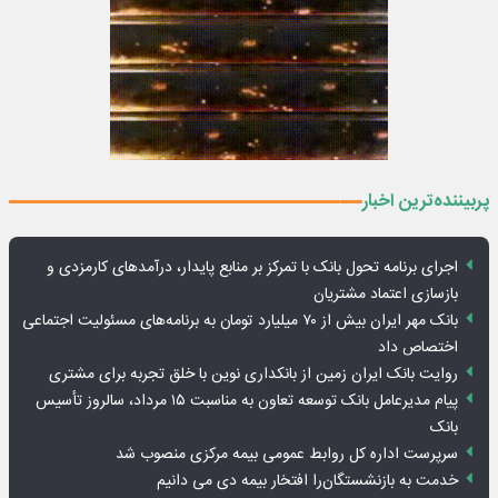
پربیننده‌ترین اخبار
اجرای برنامه تحول بانک با تمرکز بر منابع پایدار، درآمدهای کارمزدی و
بازسازی اعتماد مشتریان
بانک مهر ایران بیش از ۷۰ میلیارد تومان به برنامه‌های مسئولیت اجتماعی
اختصاص داد
روایت بانک ایران زمین از بانکداری نوین با خلق تجربه برای مشتری
پیام مدیرعامل بانک توسعه تعاون به مناسبت ۱۵ مرداد، سالروز تأسیس
بانک
سرپرست اداره کل روابط عمومی بیمه مرکزی منصوب شد
خدمت به بازنشستگان‌را افتخار بیمه دی می دانیم