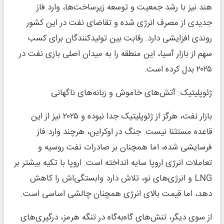
هند نیز با رشد جمعیت و توسعه زیرساخت‌ها، وارد فاز
جدیدی از مصرف انرژی شده و تقاضای نفت در این کشور
روندی افزایشی دارد. رقابت بین تولیدکنندگان برای کسب
سهم از بازار آسیا، این منطقه را به میدان اصلی بازی نفت در
۲۰۲۵ بدل کرده است.
ژئوپلیتیک: آتش‌های خاموش و زبانه‌های ناگهانی
بازار نفت، هرگز از ژئوپلیتیک جدا نبوده و ۲۰۲۵ نیز از این
قاعده مستثنا نیست. جنگ در اوکراین، هرچند وارد فاز
فرسایشی شده، اما همچنان بر صادرات نفت روسیه و
تعاملات انرژی اروپا سایه انداخته است. اروپا با تکیه بیشتر بر
LNG و انرژی‌های نو، تلاش دارد وابستگی‌اش را کاهش
دهد، اما قیمت‌ بالای انرژی همچنان چالشی اساسی است.
از سوی دیگر، تنش‌های گاه‌به‌گاه در تنگه هرمز، درگیری‌های