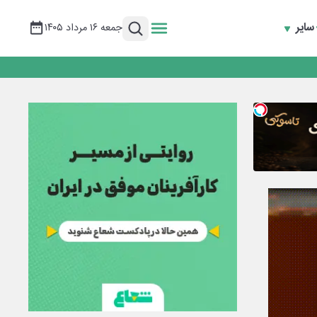
سایر
جمعه ۱۶ مرداد ۱۴۰۵