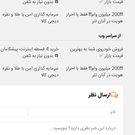
قیمت بازار ✅
☎️ بدون نیاز به تلفن
❗❗200 میلیون وام❗❗ فقط با احراز
سرمایه گذاری امن با طلا و نقره
هویت در آبان تتر
دیجی کالا
از سراسر وب
فروش خودروی شما به بهترین
خرید 4 قسطه اینترنت پیشگامان
قیمت بازار ✅
☎️ بدون نیاز به تلفن
❗❗200 میلیون وام❗❗ فقط با احراز
سرمایه گذاری امن با طلا و نقره
هویت در آبان تتر
دیجی کالا
ارسال نظر