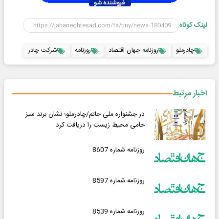
لینک کوتاه
چادرملو
روزنامه جهان اقتصاد
روزنامه
شرکت چادر
اخبار مرتبط
در جشنواره ملی حاتم/چادرملو؛ نشان برند سبز
حامی محیط زیست را دریافت کرد
روزنامه شماره 8607
روزنامه شماره 8597
روزنامه شماره 8539