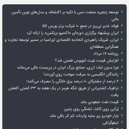
توسعه زنجیره صنعت مس با تکیه بر اکتشاف و مدل‌های نوین تأمین
مالی
فولاد غدیر نی‌ریز در جمع ۱۰ شرکت برتر بورس کالا
ایران پیشنهاد برگزاری دوره‌ای «اکسپو بریکس» را ارائه کرد
ایران، شریک راهبردی اتحادیه اقتصادی اوراسیا در مسیر توسعه تجارت و
همگرایی منطقه‌ای
روزنامه ۱۷ مرداد
افزایش قیمت بلیت اتوبوس فصلی شد؟
چرا بدون ثبات ارزی، صنایع بزرگ ایران در بن‌بست باقی می‌مانند
رانندگان انگلیسی به سرقت سوخت روی آوردند!
۲ درصد از مشترکان ۱۰ درصد برق خانگی را مصرف می‌کنند!
ترافیک کشتیرانی از طریق تنگه هرمز در یک هفته به ۳۳ کشتی کاهش
یافت
قیمت نفت صعودی ماند
پُرآبی روی کاغذ، تشنگی روی زمین
بازار خودرو زیر سایه واردات کم اثر باقی ماند
اینفوگرافی