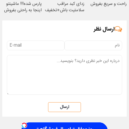
راحت و سریع بفروش
زدای کبد مراقب
پارس شده!!! ماشینتو
سلامتیت باش+تخفیف
اینجا به راحتی بفروش
ویژه
ارسال نظر
ارسال