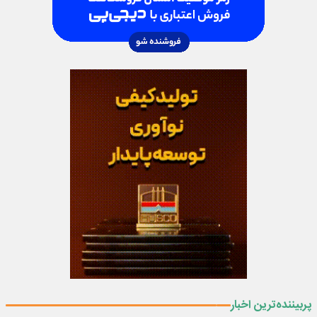
پربیننده‌ترین اخبار