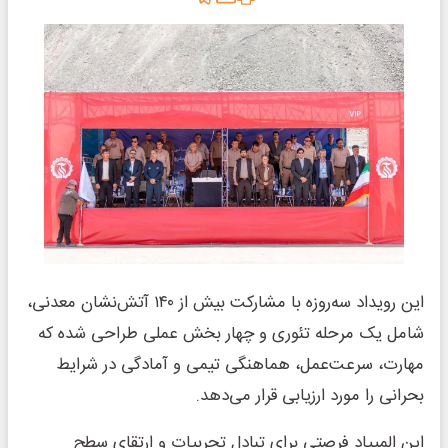
این رویداد سه‌روزه با مشارکت بیش از ۱۴۰ آتش‌نشان معدنی،
شامل یک مرحله تئوری و چهار بخش عملی طراحی شده که
مهارت، سرعت‌عمل، هماهنگی تیمی و آمادگی در شرایط
بحرانی را مورد ارزیابی قرار می‌دهد.
این المپیاد فرصتی برای تبادل تجربیات و ارتقای سطح