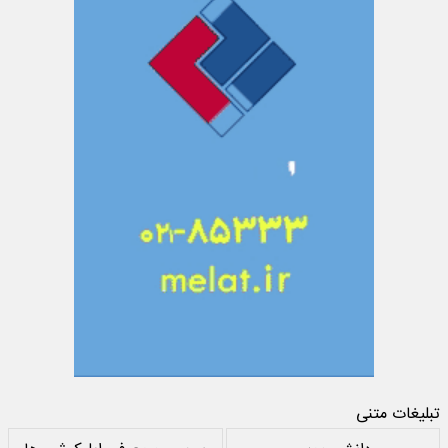
تبلیغات متنی