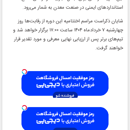
استانداردهای ایمنی در صنعت معدن به شمار می‌رود.
شایان ذکراست مراسم اختتامیه این دوره از رقابت‌ها روز
چهارشنبه ۷ خردادماه ۱۴۰۴ ساعت ۱۷:۰۰ برگزار خواهد شد و
تیم‌های برتر پس از ارزیابی نهایی معرفی و مورد تقدیر قرار
خواهند گرفت.