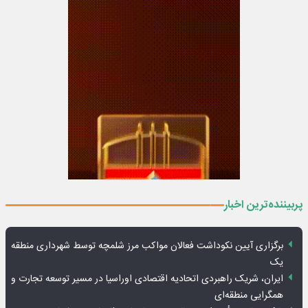
پربیننده‌ترین اخبار
برگزاری آیین نکوداشت فعالان مواکب مرز شلمچه توسط شهرداری منطقه
یک
ایران، شریک راهبردی اتحادیه اقتصادی اوراسیا در مسیر توسعه تجارت و
همگرایی منطقه‌ای