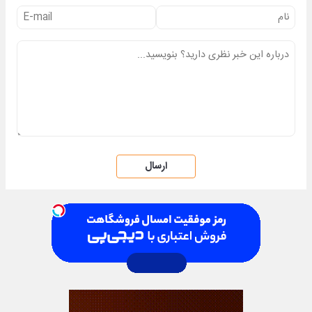
ارسال