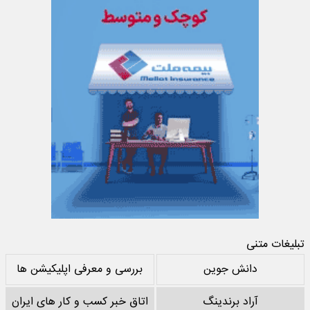
تبلیغات متنی
دانش جوین
بررسی و معرفی اپلیکیشن ها
آراد برندینگ
اتاق خبر کسب و کار های ایران