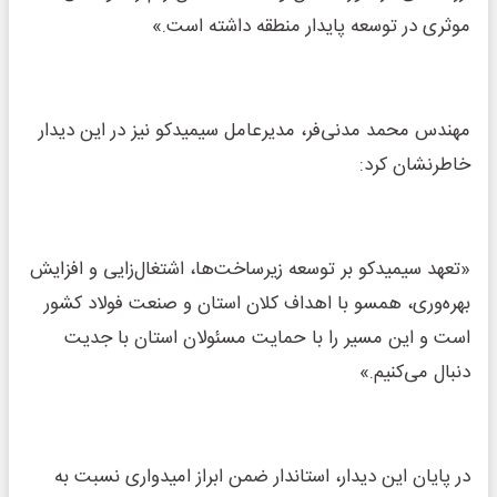
موثری در توسعه پایدار منطقه داشته است.»
مهندس محمد مدنی‌فر، مدیرعامل سیمیدکو نیز در این دیدار
خاطرنشان کرد:
«تعهد سیمیدکو بر توسعه زیرساخت‌ها، اشتغال‌زایی و افزایش
بهره‌وری، همسو با اهداف کلان استان و صنعت فولاد کشور
است و این مسیر را با حمایت مسئولان استان با جدیت
دنبال می‌کنیم.»
در پایان این دیدار، استاندار ضمن ابراز امیدواری نسبت به