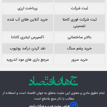
ثبت شرکت
پرداخت ارزی
ثبت شرکت فوری کاملا
خرید آنلاین طلای آب شده
تضمینی
بالابر ساختمانی
اکسپرس اینتری کانادا
خرید پشم سنگ
نقد کردن درآمد یوتیوب
خرید سرور
مرجع بازی های مود اندروید
تمام حقوق مادی‌ و معنوی این سایت متعلق به
جهان اقتصاد
است و استفاده از
مطالب با ذکر منبع بلامانع است.
طراحی سایت خبری و خبرگزاری
آسام