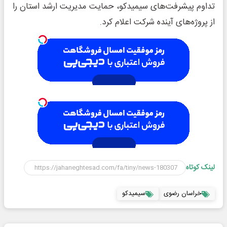
تداوم پیشرفت‌های سیمیدکو، حمایت مدیریت ارشد استان را
از پروژه‌های آینده شرکت اعلام کرد.
لینک کوتاه
خراسان رضوی
سیمیدکو