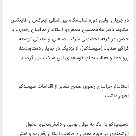
در جریان اولین دوره نمایشگاه بین‌المللی اینوکس و فاینکس
مشهد، دکتر غلامحسین مظفری، استاندار خراسان رضوی، با
حضور در غرفه تخصصی شرکت صنعتی و معدنی توسعه
فراگیر سناباد (سیمیدکو)، از نزدیک در جریان دستاوردها،
پروژه‌ها و فعالیت‌های توسعه‌ای این شرکت قرار گرفت.
استاندار خراسان رضوی ضمن تقدیر از اقدامات سیمیدکو
اظهار داشت:
«سیمیدکو با اتکا به توان بومی و دانش‌محور، تحول
ارزشمندی در حوزه معدن و صنعت استان رقم زده و نقش