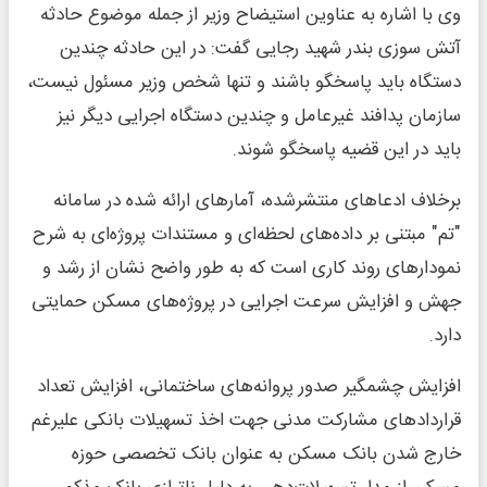
وی با اشاره به عناوین استیضاح وزیر از جمله موضوع حادثه
آتش سوزی بندر شهید رجایی گفت: در این حادثه چندین
دستگاه باید پاسخگو باشند و تنها شخص وزیر مسئول نیست،
سازمان پدافند غیرعامل و چندین دستگاه اجرایی دیگر نیز
باید در این قضیه پاسخگو شوند.
برخلاف ادعاهای منتشرشده، آمارهای ارائه شده در سامانه
"تم" مبتنی بر داده‌های لحظه‌ای و مستندات پروژه‌ای به شرح
نمودارهای روند کاری است که به طور واضح نشان از رشد و
جهش و افزایش سرعت اجرایی در پروژه‌های مسکن حمایتی
دارد.
افزایش چشمگیر صدور پروانه‌های ساختمانی، افزایش تعداد
قراردادهای مشارکت مدنی جهت اخذ تسهیلات بانکی علیرغم
خارج شدن بانک مسکن به عنوان بانک تخصصی حوزه