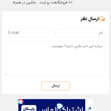
=> فروشگاهت رو ثبت
ماشین در همراه
کن
مکانیک
ارسال نظر
ارسال