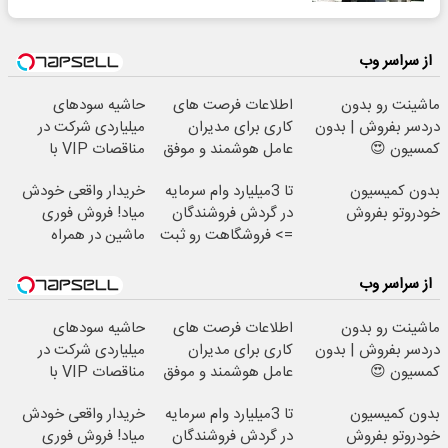
از سراسر وب
ماشینت رو بدون
اطلاعات فرصت های
حاشیه سودهای
دردسر بفروش | بدون
کاری برای مدیران
میلیاردی شرکت در
کمسیون 😍
عامل هوشمند و موفق
مناقصات VIP با
با شرایط تخفیفی
اشتراکات ایران تندر
بدون کمیسیون
تا 3میلیارد وام سرمایه
خریدار واقعی خودش
خودروتو بفروش
در گردش فروشندگان
میاد! فروش فوری
=> فروشگاهت رو ثبت
ماشین در همراه
کن
مکانیک
از سراسر وب
ماشینت رو بدون
اطلاعات فرصت های
حاشیه سودهای
دردسر بفروش | بدون
کاری برای مدیران
میلیاردی شرکت در
کمسیون 😍
عامل هوشمند و موفق
مناقصات VIP با
با شرایط تخفیفی
اشتراکات ایران تندر
بدون کمیسیون
تا 3میلیارد وام سرمایه
خریدار واقعی خودش
خودروتو بفروش
در گردش فروشندگان
میاد! فروش فوری