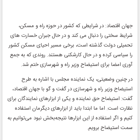
جهان اقتصاد: در شرایطی که کشور در حوزه راه و مسکن،
شرایط سختی را دنبال می کند و در حال جبران خسارت های
تحمیلی دولت گذشته است، برخی مسیر احیای مسکن کشور
را سیاسی کرده و در حال کارشکنی هستند. روندی که به جمع
آوری امضا برای استیضاح وزیر راه و شهرسازی ختم شد.
در چنین وضعیتی، یک نماینده مجلس با اشاره به طرح
استیضاح وزیر راه و شهرسازی در گفت و گو با جهان اقتصاد،
گفت: استیضاح حق نماینده و یکی از ابزارهای نمایندگان برای
نظارت است. اما ما ابتدا باید از ابزارهای دیگرمان استفاده
کنیم و اگر استفاده از این ابزارها نتیجه‌بخش نبود می‌توانیم به
سمت استیضاح برویم.