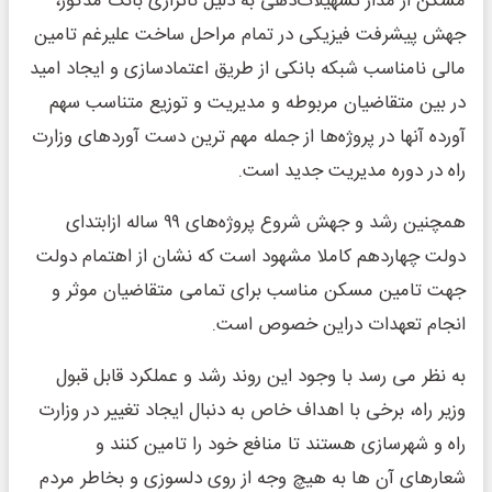
مسکن از مدار تسهیلات‌دهی به دلیل ناترازی بانک مذکور،
جهش پیشرفت فیزیکی در تمام مراحل ساخت علیرغم تامین
مالی نامناسب شبکه بانکی از طریق اعتمادسازی و ایجاد امید
در بین متقاضیان مربوطه و مدیریت و توزیع متناسب سهم
آورده آنها در پروژه‌ها از جمله مهم ترین دست آوردهای وزارت
راه در دوره مدیریت جدید است.
همچنین رشد و جهش شروع پروژه‌های ۹۹ ساله ازابتدای
دولت چهاردهم کاملا مشهود است که نشان از اهتمام دولت
جهت تامین مسکن مناسب برای تمامی متقاضیان موثر و
انجام تعهدات دراین خصوص است.
به نظر می رسد با وجود این روند رشد و عملکرد قابل قبول
وزیر راه، برخی با اهداف خاص به دنبال ایجاد تغییر در وزارت
راه و شهرسازی هستند تا منافع خود را تامین کنند و
شعارهای آن ها به هیچ وجه از روی دلسوزی و بخاطر مردم