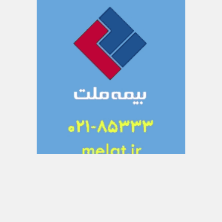
تبلیغات متنی