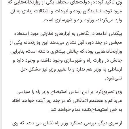
وی تاکید کرد: در دولت‌های مختلف یکی از وزارتخانه‌هایی که
مورد توجه نمایندگان بوده و ایرادات و اشکالات زیادی به آن
وارد می‌کردند، وزارت راه و شهرسازی است.
بیگدلی ادامه‌داد: نگاهی به ابزارهای نظارتی مورد استفاده
مجلس در چند دوره قبل نشان می‌دهد این وزارتخانه یکی از
وزارتخانه‌هایی بوده که چالش بیشتری داشته است؛ بنابراین
چالش در وزارت راه و شهرسازی وجود داشته و وجود دارد و
ارتباطی به وزیر هم ندارد و با تغییر وزیر نیز مشکل حل
نمی‌شود.
وی تصریح‌کرد: بر این اساس استیضاح وزیر راه را سیاسی
می‌دانم و معتقدم اتفاقاتی که در چند روز آینده خواهد افتاد
به ضرر استیضاح‌کننده تمام خواهد شد.
از سوی دیگر، بررسی عملکرد وزیر راه نشان می دهد که وی