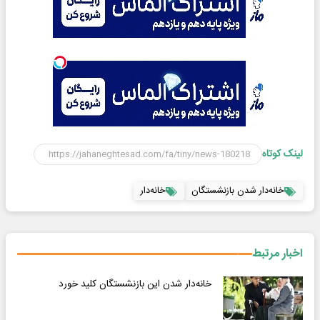
لینک کوتاه
خانه‌دار شدن بازنشستگان
خانه‌دار
اخبار مرتبط
خانه‌دار شدن این بازنشستگان کلید خورد