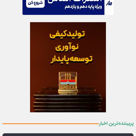
پربیننده‌ترین اخبار