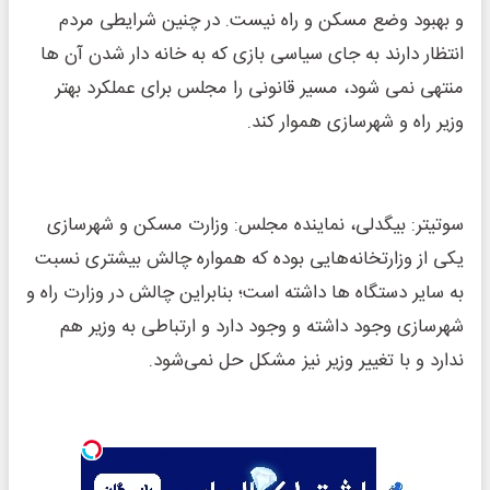
و بهبود وضع مسکن و راه نیست. در چنین شرایطی مردم
انتظار دارند به جای سیاسی بازی که به خانه دار شدن آن ها
منتهی نمی شود، مسیر قانونی را مجلس برای عملکرد بهتر
وزیر راه و شهرسازی هموار کند.
سوتیتر: بیگدلی، نماینده مجلس: وزارت مسکن و شهرسازی
یکی از وزارتخانه‌هایی بوده که همواره چالش بیشتری نسبت
به سایر دستگاه ها داشته است؛ بنابراین چالش در وزارت راه و
شهرسازی وجود داشته و وجود دارد و ارتباطی به وزیر هم
ندارد و با تغییر وزیر نیز مشکل حل نمی‌شود.