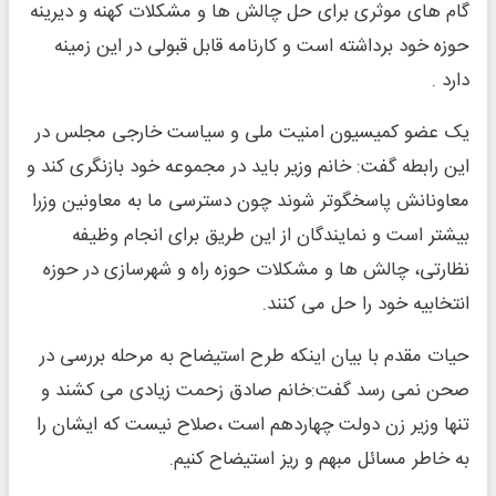
گام های موثری برای حل چالش ها و مشکلات کهنه و دیرینه
حوزه خود برداشته است و کارنامه قابل قبولی در این زمینه
دارد .
یک عضو کمیسیون امنیت ملی و سیاست خارجی مجلس در
این رابطه گفت: خانم وزیر باید در مجموعه خود بازنگری کند و
معاونانش پاسخگوتر شوند چون دسترسی ما به معاونین وزرا
بیشتر است و نمایندگان از این طریق برای انجام وظیفه
نظارتی، چالش ها و مشکلات حوزه راه و شهرسازی در حوزه
انتخابیه خود را حل می کنند.
حیات مقدم با بیان اینکه طرح استیضاح به مرحله بررسی در
صحن نمی رسد گفت:خانم صادق زحمت زیادی می کشند و
تنها وزیر زن دولت چهاردهم است ،صلاح نیست که ایشان را
به خاطر مسائل مبهم و ریز استیضاح کنیم.