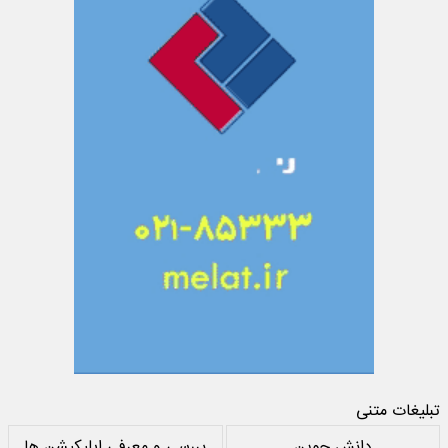
تبلیغات متنی
دانش جوین
بررسی و معرفی اپلیکیشن ها