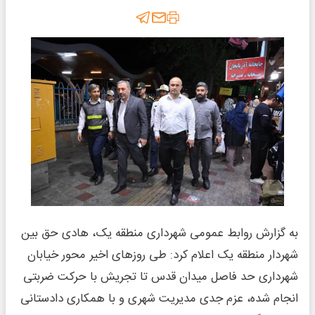
به گزارش روابط عمومی شهرداری منطقه یک، هادی حق بین
شهردار منطقه یک اعلام کرد: طی روزهای اخیر محور خیابان
شهرداری حد فاصل میدان قدس تا تجریش با حرکت ضربتی
انجام شده، عزم جدی مدیریت شهری و با همکاری دادستانی