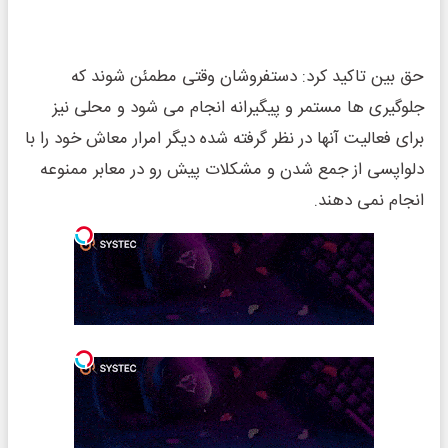
حق بین تاکید کرد: دستفروشان وقتی مطمئن شوند که
جلوگیری ها مستمر و پیگیرانه انجام می شود و محلی نیز
برای فعالیت آنها در نظر گرفته شده دیگر امرار معاش خود را با
دلواپسی از جمع شدن و مشکلات پیش رو در معابر ممنوعه
انجام نمی دهند.