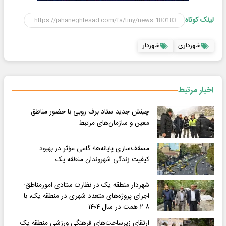
لینک کوتاه
شهرداری
شهردار
اخبار مرتبط
چینش جدید ستاد برف روبی با حضور مناطق
معین و سازمان‌های مرتبط
مسقف‌سازی پایانه‌ها؛ گامی مؤثر در بهبود
کیفیت زندگی شهروندان منطقه یک
شهردار منطقه یک در نظارت ستادی امورمناطق:
اجرای پروژه‌های متعدد شهری در منطقه یک، با
۲.۸ همت در سال ۱۴۰۴
ارتقای زیرساخت‌های فرهنگی ورزشی منطقه یک