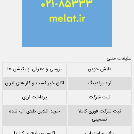
تبلیغات متنی
دانش جوین
بررسی و معرفی اپلیکیشن ها
آراد برندینگ
اتاق خبر کسب و کار های ایران
ثبت شرکت
پرداخت ارزی
ثبت شرکت فوری کاملا
خرید آنلاین طلای آب شده
تضمینی
بالابر ساختمانی
اکسپرس اینتری کانادا