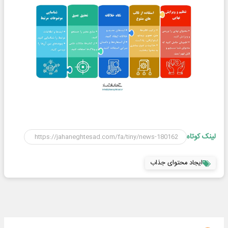
لینک کوتاه
ایجاد محتوای جذاب