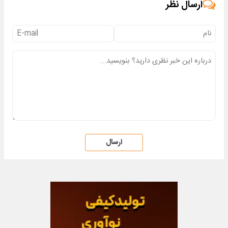
ارسال نظر
ارسال