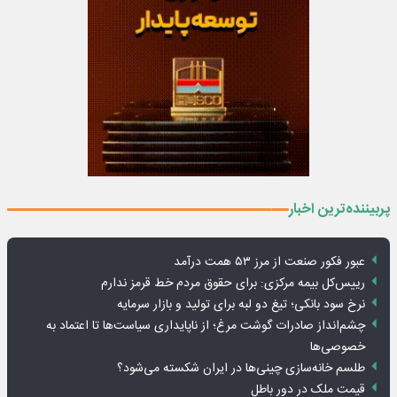
پربیننده‌ترین اخبار
عبور فکور صنعت از مرز ۵۳ همت درآمد
رییس‌کل بیمه مرکزی: برای حقوق مردم خط قرمز ندارم
نرخ سود بانکی؛ تیغ دو لبه برای تولید و بازار سرمایه
چشم‌انداز صادرات گوشت مرغ؛ از ناپایداری سیاست‌ها تا اعتماد به
خصوصی‌ها
طلسم خانه‌سازی چینی‌ها در ایران شکسته می‌شود؟
قیمت ملک در دور باطل