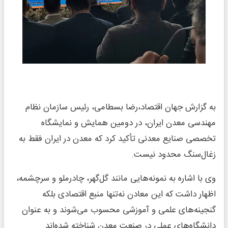
به گزارش جهان اقتصاد،رضا بسطامی، رئیس سازمان نظام
مهندسی معدن ایران، در دومین همایش و نمایشگاه
تخصصی صنایع معدنی تأکید کرد که معدن در ایران فقط به
زغال‌سنگ محدود نیست.
وی با اشاره به نمونه‌هایی مانند گل‌گهر، چادرملو و سرچشمه،
اظهار داشت که این معادن نه‌تنها منبع اقتصادی بلکه
گنجینه‌های علمی و آموزشی محسوب می‌شوند و به عنوان
دانشگاه‌های عملی در صنعت معدن شناخته شده‌اند.