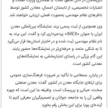
دیرینه‌مان در حال تحقق است. با همکاری وزارت صمت و
اعتبارات تخصیصی، از تابستان امسال، معادن کشور توسط
ناظرهای نظام مهندسی به‌صورت فصلی ارزیابی خواهند شد.
وی همچنین از ثبت رسمی برند نمایشگاه بین‌المللی معدن
ایران با عنوان «IMEX» پرده‌برداری کرد و گفت: این برند به
نام نظام مهندسی ثبت شده و در اختیار استان‌ها قرار می‌گیرد
تا به شکلی متحد و حرفه‌ای‌تر در نمایشگاه‌ها حضور یابند.
این گام بزرگی در راستای اعتباربخشی به نمایشگاه‌های
معدنی کشور است.
در پایان، بسطامی با تأکید بر ضرورت فرهنگ‌سازی عمومی
برای ارتقای جایگاه معدن در کشور، گفت: معدن صنعتی
سخت، حیاتی و پرریسک است. وظیفه ما این است که چهره
واقعی آن را به جامعه، جوانان و تصمیم‌گیران معرفی کنیم تا
آینده‌ای پویا برای این بخش رقم بخورد.