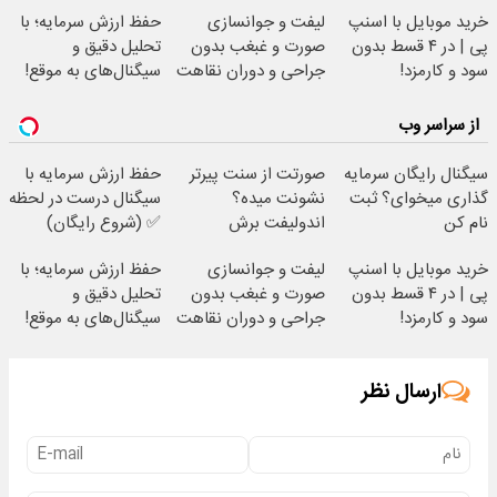
می‌گردونه 🔰
خرید موبایل با اسنپ
لیفت و جوانسازی
حفظ ارزش سرمایه؛ با
پی | در ۴ قسط بدون
صورت و غبغب بدون
تحلیل دقیق و
سود و کارمزد!
جراحی و دوران نقاهت
سیگنال‌های به موقع!
✨
از سراسر وب
سیگنال رایگان سرمایه
صورتت از سنت پیرتر
حفظ ارزش سرمایه با
گذاری میخوای؟ ثبت
نشونت میده؟
سیگنال درست در لحظه
نام کن
اندولیفت برش
✅ (شروع رایگان)
می‌گردونه 🔰
خرید موبایل با اسنپ
لیفت و جوانسازی
حفظ ارزش سرمایه؛ با
پی | در ۴ قسط بدون
صورت و غبغب بدون
تحلیل دقیق و
سود و کارمزد!
جراحی و دوران نقاهت
سیگنال‌های به موقع!
✨
ارسال نظر