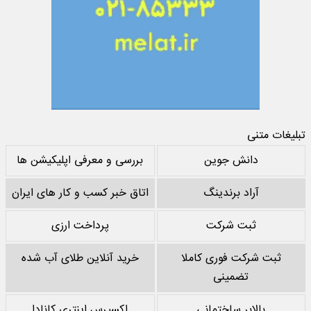
تبلیغات متنی
دانش جوین
بررسی و معرفی اپلیکیشن ها
آراد برندینگ
اتاق خبر کسب و کار های ایران
ثبت شرکت
پرداخت ارزی
ثبت شرکت فوری کاملا
خرید آنلاین طلای آب شده
تضمینی
بالابر ساختمانی
اکسپرس اینتری کانادا