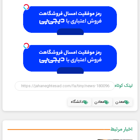
لینک کوتاه
معدن
معادن
دانشگاه
اخبار مرتبط