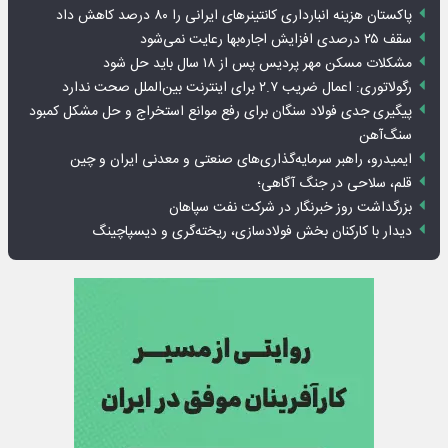
پاکستان هزینه انبارداری کانتینرهای ایرانی را ۸۰ درصد کاهش داد
سقف ۲۵ درصدی افزایش اجاره‌بها رعایت نمی‌شود
مشکلات مسکن مهر پردیس پس از ۱۸ سال باید حل شود
رگولاتوری: اعمال ضریب ۲.۷ برای اینترنت بین‌الملل صحت ندارد
پیگیری جدی فولاد سنگان برای رفع موانع استخراج و حل مشکل کمبود
سنگ‌آهن
ایمیدرو، راهبر سرمایه‌گذاری‌های صنعتی و معدنی ایران و چین
قلم، سلاحی در جنگ آگاهی؛
بزرگداشت روز خبرنگار در شرکت نفت سپاهان
دیدار با کارکنان بخش فولادسازی، ریخته‌گری و دیسپاچینگ