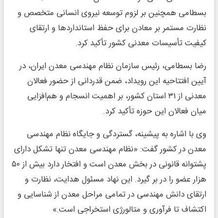
بسطامی همچنین بر لزوم توسعه نیروی انسانی متخصص و
نظارت مستمر بر معادن برای حفظ استانداردها و ارتقای
کیفیت تأسیسات معدنی کشور تأکید کرد.
رضا بسطامی، رئیس سازمان نظام مهندسی معدن ایران، در
آیین افتتاحیه این رویداد، ضمن قدردانی از حضور فعالان
معدنی از ۳۱ استان کشور، بر اهمیت انسجام و هم‌افزایی
میان فعالان این حوزه تأکید کرد.
وی با اشاره به پیشینه، گستردگی و جایگاه نظام مهندسی
معدن در کشور گفت: «نظام مهندسی معدن تنها تشکل دارای
پشتوانه قانونی در بخش معدن است و افتخار دارد بیش از ۵۰
هزار عضو را در بر گیرد. این نهاد مسئول هدایت، نظارت و
ارتقای دانش مهندسی در تمامی مراحل معدن از شناسایی و
اکتشاف تا فرآوری و متالورژی استخراجی است.»