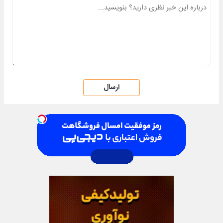
ارسال