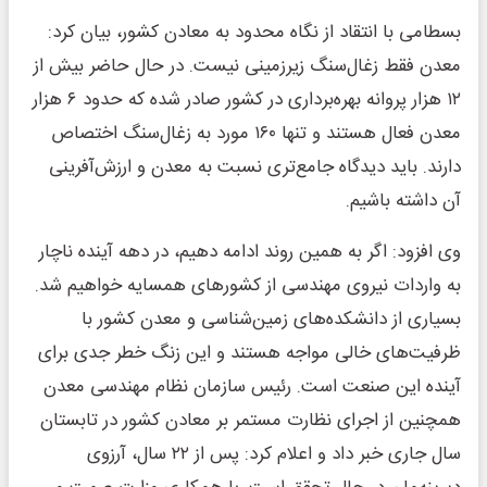
بسطامی با انتقاد از نگاه محدود به معادن کشور، بیان کرد:
معدن فقط زغال‌سنگ زیرزمینی نیست. در حال حاضر بیش از
۱۲ هزار پروانه بهره‌برداری در کشور صادر شده که حدود ۶ هزار
معدن فعال هستند و تنها ۱۶۰ مورد به زغال‌سنگ اختصاص
دارند. باید دیدگاه جامع‌تری نسبت به معدن و ارزش‌آفرینی
آن داشته باشیم.
وی افزود: اگر به همین روند ادامه دهیم، در دهه آینده ناچار
به واردات نیروی مهندسی از کشورهای همسایه خواهیم شد.
بسیاری از دانشکده‌های زمین‌شناسی و معدن کشور با
ظرفیت‌های خالی مواجه هستند و این زنگ خطر جدی برای
آینده این صنعت است. رئیس سازمان نظام مهندسی معدن
همچنین از اجرای نظارت مستمر بر معادن کشور در تابستان
سال جاری خبر داد و اعلام کرد: پس از ۲۲ سال، آرزوی