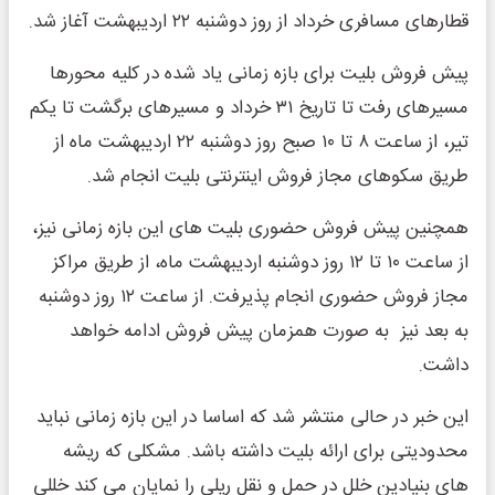
قطارهای مسافری خرداد از روز دوشنبه ۲۲ اردیبهشت آغاز شد.
پیش فروش بلیت برای بازه زمانی یاد شده در کلیه محورها
مسیرهای رفت تا تاریخ ۳۱ خرداد و مسیرهای برگشت تا یکم
تیر، از ساعت ۸ تا ۱۰ صبح روز دوشنبه ۲۲ اردیبهشت ماه از
طریق سکوهای مجاز فروش اینترنتی بلیت انجام شد.
همچنین پیش فروش حضوری بلیت های این بازه زمانی نیز،
از ساعت ۱۰ تا ۱۲ روز دوشنبه اردیبهشت ماه، از طریق مراکز
مجاز فروش حضوری انجام پذیرفت. از ساعت ۱۲ روز دوشنبه
به بعد نیز به صورت همزمان پیش فروش ادامه خواهد
داشت.
این خبر در حالی منتشر شد که اساسا در این بازه زمانی نباید
محدودیتی برای ارائه بلیت داشته باشد. مشکلی که ریشه
های بنیادین خلل در حمل و نقل ریلی را نمایان می کند‌‌ خللی