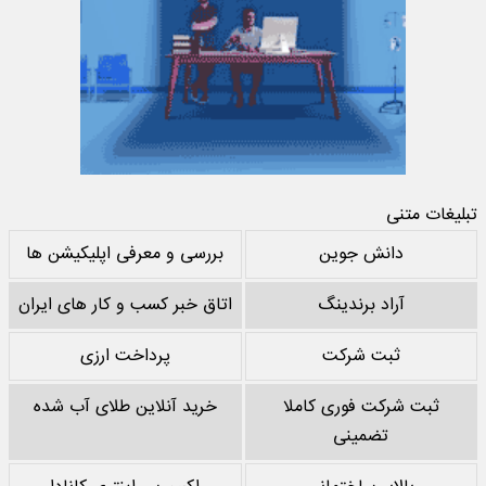
تبلیغات متنی
دانش جوین
بررسی و معرفی اپلیکیشن ها
آراد برندینگ
اتاق خبر کسب و کار های ایران
ثبت شرکت
پرداخت ارزی
ثبت شرکت فوری کاملا
خرید آنلاین طلای آب شده
تضمینی