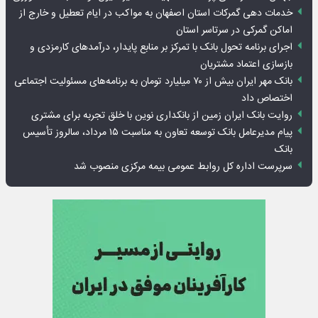
خدمات دهی گمرکات استان اصفهان به مواکب در ایام تعطیل و خارج از
اماکن گمرکی در سرتاسر استان
اجرای برنامه تحول بانک با تمرکز بر منابع پایدار، درآمدهای کارمزدی و
بازسازی اعتماد مشتریان
بانک مهر ایران بیش از ۷۰ میلیارد تومان به برنامه‌های مسئولیت اجتماعی
اختصاص داد
روایت بانک ایران زمین از بانکداری نوین با خلق تجربه برای مشتری
پیام مدیرعامل بانک توسعه تعاون به مناسبت ۱۵ مرداد، سالروز تأسیس
بانک
سرپرست اداره کل روابط عمومی بیمه مرکزی منصوب شد