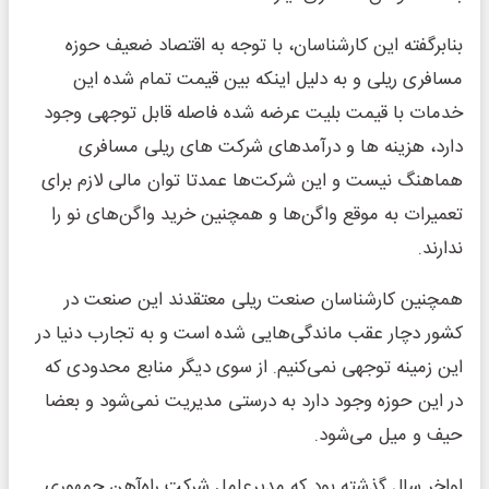
بنابرگفته این کارشناسان، با توجه به اقتصاد ضعیف حوزه
مسافری ریلی و به دلیل اینکه بین قیمت تمام شده این
خدمات با قیمت بلیت عرضه شده فاصله قابل توجهی وجود
دارد، هزینه ها و درآمدهای شرکت های ریلی مسافری
هماهنگ نیست و این شرکت‌ها عمدتا توان مالی لازم برای
تعمیرات به موقع واگن‌ها و همچنین خرید واگن‌های نو را
ندارند.
همچنین کارشناسان صنعت ریلی معتقدند این صنعت در
کشور دچار عقب ماندگی‌هایی شده است و به تجارب دنیا در
این زمینه توجهی نمی‌کنیم. از سوی دیگر منابع محدودی که
در این حوزه وجود دارد به درستی مدیریت نمی‌شود و بعضا
حیف و میل می‌شود.
اواخر سال گذشته بود که مدیرعامل شرکت راه‌آهن جمهوری