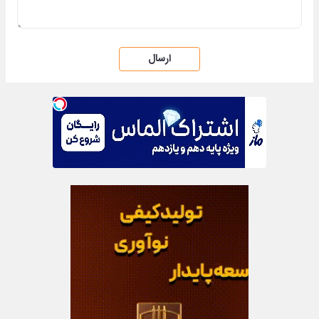
ارسال