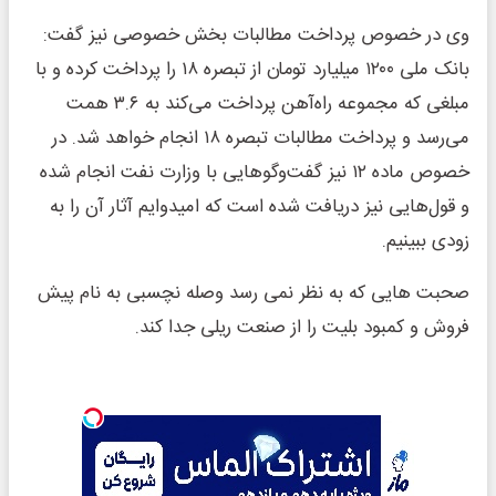
وی در خصوص پرداخت مطالبات بخش خصوصی نیز گفت:
بانک ملی ۱۲۰۰ میلیارد تومان از تبصره ۱۸ را پرداخت کرده و با
مبلغی که مجموعه راه‌آهن پرداخت می‌کند به ۳.۶ همت
می‌رسد و پرداخت مطالبات تبصره ۱۸ انجام خواهد شد. در
خصوص ماده ۱۲ نیز گفت‌وگوهایی با وزارت نفت انجام شده
و قول‌هایی نیز دریافت شده است که امیدوایم آثار آن را به
زودی ببینیم.
صحبت هایی که به نظر نمی رسد وصله نچسبی به نام پیش
فروش و کمبود بلیت را از صنعت ریلی جدا کند.