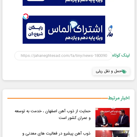
لینک کوتاه
حمل و نقل ریلی
اخبار مرتبط
حمایت از ذوب آهن اصفهان ، خدمت به توسعه
و عمران کشور است
ذوب آهن پیشرو در فعالیت های معدنی و