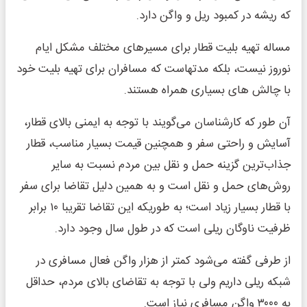
که ریشه در کمبود ریل و واگن دارد.
مساله تهیه بلیت قطار برای مسیرهای مختلف مشکل ایام
نوروز نیست، بلکه مدتهاست که مسافران برای تهیه بلیت خود
با چالش های بسیاری همراه هستند.
آن طور که کارشناسان می‌گویند با توجه به ایمنی بالای قطار،
آسایش و راحتی سفر و همچنین قیمت بسیار مناسب، قطار
جذاب‌ترین گزینه حمل و نقل بین مردم نسبت به سایر
روش‌های حمل و نقل است و به همین دلیل تقاضا برای سفر
با قطار بسیار زیاد است؛ به طوریکه این تقاضا تقریبا ۱۰ برابر
ظرفیت ناوگان ریلی است که در طول سال وجود دارد.
از طرفی گفته می‌شود کمتر از هزار واگن فعال مسافری در
شبکه ریلی داریم ولی با توجه به تقاضای بالای مردم، حداقل
به ۳۰۰۰ واگن مسافری نیاز است.