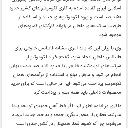
اسلامی ایران گفت: آماده به کاری لکوموتیوهای کشور حدود
۵۰ درصد است و ورود لکوموتیوهای جدید و استفاده از
ظرفیت شرکت‌های داخلی می‌تواند کارگشای کمبودهای
موجود شود.
وی با بیان این که باید امری مشابه فاینانس خارجی برای
فاینانس داخلی ایجاد شود، گفت: خرید لکوموتیو از
شرکت‌های تولیدکننده خارجی با حدود ۱۵ درصد قیمت نهایی
انجام می‌شود و مابقی مبلغ با استفاده از درآمدهای همان
لکوموتیو پرداخت می‌شود؛ این در حالی است که برای خرید
محصولات داخلی باید همه مبلغ را پرداخت کرد.
ذاکری در ادامه اظهار کرد: اگر خط آهن جدیدی توسعه پیدا
می‌کند، قطاری از محور دیگری حذف و به خط جدید افزوده
می‌شود؛ چرا که کمبود قطار همچنان در کشور جدی است.