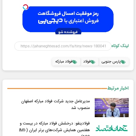
لینک کوتاه
پارس جنوبی
فولاد
فولاد مباركه
اخبار مرتبط
مدیرعامل جدید شرکت فولاد مبارکه اصفهان
منصوب شد
فولادینفو: درخشش فولاد مبارکه در بیست و
هفتمین همایش شرکت‌های برتر ایران (IMI-