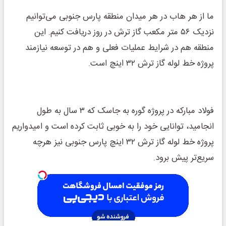
ما از هر هاب در هر میدان منطقه پارس جنوبی می‌توانیم
نزدیک ۵۶ متر مکعب گاز ترش در روز دریافت کنیم. این
منطقه هم در شرایط عملیات فعلی و هم در توسعه نیازمند
پروژه خط لوله گاز ترش ۳۲ اینچ است.
فولاد مبارکه در پروژه گوره به جاسک که ۳ سال به طول
انجامید، توانایی خود را به خوبی ثابت کرده است و امیدواریم
پروژه خط لوله گاز ترش ۳۲ اینچ پارس جنوبی نیز هرچه
سریع‌تر پیش برود.