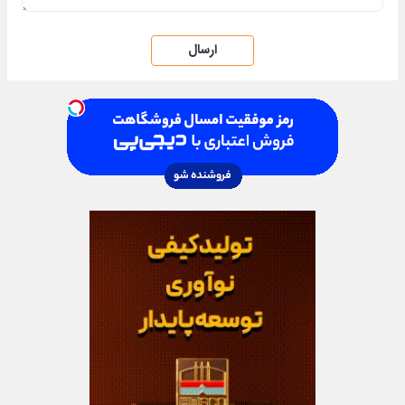
ارسال