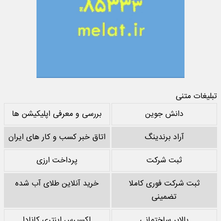
تبلیغات متنی
دانش جوین
بررسی و معرفی اپلیکیشن ها
آراد برندینگ
اتاق خبر کسب و کار های ایران
ثبت شرکت
پرداخت ارزی
ثبت شرکت فوری کاملا
خرید آنلاین طلای آب شده
تضمینی
بالابر ساختمانی
اکسپرس اینتری کانادا