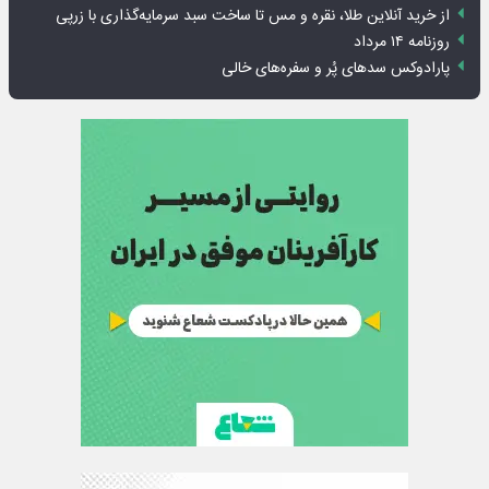
از خرید آنلاین طلا، نقره و مس تا ساخت سبد سرمایه‌گذاری با زرپی
روزنامه ۱۴ مرداد
پارادوکس سدهای پُر و سفره‌های خالی