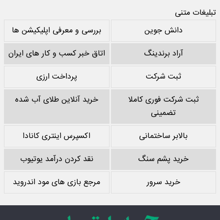
تبلیغات متنی
دانش جوین
بررسی و معرفی اپلیکیشن ها
آراد برندینگ
اتاق خبر کسب و کار های ایران
ثبت شرکت
پرداخت ارزی
ثبت شرکت فوری کاملا
خرید آنلاین طلای آب شده
تضمینی
بالابر ساختمانی
اکسپرس اینتری کانادا
خرید پشم سنگ
نقد کردن درآمد یوتیوب
خرید سرور
مرجع بازی های مود اندروید