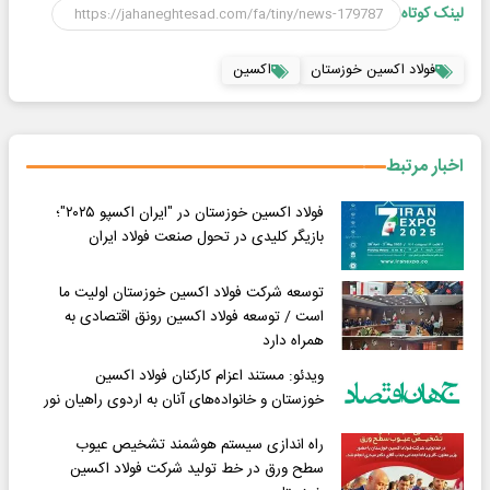
لینک کوتاه
فولاد اکسین خوزستان
اکسین
اخبار مرتبط
فولاد اکسین خوزستان در "ایران اکسپو ۲۰۲۵"؛
بازیگر کلیدی در تحول صنعت فولاد ایران
توسعه شرکت فولاد اکسین خوزستان اولیت ما
است / توسعه فولاد اکسین رونق اقتصادی به
همراه دارد
ویدئو: مستند اعزام کارکنان فولاد اکسین
خوزستان و خانواده‌های آنان به اردوی راهیان نور
راه اندازی سیستم هوشمند تشخیص عیوب
سطح ورق در خط تولید شرکت فولاد اکسین