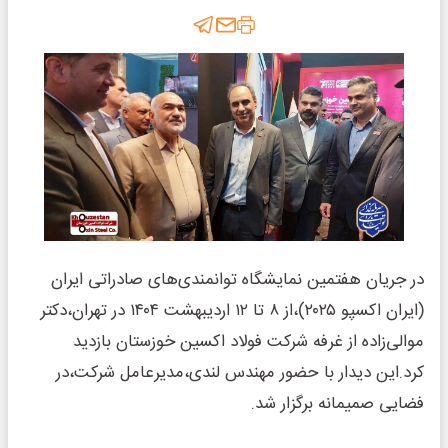
در جریان هفتمین نمایشگاه توانمندی‌های صادراتی ایران
(ایران اکسپو ۲۰۲۵)،از ۸ تا ۱۲ اردیبهشت ۱۴۰۴ در تهران،دکتر
موالی‌زاده از غرفه شرکت فولاد اکسین خوزستان بازدید
کرد.این دیدار با حضور مهندس لندی،مدیرعامل شرکت،در
فضایی صمیمانه برگزار شد.