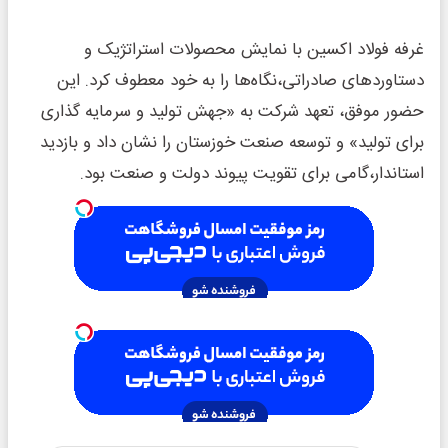
غرفه فولاد اکسین با نمایش محصولات استراتژیک و
دستاوردهای صادراتی،نگاه‌ها را به خود معطوف کرد. این
حضور موفق، تعهد شرکت به «جهش تولید و سرمایه گذاری
برای تولید» و توسعه صنعت خوزستان را نشان داد و بازدید
استاندار،گامی برای تقویت پیوند دولت و صنعت بود.