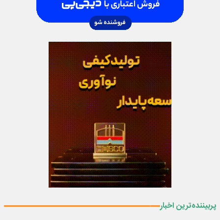
پربیننده‌ترین اخبار